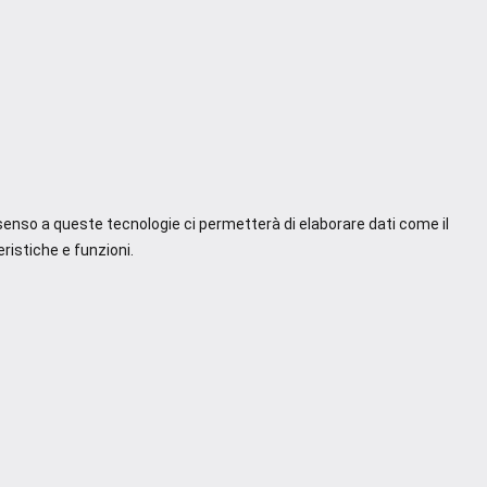
nsenso a queste tecnologie ci permetterà di elaborare dati come il
ristiche e funzioni.