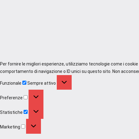
Per fornire le migliori esperienze, utilizziamo tecnologie come i cooki
comportamento di navigazione o ID unici su questo sito. Non acconsenti
Funzionale
Funzionale
Sempre attivo
Preferenze
Preferenze
Statistiche
Statistiche
Marketing
Marketing