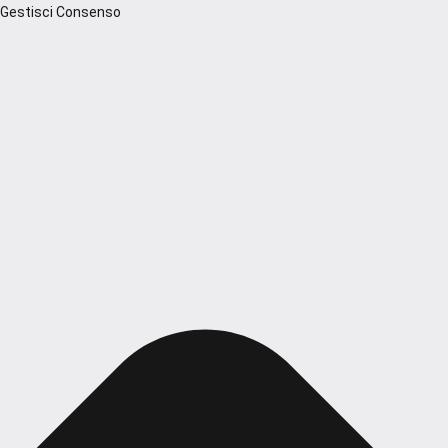
Gestisci Consenso