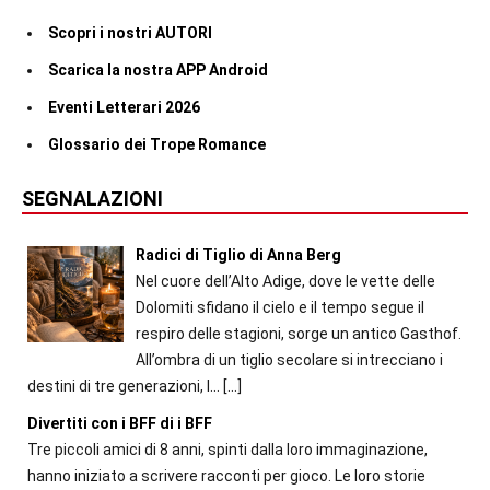
Scopri i nostri AUTORI
Scarica la nostra APP Android
Eventi Letterari 2026
Glossario dei Trope Romance
SEGNALAZIONI
Radici di Tiglio di Anna Berg
Nel cuore dell’Alto Adige, dove le vette delle
Dolomiti sfidano il cielo e il tempo segue il
respiro delle stagioni, sorge un antico Gasthof.
All’ombra di un tiglio secolare si intrecciano i
destini di tre generazioni, l...
[…]
Divertiti con i BFF di i BFF
Tre piccoli amici di 8 anni, spinti dalla loro immaginazione,
hanno iniziato a scrivere racconti per gioco. Le loro storie