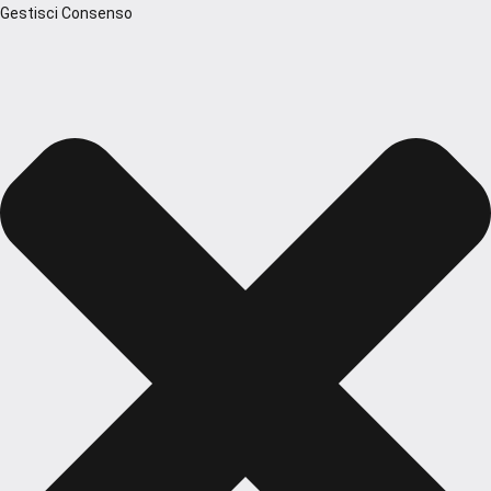
Gestisci Consenso