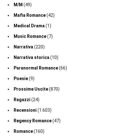
M/M
(49)
Mafia Romance
(42)
Medical Drama
(1)
Music Romance
(7)
Narrativa
(220)
Narrativa storica
(10)
Paranormal Romance
(66)
Poesie
(9)
Prossime Uscite
(870)
Ragazzi
(24)
Recensioni
(1.603)
Regency Romance
(47)
Romance
(160)