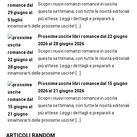
Scopri i nuovi romanzi romance in uscita
questa settimana, con tutte le novità editoriali
più attese. Leggi i dettagli e preparati a
innamorarti delle prossime uscite!
[…]
Prossime uscite libri romance dal 22 giugno
2026 al 28 giugno 2026
Scopri i nuovi romanzi romance in uscita
questa settimana, con tutte le novità editoriali
più attese. Leggi i dettagli e preparati a
innamorarti delle prossime uscite!
[…]
Prossime uscite libri romance dal 15 giugno
2026 al 21 giugno 2026
Scopri i nuovi romanzi romance in uscita
questa settimana, con tutte le novità editoriali
più attese. Leggi i dettagli e preparati a
innamorarti delle prossime uscite!
[…]
ARTICOLI RANDOM