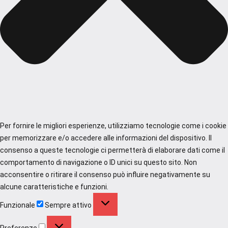
Per fornire le migliori esperienze, utilizziamo tecnologie come i cookie
per memorizzare e/o accedere alle informazioni del dispositivo. Il
consenso a queste tecnologie ci permetterà di elaborare dati come il
comportamento di navigazione o ID unici su questo sito. Non
acconsentire o ritirare il consenso può influire negativamente su
alcune caratteristiche e funzioni.
Funzionale
Funzionale
Sempre attivo
Preferenze
Preferenze