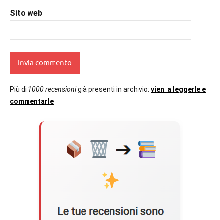
Sito web
Più di
1000 recensioni
già presenti in archivio:
vieni a leggerle e
commentarle