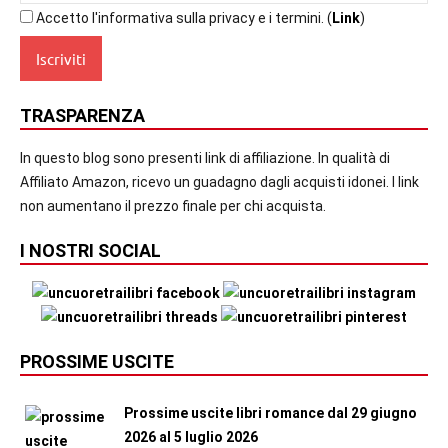
Accetto l'informativa sulla privacy e i termini. (
Link
)
TRASPARENZA
In questo blog sono presenti link di affiliazione. In qualità di
Affiliato Amazon, ricevo un guadagno dagli acquisti idonei. I link
non aumentano il prezzo finale per chi acquista.
I NOSTRI SOCIAL
PROSSIME USCITE
Prossime uscite libri romance dal 29 giugno
2026 al 5 luglio 2026