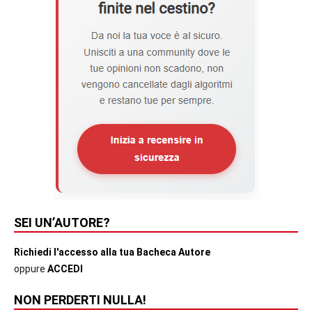
SEI UN’AUTORE?
Richiedi l'accesso alla tua Bacheca Autore
oppure
ACCEDI
NON PERDERTI NULLA!