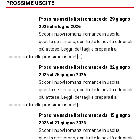
PROSSIME USCITE
Prossime uscite libri romance dal 29 giugno
2026 al 5 luglio 2026
Scopri i nuovi romanzi romance in uscita
questa settimana, con tutte le novità editoriali
più attese. Leggi i dettagli e preparati a
innamorarti delle prossime uscite!
[…]
Prossime uscite libri romance dal 22 giugno
2026 al 28 giugno 2026
Scopri i nuovi romanzi romance in uscita
questa settimana, con tutte le novità editoriali
più attese. Leggi i dettagli e preparati a
innamorarti delle prossime uscite!
[…]
Prossime uscite libri romance dal 15 giugno
2026 al 21 giugno 2026
Scopri i nuovi romanzi romance in uscita
questa settimana, con tutte le novità editoriali