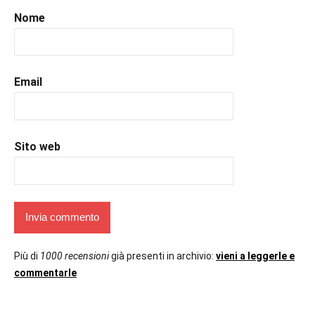
#uncuoretrailibri
Nome
Email
Sito web
Più di
1000 recensioni
già presenti in archivio:
vieni a leggerle e
commentarle