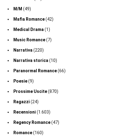
M/M
(49)
Mafia Romance
(42)
Medical Drama
(1)
Music Romance
(7)
Narrativa
(220)
Narrativa storica
(10)
Paranormal Romance
(66)
Poesie
(9)
Prossime Uscite
(870)
Ragazzi
(24)
Recensioni
(1.603)
Regency Romance
(47)
Romance
(160)