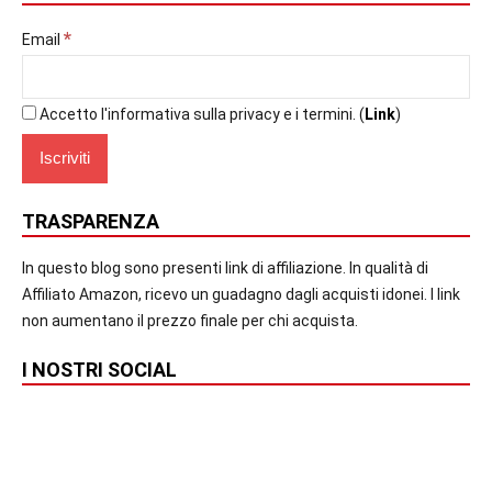
*
Email
Accetto l'informativa sulla privacy e i termini. (
Link
)
TRASPARENZA
In questo blog sono presenti link di affiliazione. In qualità di
Affiliato Amazon, ricevo un guadagno dagli acquisti idonei. I link
non aumentano il prezzo finale per chi acquista.
I NOSTRI SOCIAL