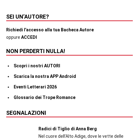
SEI UN’AUTORE?
Richiedi l'accesso alla tua Bacheca Autore
oppure
ACCEDI
NON PERDERTI NULLA!
Scopri i nostri AUTORI
Scarica la nostra APP Android
Eventi Letterari 2026
Glossario dei Trope Romance
SEGNALAZIONI
Radici di Tiglio di Anna Berg
Nel cuore dell’Alto Adige, dove le vette delle