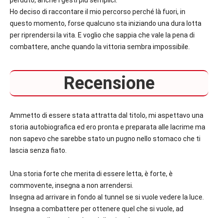
Ho deciso di raccontare il mio percorso perché là fuori, in
questo momento, forse qualcuno sta iniziando una dura lotta
per riprendersi la vita. E voglio che sappia che vale la pena di
combattere, anche quando la vittoria sembra impossibile.
Recensione
Ammetto di essere stata attratta dal titolo, mi aspettavo una
storia autobiografica ed ero pronta e preparata alle lacrime ma
non sapevo che sarebbe stato un pugno nello stomaco che ti
lascia senza fiato.
Una storia forte che merita di essere letta, è forte, è
commovente, insegna a non arrendersi.
Insegna ad arrivare in fondo al tunnel se si vuole vedere la luce.
Insegna a combattere per ottenere quel che si vuole, ad