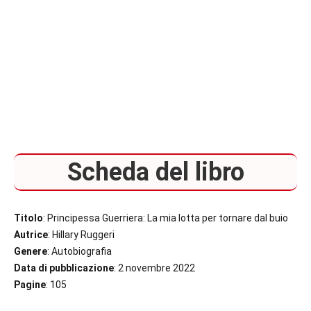
Scheda del libro
Titolo
: Principessa Guerriera: La mia lotta per tornare dal buio
Autrice
: Hillary Ruggeri
Genere
: Autobiografia
Data di pubblicazione
: 2 novembre 2022
Pagine
: 105