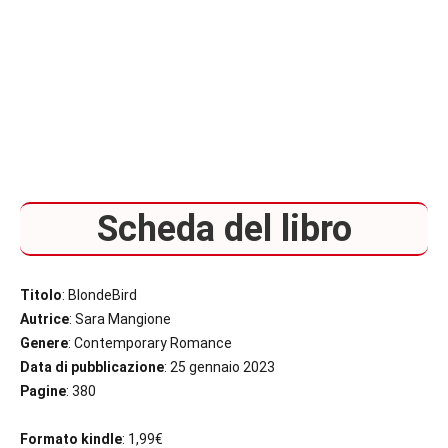
Scheda del libro
Titolo
: BlondeBird
Autrice
: Sara Mangione
Genere
: Contemporary Romance
Data di pubblicazione
: 25 gennaio 2023
Pagine
: 380
Formato kindle
: 1,99€