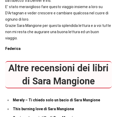
battibecco tra Denver e Iris.
E’ stato meraviglioso fare questo viaggio insieme a loro su
D’Artagnan e veder crescere e cambiare qualcosa nel cuore di
ognuno di loro.
Grazie Sara Mangione per questa splendida lettura e a voi tutte
non mi resta che augurare una buona lettura ed un buon
viaggio.
Federica
Altre recensioni dei libri
di Sara Mangione
Merely – Ti chiedo solo un bacio di Sara Mangione
This burning love di Sara Mangione