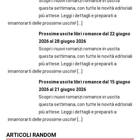
Scopri i nuovi romanzi romance in uscita
questa settimana, con tutte le novità editoriali
più attese. Leggi i dettagli e preparati a
innamorarti delle prossime uscite!
[…]
Prossime uscite libri romance dal 22 giugno
2026 al 28 giugno 2026
Scopri i nuovi romanzi romance in uscita
questa settimana, con tutte le novità editoriali
più attese. Leggi i dettagli e preparati a
innamorarti delle prossime uscite!
[…]
Prossime uscite libri romance dal 15 giugno
2026 al 21 giugno 2026
Scopri i nuovi romanzi romance in uscita
questa settimana, con tutte le novità editoriali
più attese. Leggi i dettagli e preparati a
innamorarti delle prossime uscite!
[…]
ARTICOLI RANDOM