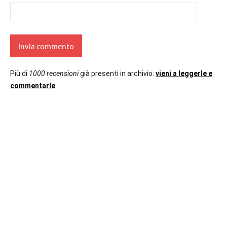
Più di
1000 recensioni
già presenti in archivio:
vieni a leggerle e
commentarle