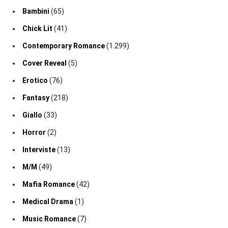
Bambini
(65)
Chick Lit
(41)
Contemporary Romance
(1.299)
Cover Reveal
(5)
Erotico
(76)
Fantasy
(218)
Giallo
(33)
Horror
(2)
Interviste
(13)
M/M
(49)
Mafia Romance
(42)
Medical Drama
(1)
Music Romance
(7)