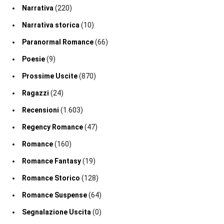
Narrativa
(220)
Narrativa storica
(10)
Paranormal Romance
(66)
Poesie
(9)
Prossime Uscite
(870)
Ragazzi
(24)
Recensioni
(1.603)
Regency Romance
(47)
Romance
(160)
Romance Fantasy
(19)
Romance Storico
(128)
Romance Suspense
(64)
Segnalazione Uscita
(0)