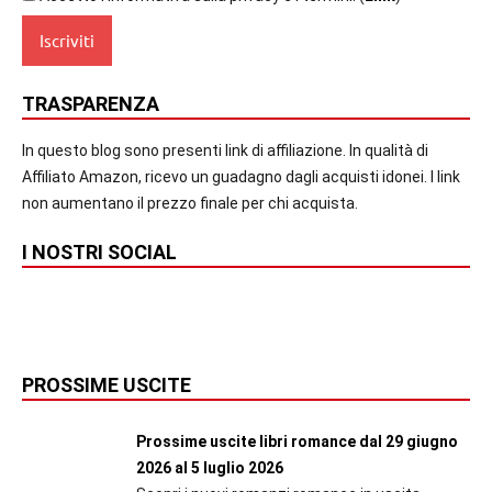
TRASPARENZA
In questo blog sono presenti link di affiliazione. In qualità di
Affiliato Amazon, ricevo un guadagno dagli acquisti idonei. I link
non aumentano il prezzo finale per chi acquista.
I NOSTRI SOCIAL
PROSSIME USCITE
Prossime uscite libri romance dal 29 giugno
2026 al 5 luglio 2026