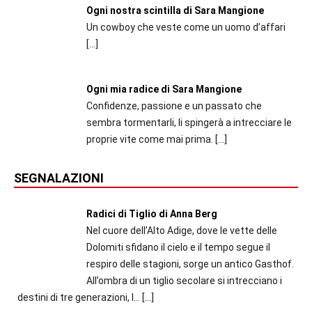
Ogni nostra scintilla di Sara Mangione
Un cowboy che veste come un uomo d’affari
[…]
Ogni mia radice di Sara Mangione
Confidenze, passione e un passato che
sembra tormentarli, li spingerà a intrecciare le
proprie vite come mai prima.
[…]
SEGNALAZIONI
Radici di Tiglio di Anna Berg
Nel cuore dell’Alto Adige, dove le vette delle
Dolomiti sfidano il cielo e il tempo segue il
respiro delle stagioni, sorge un antico Gasthof.
All’ombra di un tiglio secolare si intrecciano i
destini di tre generazioni, l...
[…]