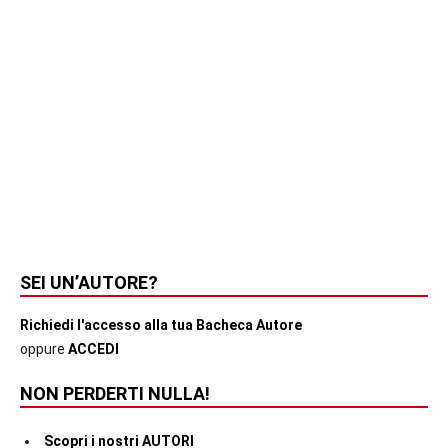
SEI UN’AUTORE?
Richiedi l'accesso alla tua Bacheca Autore
oppure
ACCEDI
NON PERDERTI NULLA!
Scopri i nostri AUTORI