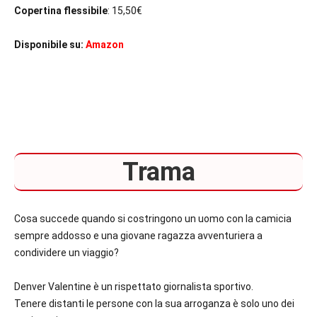
Copertina flessibile
: 15,50€
Disponibile su:
Amazon
Trama
Cosa succede quando si costringono un uomo con la camicia
sempre addosso e una giovane ragazza avventuriera a
condividere un viaggio?
Denver Valentine è un rispettato giornalista sportivo.
Tenere distanti le persone con la sua arroganza è solo uno dei