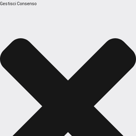
Gestisci Consenso