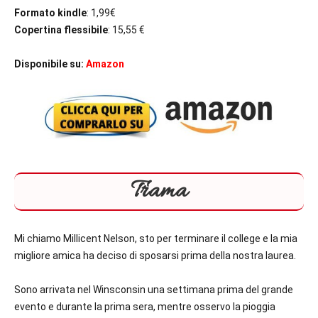
Formato kindle
: 1,99€
Copertina flessibile
: 15,55 €
Disponibile su:
Amazon
Trama
Mi chiamo Millicent Nelson, sto per terminare il college e la mia
migliore amica ha deciso di sposarsi prima della nostra laurea.
Sono arrivata nel Winsconsin una settimana prima del grande
evento e durante la prima sera, mentre osservo la pioggia