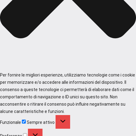
Per fornire le migliori esperienze, utilizziamo tecnologie come i cookie
per memorizzare e/o accedere alle informazioni del dispositivo. Il
consenso a queste tecnologie ci permetterà di elaborare dati come il
comportamento di navigazione o ID unici su questo sito. Non
acconsentire o ritirare il consenso può influire negativamente su
alcune caratteristiche e funzioni.
Funzionale
Funzionale
Sempre attivo
Preferenze
Preferenze