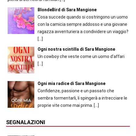
BlondeBird di Sara Mangione
Cosa succede quando si costringono un uomo
con la camicia sempre addosso e una giovane
ragazza avventuriera a condividere un viaggio?
[…]
Ogni nostra scintilla di Sara Mangione
Un cowboy che veste come un uomo d’affari
[…]
Ogni mia radice di Sara Mangione
Confidenze, passione e un passato che
sembra tormentarli, li spingerà a intrecciare le
proprie vite come mai prima.
[…]
SEGNALAZIONI