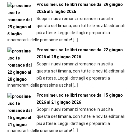
Prossime uscite libri romance dal 29 giugno
2026 al 5 luglio 2026
Scopri i nuovi romanzi romance in uscita
questa settimana, con tutte le novità editoriali
più attese. Leggi i dettagli e preparati a
innamorarti delle prossime uscite!
[…]
Prossime uscite libri romance dal 22 giugno
2026 al 28 giugno 2026
Scopri i nuovi romanzi romance in uscita
questa settimana, con tutte le novità editoriali
più attese. Leggi i dettagli e preparati a
innamorarti delle prossime uscite!
[…]
Prossime uscite libri romance dal 15 giugno
2026 al 21 giugno 2026
Scopri i nuovi romanzi romance in uscita
questa settimana, con tutte le novità editoriali
più attese. Leggi i dettagli e preparati a
innamorarti delle prossime uscite!
[…]