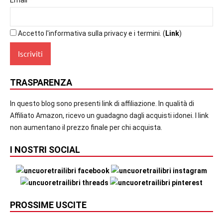
Accetto l'informativa sulla privacy e i termini. (
Link
)
TRASPARENZA
In questo blog sono presenti link di affiliazione. In qualità di
Affiliato Amazon, ricevo un guadagno dagli acquisti idonei. I link
non aumentano il prezzo finale per chi acquista.
I NOSTRI SOCIAL
PROSSIME USCITE