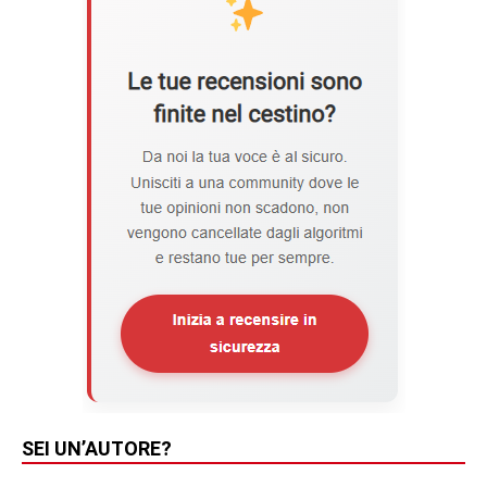
SEI UN’AUTORE?