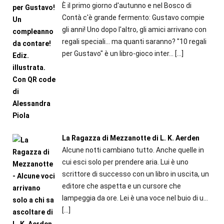
È il primo giorno d'autunno e nel Bosco di
Contà c'è grande fermento: Gustavo compie
gli anni! Uno dopo l'altro, gli amici arrivano con
regali speciali... ma quanti saranno? "10 regali
per Gustavo" è un libro-gioco inter...
[…]
La Ragazza di Mezzanotte di L. K. Aerden
Alcune notti cambiano tutto. Anche quelle in
cui esci solo per prendere aria. Lui è uno
scrittore di successo con un libro in uscita, un
editore che aspetta e un cursore che
lampeggia da ore. Lei è una voce nel buio di u...
[…]