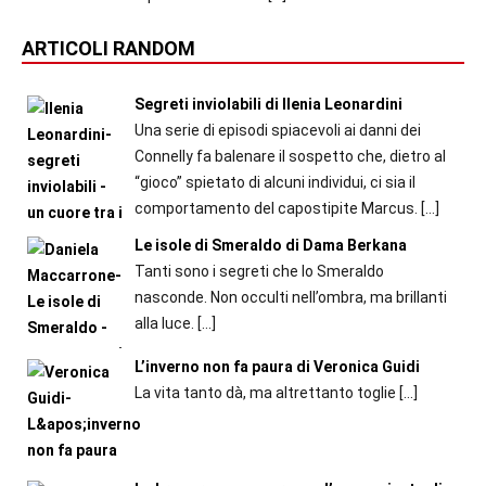
ARTICOLI RANDOM
Segreti inviolabili di Ilenia Leonardini
Una serie di episodi spiacevoli ai danni dei
Connelly fa balenare il sospetto che, dietro al
“gioco” spietato di alcuni individui, ci sia il
comportamento del capostipite Marcus.
[…]
Le isole di Smeraldo di Dama Berkana
Tanti sono i segreti che lo Smeraldo
nasconde. Non occulti nell’ombra, ma brillanti
alla luce.
[…]
L’inverno non fa paura di Veronica Guidi
La vita tanto dà, ma altrettanto toglie
[…]