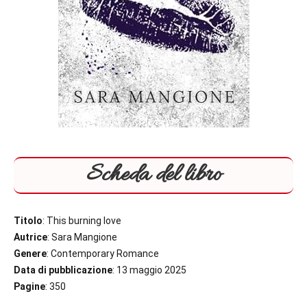
Scheda del libro
Titolo
: This burning love
Autrice
: Sara Mangione
Genere
: Contemporary Romance
Data di pubblicazione
: 13 maggio 2025
Pagine
: 350