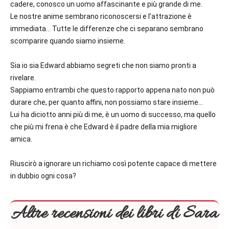
cadere, conosco un uomo affascinante e più grande di me.
Le nostre anime sembrano riconoscersi e l’attrazione è
immediata… Tutte le differenze che ci separano sembrano
scomparire quando siamo insieme.
Sia io sia Edward abbiamo segreti che non siamo pronti a
rivelare.
Sappiamo entrambi che questo rapporto appena nato non può
durare che, per quanto affini, non possiamo stare insieme…
Lui ha diciotto anni più di me, è un uomo di successo, ma quello
che più mi frena è che Edward è il padre della mia migliore
amica.
Riuscirò a ignorare un richiamo così potente capace di mettere
in dubbio ogni cosa?
Altre recensioni dei libri di Sara