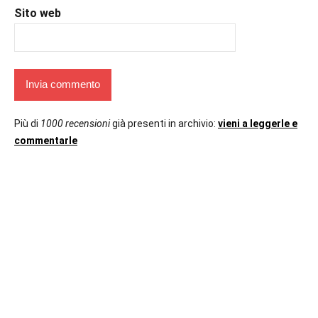
Sito web
Più di
1000 recensioni
già presenti in archivio:
vieni a leggerle e
commentarle