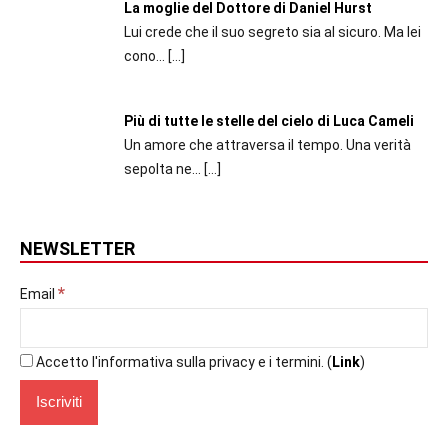
La moglie del Dottore di Daniel Hurst
Lui crede che il suo segreto sia al sicuro. Ma lei
cono...
[…]
Più di tutte le stelle del cielo di Luca Cameli
Un amore che attraversa il tempo. Una verità
sepolta ne...
[…]
NEWSLETTER
*
Email
Accetto l'informativa sulla privacy e i termini. (
Link
)