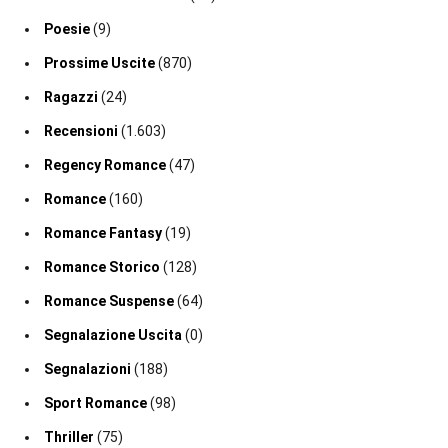
Poesie
(9)
Prossime Uscite
(870)
Ragazzi
(24)
Recensioni
(1.603)
Regency Romance
(47)
Romance
(160)
Romance Fantasy
(19)
Romance Storico
(128)
Romance Suspense
(64)
Segnalazione Uscita
(0)
Segnalazioni
(188)
Sport Romance
(98)
Thriller
(75)