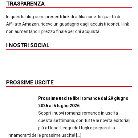
TRASPARENZA
In questo blog sono presenti link di affiliazione. In qualità di
Affiliato Amazon, ricevo un guadagno dagli acquisti idonei. I link
non aumentano il prezzo finale per chi acquista.
I NOSTRI SOCIAL
PROSSIME USCITE
Prossime uscite libri romance dal 29 giugno
2026 al 5 luglio 2026
Scopri i nuovi romanzi romance in uscita
questa settimana, con tutte le novità editoriali
più attese. Leggi i dettagli e preparati a
innamorarti delle prossime uscite!
[…]