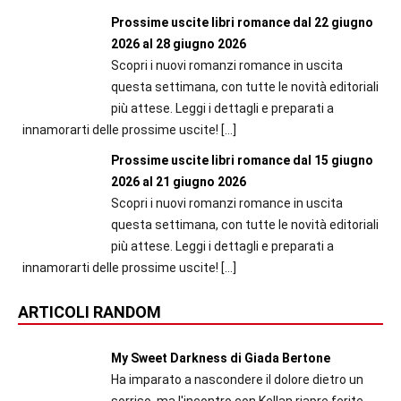
Prossime uscite libri romance dal 22 giugno
2026 al 28 giugno 2026
Scopri i nuovi romanzi romance in uscita
questa settimana, con tutte le novità editoriali
più attese. Leggi i dettagli e preparati a
innamorarti delle prossime uscite!
[…]
Prossime uscite libri romance dal 15 giugno
2026 al 21 giugno 2026
Scopri i nuovi romanzi romance in uscita
questa settimana, con tutte le novità editoriali
più attese. Leggi i dettagli e preparati a
innamorarti delle prossime uscite!
[…]
ARTICOLI RANDOM
My Sweet Darkness di Giada Bertone
Ha imparato a nascondere il dolore dietro un