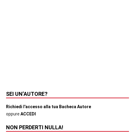
SEI UN’AUTORE?
Richiedi l'accesso alla tua Bacheca Autore
oppure
ACCEDI
NON PERDERTI NULLA!