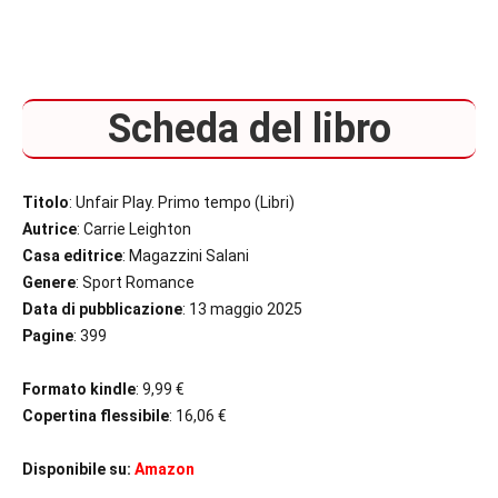
Scheda del libro
Titolo
: Unfair Play. Primo tempo (Libri)
Autrice
: Carrie Leighton
Casa editrice
: Magazzini Salani
Genere
: Sport Romance
Data di pubblicazione
: 13 maggio 2025
Pagine
: 399
Formato kindle
: 9,99 €
Copertina flessibile
: 16,06 €
Disponibile su:
Amazon