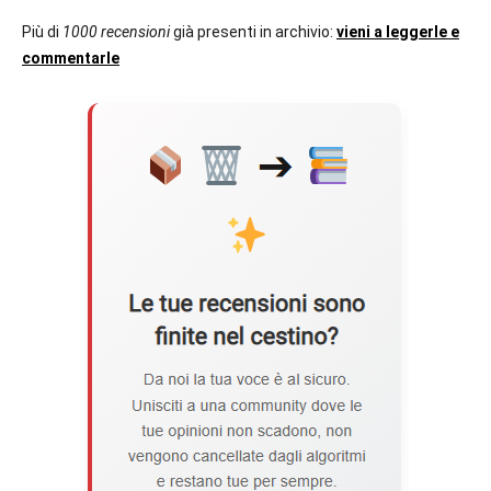
Più di
1000 recensioni
già presenti in archivio:
vieni a leggerle e
commentarle