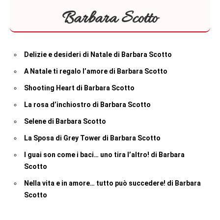
Barbara Scotto
Delizie e desideri di Natale di Barbara Scotto
A Natale ti regalo l’amore di Barbara Scotto
Shooting Heart di Barbara Scotto
La rosa d’inchiostro di Barbara Scotto
Selene di Barbara Scotto
La Sposa di Grey Tower di Barbara Scotto
I guai son come i baci… uno tira l’altro! di Barbara
Scotto
Nella vita e in amore… tutto può succedere! di Barbara
Scotto