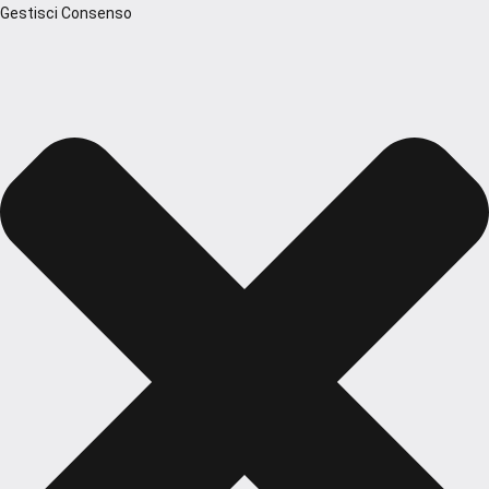
Gestisci Consenso