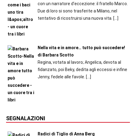
con un narratore d’eccezione: il fratello Marco.
Due di loro si sono trasferite a Milano, nel
tentativo di ricostruirsi una nuova vita.
[…]
Nella vita e in amore… tutto può succedere!
di Barbara Scotto
Regina, votata al lavoro; Angelica, devota al
fidanzato, poi Beky, dedita agli eccessi e infine
Jenny, fedele alle favole.
[…]
SEGNALAZIONI
Radici di Tiglio di Anna Berg