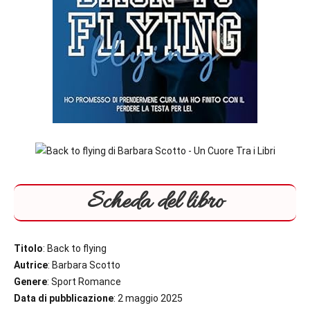
Scheda del libro
Titolo
: Back to flying
Autrice
: Barbara Scotto
Genere
: Sport Romance
Data di pubblicazione
: 2 maggio 2025