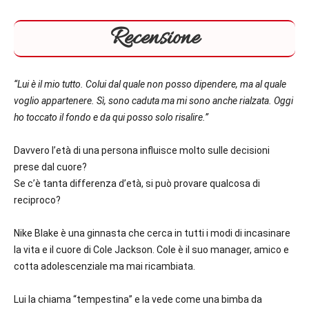
Recensione
“Lui è il mio tutto. Colui dal quale non posso dipendere, ma al quale
voglio appartenere. Sì, sono caduta ma mi sono anche rialzata. Oggi
ho toccato il fondo e da qui posso solo risalire.”
Davvero l’età di una persona influisce molto sulle decisioni
prese dal cuore?
Se c’è tanta differenza d’età, si può provare qualcosa di
reciproco?
Nike Blake è una ginnasta che cerca in tutti i modi di incasinare
la vita e il cuore di Cole Jackson. Cole è il suo manager, amico e
cotta adolescenziale ma mai ricambiata.
Lui la chiama “tempestina” e la vede come una bimba da