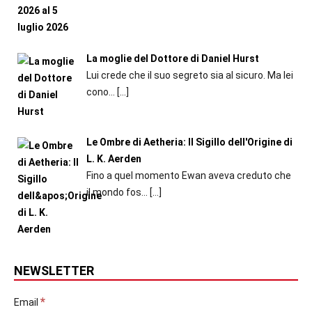
La moglie del Dottore di Daniel Hurst
Lui crede che il suo segreto sia al sicuro. Ma lei
cono...
[…]
Le Ombre di Aetheria: Il Sigillo dell'Origine di
L. K. Aerden
Fino a quel momento Ewan aveva creduto che
il mondo fos...
[…]
NEWSLETTER
*
Email