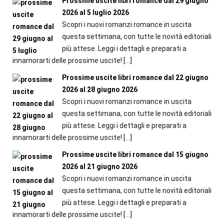
Prossime uscite libri romance dal 29 giugno
2026 al 5 luglio 2026
Scopri i nuovi romanzi romance in uscita
questa settimana, con tutte le novità editoriali
più attese. Leggi i dettagli e preparati a
innamorarti delle prossime uscite!
[…]
Prossime uscite libri romance dal 22 giugno
2026 al 28 giugno 2026
Scopri i nuovi romanzi romance in uscita
questa settimana, con tutte le novità editoriali
più attese. Leggi i dettagli e preparati a
innamorarti delle prossime uscite!
[…]
Prossime uscite libri romance dal 15 giugno
2026 al 21 giugno 2026
Scopri i nuovi romanzi romance in uscita
questa settimana, con tutte le novità editoriali
più attese. Leggi i dettagli e preparati a
innamorarti delle prossime uscite!
[…]