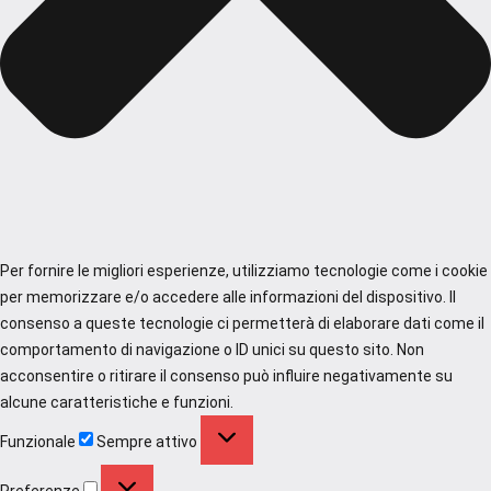
Per fornire le migliori esperienze, utilizziamo tecnologie come i cookie
per memorizzare e/o accedere alle informazioni del dispositivo. Il
consenso a queste tecnologie ci permetterà di elaborare dati come il
comportamento di navigazione o ID unici su questo sito. Non
acconsentire o ritirare il consenso può influire negativamente su
alcune caratteristiche e funzioni.
Funzionale
Funzionale
Sempre attivo
Preferenze
Preferenze