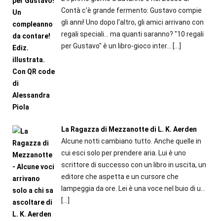
Contà c'è grande fermento: Gustavo compie
gli anni! Uno dopo l'altro, gli amici arrivano con
regali speciali... ma quanti saranno? "10 regali
per Gustavo" è un libro-gioco inter...
[…]
La Ragazza di Mezzanotte di L. K. Aerden
Alcune notti cambiano tutto. Anche quelle in
cui esci solo per prendere aria. Lui è uno
scrittore di successo con un libro in uscita, un
editore che aspetta e un cursore che
lampeggia da ore. Lei è una voce nel buio di u...
[…]