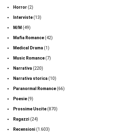
Horror
(2)
Interviste
(13)
M/M
(49)
Mafia Romance
(42)
Medical Drama
(1)
Music Romance
(7)
Narrativa
(220)
Narrativa storica
(10)
Paranormal Romance
(66)
Poesie
(9)
Prossime Uscite
(870)
Ragazzi
(24)
Recensioni
(1.603)