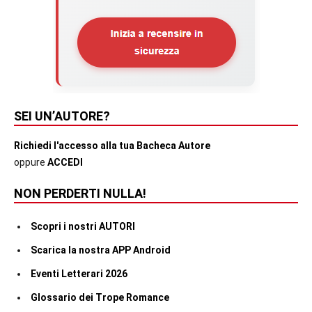
SEI UN’AUTORE?
Richiedi l'accesso alla tua Bacheca Autore
oppure
ACCEDI
NON PERDERTI NULLA!
Scopri i nostri AUTORI
Scarica la nostra APP Android
Eventi Letterari 2026
Glossario dei Trope Romance