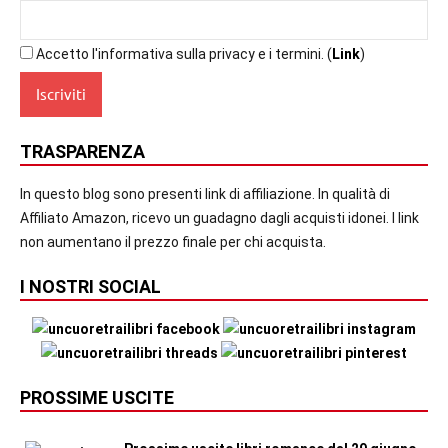
Accetto l'informativa sulla privacy e i termini. (
Link
)
TRASPARENZA
In questo blog sono presenti link di affiliazione. In qualità di
Affiliato Amazon, ricevo un guadagno dagli acquisti idonei. I link
non aumentano il prezzo finale per chi acquista.
I NOSTRI SOCIAL
PROSSIME USCITE