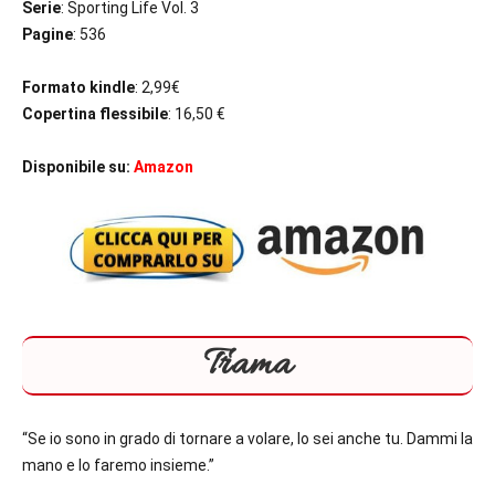
Serie
: Sporting Life Vol. 3
Pagine
: 536
Formato kindle
: 2,99€
Copertina flessibile
: 16,50 €
Disponibile su:
Amazon
Trama
“Se io sono in grado di tornare a volare, lo sei anche tu. Dammi la
mano e lo faremo insieme.”