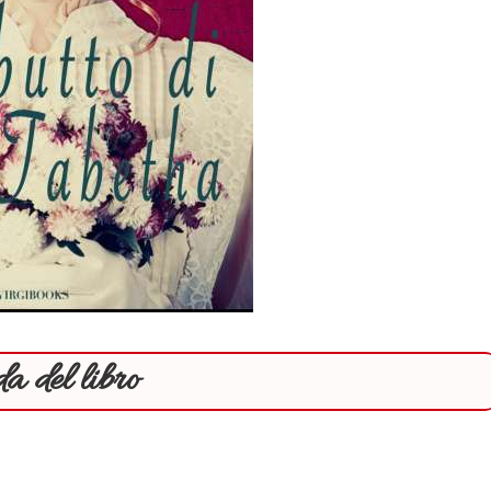
a del libro