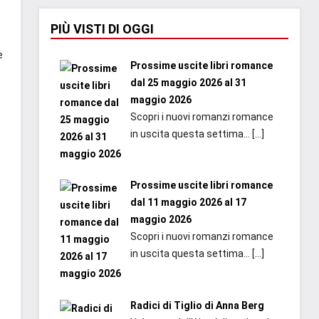
PIÙ VISTI DI OGGI
e
Prossime uscite libri romance
dal 25 maggio 2026 al 31
maggio 2026
Scopri i nuovi romanzi romance
in uscita questa settima...
[…]
Prossime uscite libri romance
dal 11 maggio 2026 al 17
maggio 2026
Scopri i nuovi romanzi romance
in uscita questa settima...
[…]
Radici di Tiglio di Anna Berg