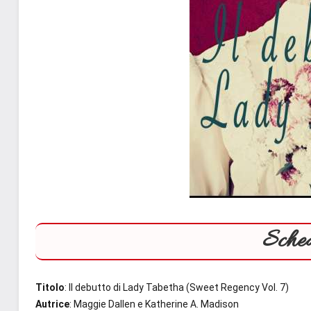
Sched
Titolo
: Il debutto di Lady Tabetha (Sweet Regency Vol. 7)
Autrice
: Maggie Dallen e Katherine A. Madison