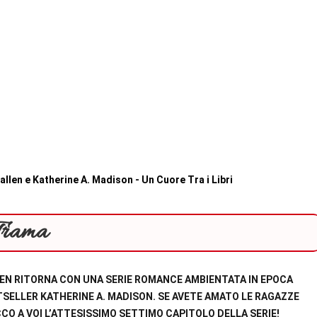
Trama
LEN RITORNA CON UNA SERIE ROMANCE AMBIENTATA IN EPOCA
TSELLER KATHERINE A. MADISON. SE AVETE AMATO LE RAGAZZE
CCO A VOI L’ATTESISSIMO SETTIMO CAPITOLO DELLA SERIE!