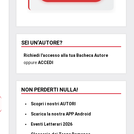
SEI UN’AUTORE?
Richiedi l'accesso alla tua Bacheca Autore
oppure
ACCEDI
NON PERDERTI NULLA!
Scopri i nostri AUTORI
Scarica la nostra APP Android
Eventi Letterari 2026