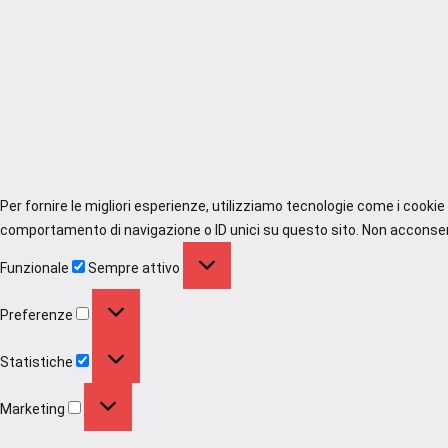
Per fornire le migliori esperienze, utilizziamo tecnologie come i cooki
comportamento di navigazione o ID unici su questo sito. Non acconsenti
Funzionale
Funzionale
Sempre attivo
Preferenze
Preferenze
Statistiche
Statistiche
Marketing
Marketing