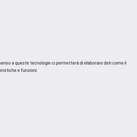
nsenso a queste tecnologie ci permetterà di elaborare dati come il
ristiche e funzioni.