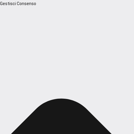
Gestisci Consenso