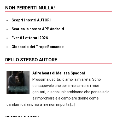
NON PERDERTI NULLA!
Scopri i nostri AUTORI
Scarica la nostra APP Android
Eventi Letterari 2026
Glossario dei Trope Romance
DELLO STESSO AUTORE
Afire heart di Melissa Spadoni
Prossima uscita. Io amo la mia vita. Sono
consapevole che per i miei amici e i miei
genitori, io sono un bambinone che pensa solo
a rimorchiare e a cambiare donne come
cambio i calzini, ma a me non importa
[…]