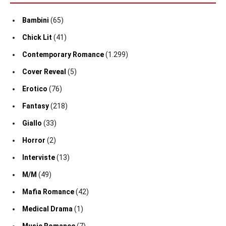
Bambini
(65)
Chick Lit
(41)
Contemporary Romance
(1.299)
Cover Reveal
(5)
Erotico
(76)
Fantasy
(218)
Giallo
(33)
Horror
(2)
Interviste
(13)
M/M
(49)
Mafia Romance
(42)
Medical Drama
(1)