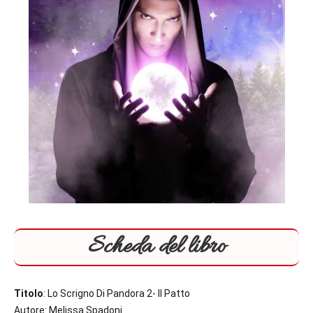
Scheda del libro
Titolo
: Lo Scrigno Di Pandora 2- Il Patto
Autore: Melissa Spadoni