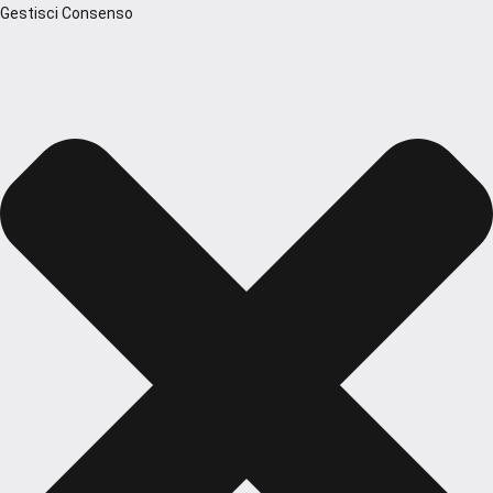
Gestisci Consenso