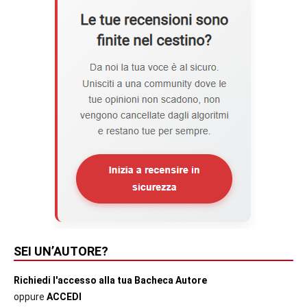
SEI UN’AUTORE?
Richiedi l'accesso alla tua Bacheca Autore
oppure
ACCEDI