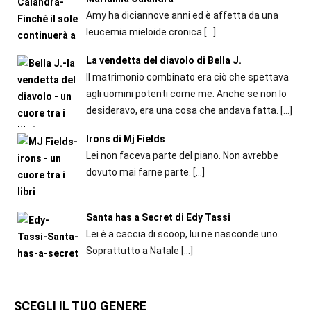
Amy ha diciannove anni ed è affetta da una
leucemia mieloide cronica
[…]
La vendetta del diavolo di Bella J.
Il matrimonio combinato era ciò che spettava
agli uomini potenti come me. Anche se non lo
desideravo, era una cosa che andava fatta.
[…]
Irons di Mj Fields
Lei non faceva parte del piano. Non avrebbe
dovuto mai farne parte.
[…]
Santa has a Secret di Edy Tassi
Lei è a caccia di scoop, lui ne nasconde uno.
Soprattutto a Natale
[…]
SCEGLI IL TUO GENERE