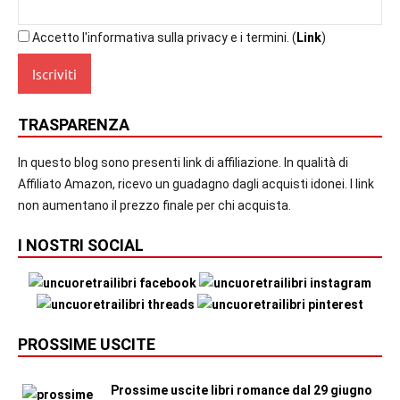
Accetto l'informativa sulla privacy e i termini. (
Link
)
TRASPARENZA
In questo blog sono presenti link di affiliazione. In qualità di
Affiliato Amazon, ricevo un guadagno dagli acquisti idonei. I link
non aumentano il prezzo finale per chi acquista.
I NOSTRI SOCIAL
PROSSIME USCITE
Prossime uscite libri romance dal 29 giugno