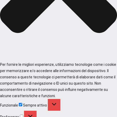
Per fornire le migliori esperienze, utilizziamo tecnologie come i cookie
per memorizzare e/o accedere alle informazioni del dispositivo. Il
consenso a queste tecnologie ci permetterà di elaborare dati come il
comportamento di navigazione o ID unici su questo sito. Non
acconsentire o ritirare il consenso può influire negativamente su
alcune caratteristiche e funzioni.
Funzionale
Funzionale
Sempre attivo
Preferenze
Preferenze