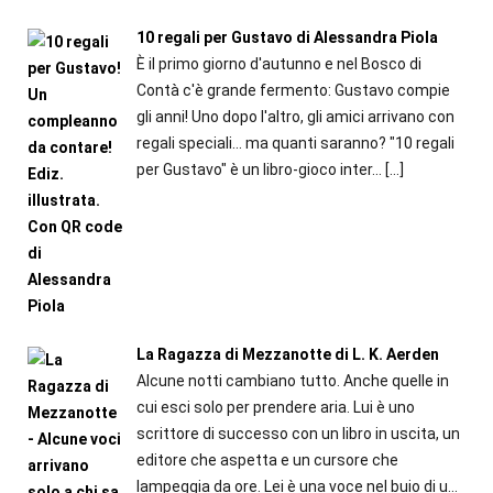
10 regali per Gustavo di Alessandra Piola
È il primo giorno d'autunno e nel Bosco di
Contà c'è grande fermento: Gustavo compie
gli anni! Uno dopo l'altro, gli amici arrivano con
regali speciali... ma quanti saranno? "10 regali
per Gustavo" è un libro-gioco inter...
[…]
La Ragazza di Mezzanotte di L. K. Aerden
Alcune notti cambiano tutto. Anche quelle in
cui esci solo per prendere aria. Lui è uno
scrittore di successo con un libro in uscita, un
editore che aspetta e un cursore che
lampeggia da ore. Lei è una voce nel buio di u...