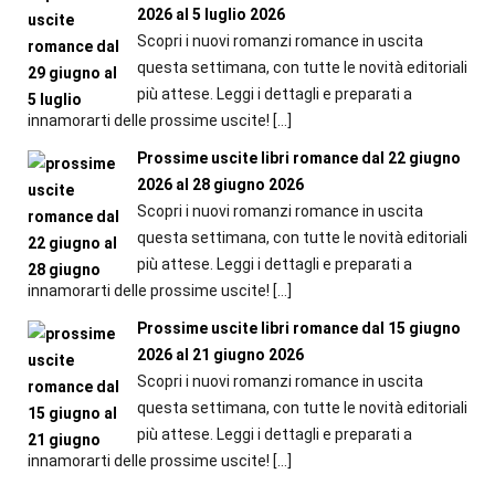
2026 al 5 luglio 2026
Scopri i nuovi romanzi romance in uscita
questa settimana, con tutte le novità editoriali
più attese. Leggi i dettagli e preparati a
innamorarti delle prossime uscite!
[…]
Prossime uscite libri romance dal 22 giugno
2026 al 28 giugno 2026
Scopri i nuovi romanzi romance in uscita
questa settimana, con tutte le novità editoriali
più attese. Leggi i dettagli e preparati a
innamorarti delle prossime uscite!
[…]
Prossime uscite libri romance dal 15 giugno
2026 al 21 giugno 2026
Scopri i nuovi romanzi romance in uscita
questa settimana, con tutte le novità editoriali
più attese. Leggi i dettagli e preparati a
innamorarti delle prossime uscite!
[…]