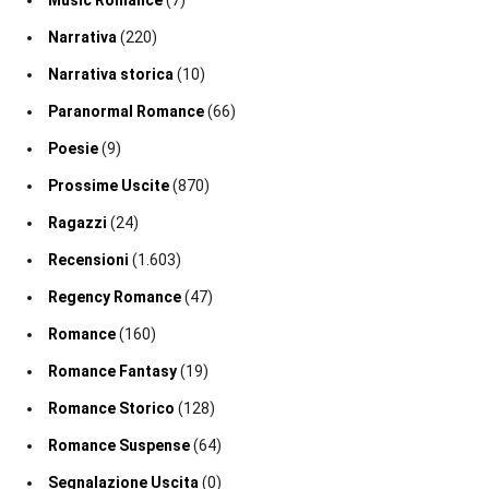
Music Romance
(7)
Narrativa
(220)
Narrativa storica
(10)
Paranormal Romance
(66)
Poesie
(9)
Prossime Uscite
(870)
Ragazzi
(24)
Recensioni
(1.603)
Regency Romance
(47)
Romance
(160)
Romance Fantasy
(19)
Romance Storico
(128)
Romance Suspense
(64)
Segnalazione Uscita
(0)