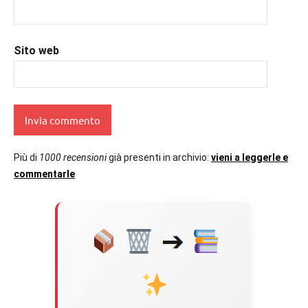
Sito web
Più di
1000 recensioni
già presenti in archivio:
vieni a leggerle e
commentarle