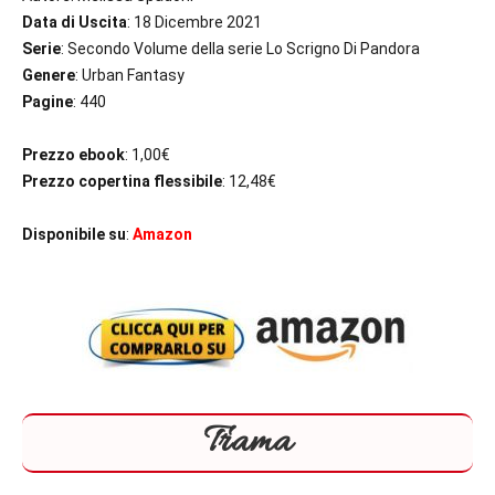
Data di Uscita
: 18 Dicembre 2021
Serie
: Secondo Volume della serie Lo Scrigno Di Pandora
Genere
: Urban Fantasy
Pagine
: 440
Prezzo ebook
: 1,00€
Prezzo copertina flessibile
: 12,48€
Disponibile su
:
Amazon
Trama