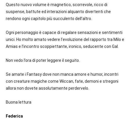
Questo nuovo volume è magnetico, scorrevole, ricco di
suspense, battute ed interazioni alquanto divertenti che
rendono ogni capitolo più succulento dell’altro.
Ogni personaggio è capace di regalare sensazioni e sentimenti
unici. Ho molto amato vedere l’evoluzione del rapporto tra Milo e
Amias e l’incontro scoppiettante, ironico, seducente con Gal.
Non vedo l’ora di poter leggere il seguito.
Se amate i Fantasy dove non manca amore e humor, incontri
con creature magiche come Wiccan, fate, demoni e stregoni
allora non dovete assolutamente perdervelo.
Buona lettura
Federica