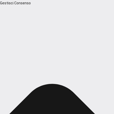
Gestisci Consenso