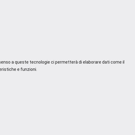
nsenso a queste tecnologie ci permetterà di elaborare dati come il
ristiche e funzioni.