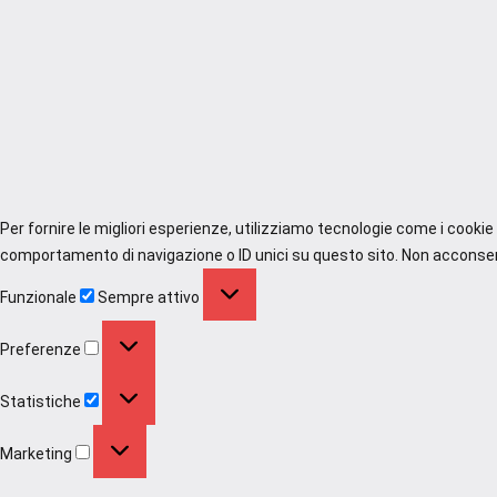
Per fornire le migliori esperienze, utilizziamo tecnologie come i cooki
comportamento di navigazione o ID unici su questo sito. Non acconsenti
Funzionale
Funzionale
Sempre attivo
Preferenze
Preferenze
Statistiche
Statistiche
Marketing
Marketing