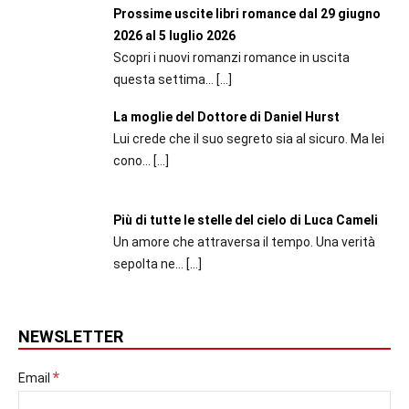
Prossime uscite libri romance dal 29 giugno
2026 al 5 luglio 2026
Scopri i nuovi romanzi romance in uscita
questa settima...
[…]
La moglie del Dottore di Daniel Hurst
Lui crede che il suo segreto sia al sicuro. Ma lei
cono...
[…]
Più di tutte le stelle del cielo di Luca Cameli
Un amore che attraversa il tempo. Una verità
sepolta ne...
[…]
NEWSLETTER
*
Email