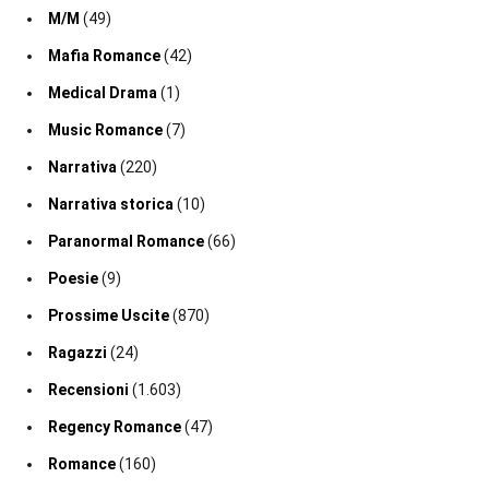
M/M
(49)
Mafia Romance
(42)
Medical Drama
(1)
Music Romance
(7)
Narrativa
(220)
Narrativa storica
(10)
Paranormal Romance
(66)
Poesie
(9)
Prossime Uscite
(870)
Ragazzi
(24)
Recensioni
(1.603)
Regency Romance
(47)
Romance
(160)