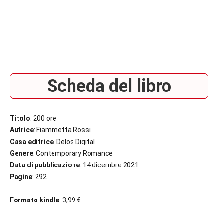
Scheda del libro
Titolo
: 200 ore
Autrice
: Fiammetta Rossi
Casa editrice
: Delos Digital
Genere
: Contemporary Romance
Data di pubblicazione
: 14 dicembre 2021
Pagine
: 292
Formato kindle
: 3,99 €