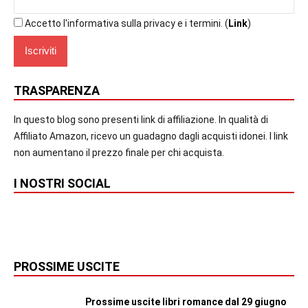
Accetto l'informativa sulla privacy e i termini. (
Link
)
TRASPARENZA
In questo blog sono presenti link di affiliazione. In qualità di
Affiliato Amazon, ricevo un guadagno dagli acquisti idonei. I link
non aumentano il prezzo finale per chi acquista.
I NOSTRI SOCIAL
PROSSIME USCITE
Prossime uscite libri romance dal 29 giugno