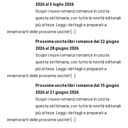
2026 al 5 luglio 2026
Scopri i nuovi romanzi romance in uscita
questa settimana, con tutte le novità editoriali
più attese. Leggi i dettagli e preparati a
innamorarti delle prossime uscite!
[…]
Prossime uscite libri romance dal 22 giugno
2026 al 28 giugno 2026
Scopri i nuovi romanzi romance in uscita
questa settimana, con tutte le novità editoriali
più attese. Leggi i dettagli e preparati a
innamorarti delle prossime uscite!
[…]
Prossime uscite libri romance dal 15 giugno
2026 al 21 giugno 2026
Scopri i nuovi romanzi romance in uscita
questa settimana, con tutte le novità editoriali
più attese. Leggi i dettagli e preparati a
innamorarti delle prossime uscite!
[…]