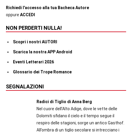
Richiedi l'accesso alla tua Bacheca Autore
oppure
ACCEDI
NON PERDERTI NULLA!
Scopri i nostri AUTORI
Scarica la nostra APP Android
Eventi Letterari 2026
Glossario dei Trope Romance
SEGNALAZIONI
Radici di Tiglio di Anna Berg
Nel cuore dell’Alto Adige, dove le vette delle
Dolomiti sfidano il cielo e il tempo segue il
respiro delle stagioni, sorge un antico Gasthof.
All’ombra di un tiglio secolare si intrecciano i