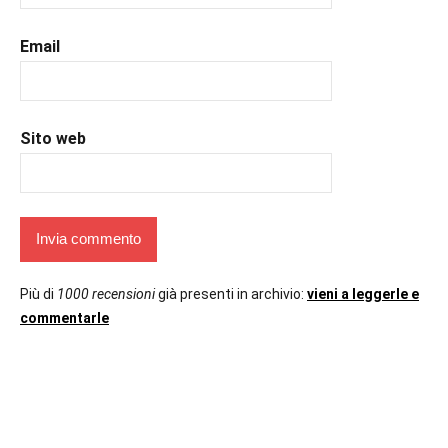
Email
Sito web
Più di
1000 recensioni
già presenti in archivio:
vieni a leggerle e
commentarle