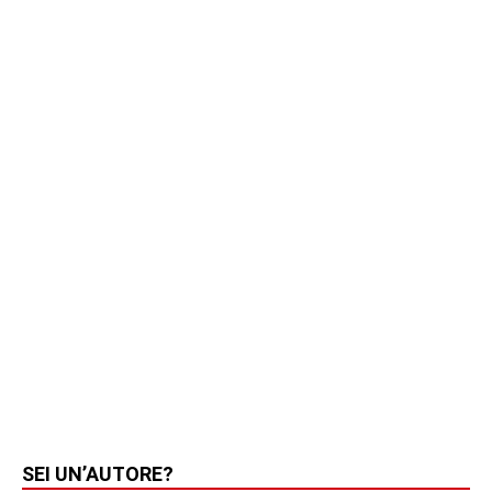
SEI UN’AUTORE?