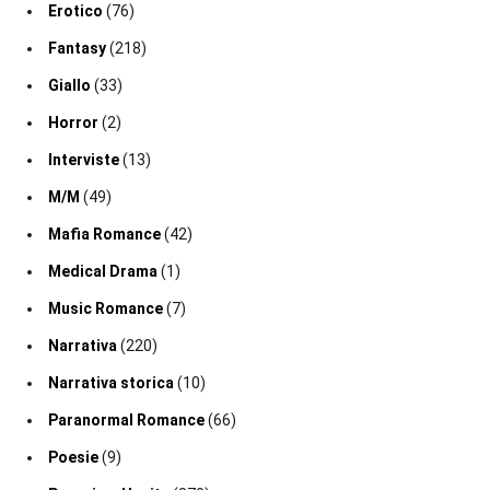
Erotico
(76)
Fantasy
(218)
Giallo
(33)
Horror
(2)
Interviste
(13)
M/M
(49)
Mafia Romance
(42)
Medical Drama
(1)
Music Romance
(7)
Narrativa
(220)
Narrativa storica
(10)
Paranormal Romance
(66)
Poesie
(9)