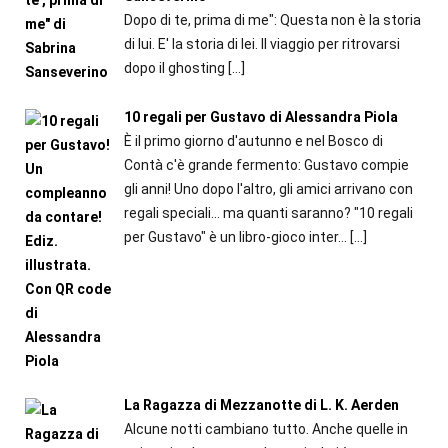
Dopo di te, prima di me": Questa non è la storia
di lui. E' la storia di lei. Il viaggio per ritrovarsi
dopo il ghosting
[…]
10 regali per Gustavo di Alessandra Piola
È il primo giorno d'autunno e nel Bosco di
Contà c'è grande fermento: Gustavo compie
gli anni! Uno dopo l'altro, gli amici arrivano con
regali speciali... ma quanti saranno? "10 regali
per Gustavo" è un libro-gioco inter...
[…]
La Ragazza di Mezzanotte di L. K. Aerden
Alcune notti cambiano tutto. Anche quelle in