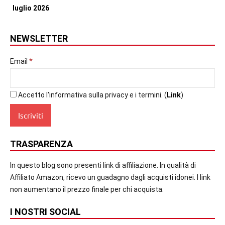
NEWSLETTER
*
Email
Accetto l'informativa sulla privacy e i termini. (
Link
)
TRASPARENZA
In questo blog sono presenti link di affiliazione. In qualità di
Affiliato Amazon, ricevo un guadagno dagli acquisti idonei. I link
non aumentano il prezzo finale per chi acquista.
I NOSTRI SOCIAL