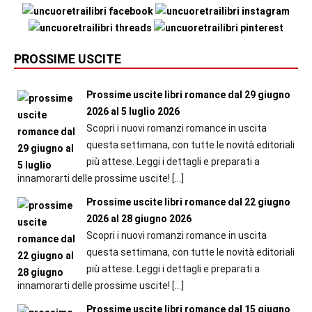
PROSSIME USCITE
Prossime uscite libri romance dal 29 giugno
2026 al 5 luglio 2026
Scopri i nuovi romanzi romance in uscita
questa settimana, con tutte le novità editoriali
più attese. Leggi i dettagli e preparati a
innamorarti delle prossime uscite!
[…]
Prossime uscite libri romance dal 22 giugno
2026 al 28 giugno 2026
Scopri i nuovi romanzi romance in uscita
questa settimana, con tutte le novità editoriali
più attese. Leggi i dettagli e preparati a
innamorarti delle prossime uscite!
[…]
Prossime uscite libri romance dal 15 giugno