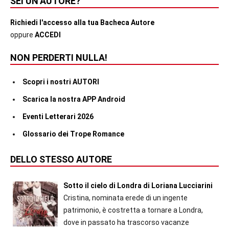
SEI UN’AUTORE?
Richiedi l'accesso alla tua Bacheca Autore
oppure
ACCEDI
NON PERDERTI NULLA!
Scopri i nostri AUTORI
Scarica la nostra APP Android
Eventi Letterari 2026
Glossario dei Trope Romance
DELLO STESSO AUTORE
Sotto il cielo di Londra di Loriana Lucciarini
Cristina, nominata erede di un ingente
patrimonio, è costretta a tornare a Londra,
dove in passato ha trascorso vacanze