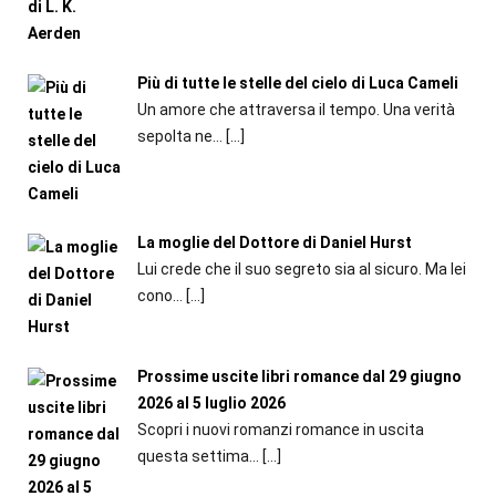
Più di tutte le stelle del cielo di Luca Cameli
Un amore che attraversa il tempo. Una verità
sepolta ne...
[…]
La moglie del Dottore di Daniel Hurst
Lui crede che il suo segreto sia al sicuro. Ma lei
cono...
[…]
Prossime uscite libri romance dal 29 giugno
2026 al 5 luglio 2026
Scopri i nuovi romanzi romance in uscita
questa settima...
[…]