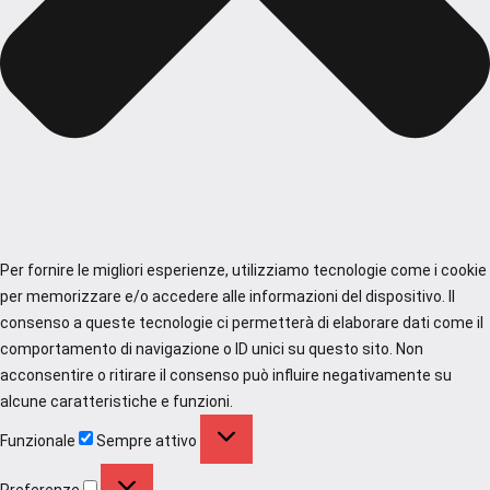
Per fornire le migliori esperienze, utilizziamo tecnologie come i cookie
per memorizzare e/o accedere alle informazioni del dispositivo. Il
consenso a queste tecnologie ci permetterà di elaborare dati come il
comportamento di navigazione o ID unici su questo sito. Non
acconsentire o ritirare il consenso può influire negativamente su
alcune caratteristiche e funzioni.
Funzionale
Funzionale
Sempre attivo
Preferenze
Preferenze