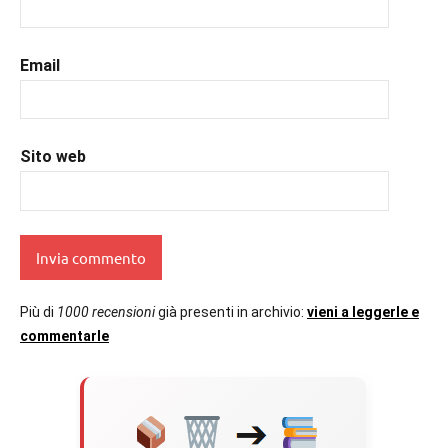
Email
Sito web
Più di
1000 recensioni
già presenti in archivio:
vieni a leggerle e
commentarle