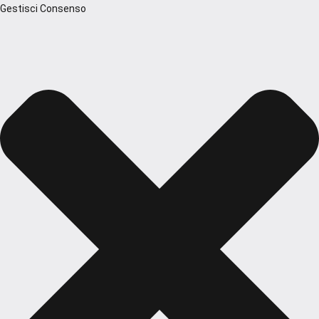
Gestisci Consenso