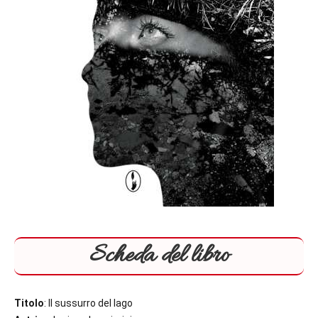
Scheda del libro
Titolo
: Il sussurro del lago