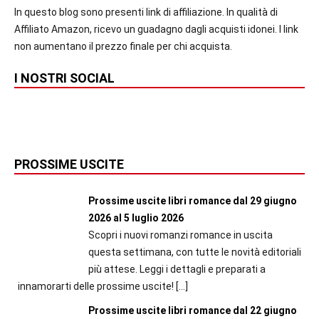
In questo blog sono presenti link di affiliazione. In qualità di
Affiliato Amazon, ricevo un guadagno dagli acquisti idonei. I link
non aumentano il prezzo finale per chi acquista.
I NOSTRI SOCIAL
PROSSIME USCITE
Prossime uscite libri romance dal 29 giugno
2026 al 5 luglio 2026
Scopri i nuovi romanzi romance in uscita
questa settimana, con tutte le novità editoriali
più attese. Leggi i dettagli e preparati a
innamorarti delle prossime uscite!
[…]
Prossime uscite libri romance dal 22 giugno