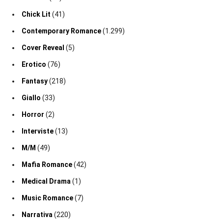
Chick Lit
(41)
Contemporary Romance
(1.299)
Cover Reveal
(5)
Erotico
(76)
Fantasy
(218)
Giallo
(33)
Horror
(2)
Interviste
(13)
M/M
(49)
Mafia Romance
(42)
Medical Drama
(1)
Music Romance
(7)
Narrativa
(220)