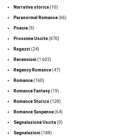
Narrativa storica
(10)
Paranormal Romance
(66)
Poesie
(9)
Prossime Uscite
(870)
Ragazzi
(24)
Recensioni
(1.603)
Regency Romance
(47)
Romance
(160)
Romance Fantasy
(19)
Romance Storico
(128)
Romance Suspense
(64)
Segnalazione Uscita
(0)
Segnalazioni
(188)