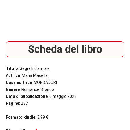
Scheda del libro
Titolo
: Segreti d’amore
Autrice
: Maria Masella
Casa editrice
: MONDADORI
Genere
: Romance Storico
Data di pubblicazione
: 6 maggio 2023
Pagine
: 287
Formato kindle
: 3,99 €