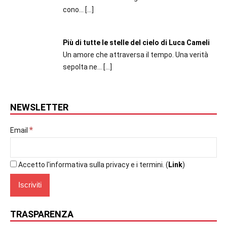
cono...
[…]
Più di tutte le stelle del cielo di Luca Cameli
Un amore che attraversa il tempo. Una verità
sepolta ne...
[…]
NEWSLETTER
*
Email
Accetto l'informativa sulla privacy e i termini. (
Link
)
TRASPARENZA