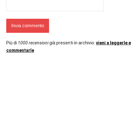
Più di
1000 recensioni
già presenti in archivio:
vieni a leggerle e
commentarle