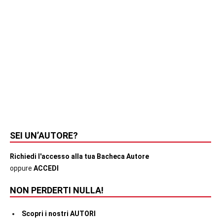
SEI UN’AUTORE?
Richiedi l'accesso alla tua Bacheca Autore
oppure
ACCEDI
NON PERDERTI NULLA!
Scopri i nostri AUTORI