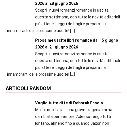
2026 al 28 giugno 2026
Scopri i nuovi romanzi romance in uscita
questa settimana, con tutte le novità editoriali
più attese. Leggi i dettagli e preparati a
innamorarti delle prossime uscite!
[…]
Prossime uscite libri romance dal 15 giugno
2026 al 21 giugno 2026
Scopri i nuovi romanzi romance in uscita
questa settimana, con tutte le novità editoriali
più attese. Leggi i dettagli e preparati a
innamorarti delle prossime uscite!
[…]
ARTICOLI RANDOM
Voglio tutto di te di Deborah Fasola
Mi chiamo Talia e una grave tragedia mi ha
cambiata per sempre. Adesso tengo tutti
lontano, almeno fino a quando Jaxon non