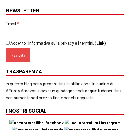
NEWSLETTER
*
Email
Accetto l'informativa sulla privacy e i termini. (
Link
)
TRASPARENZA
In questo blog sono presenti link di affiliazione. In qualità di
Affiliato Amazon, ricevo un guadagno dagli acquisti idonei. I link
non aumentano il prezzo finale per chi acquista.
I NOSTRI SOCIAL