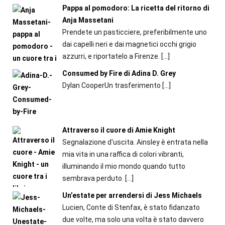
Pappa al pomodoro: La ricetta del ritorno di
Anja Massetani
Prendete un pasticciere, preferibilmente uno
dai capelli neri e dai magnetici occhi grigio
azzurri, e riportatelo a Firenze.
[…]
Consumed by Fire di Adina D. Grey
Dylan CooperUn trasferimento
[…]
Attraverso il cuore di Amie Knight
Segnalazione d'uscita. Ainsley è entrata nella
mia vita in una raffica di colori vibranti,
illuminando il mio mondo quando tutto
sembrava perduto.
[…]
Un’estate per arrendersi di Jess Michaels
Lucien, Conte di Stenfax, è stato fidanzato
due volte, ma solo una volta è stato davvero