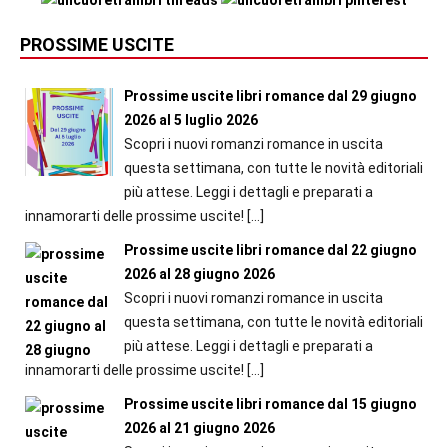
PROSSIME USCITE
Prossime uscite libri romance dal 29 giugno
2026 al 5 luglio 2026
Scopri i nuovi romanzi romance in uscita
questa settimana, con tutte le novità editoriali
più attese. Leggi i dettagli e preparati a
innamorarti delle prossime uscite!
[…]
Prossime uscite libri romance dal 22 giugno
2026 al 28 giugno 2026
Scopri i nuovi romanzi romance in uscita
questa settimana, con tutte le novità editoriali
più attese. Leggi i dettagli e preparati a
innamorarti delle prossime uscite!
[…]
Prossime uscite libri romance dal 15 giugno
2026 al 21 giugno 2026