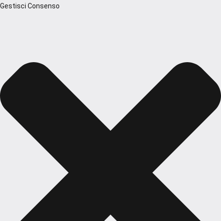
Gestisci Consenso