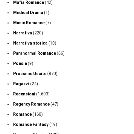
Mafia Romance
(42)
Medical Drama
(1)
Music Romance
(7)
Narrativa
(220)
Narrativa storica
(10)
Paranormal Romance
(66)
Poesie
(9)
Prossime Uscite
(870)
Ragazzi
(24)
Recensioni
(1.603)
Regency Romance
(47)
Romance
(160)
Romance Fantasy
(19)