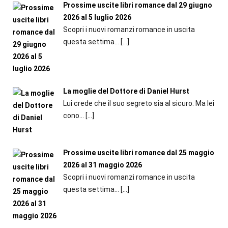
Prossime uscite libri romance dal 29 giugno
2026 al 5 luglio 2026
Scopri i nuovi romanzi romance in uscita
questa settima...
[…]
La moglie del Dottore di Daniel Hurst
Lui crede che il suo segreto sia al sicuro. Ma lei
cono...
[…]
Prossime uscite libri romance dal 25 maggio
2026 al 31 maggio 2026
Scopri i nuovi romanzi romance in uscita
questa settima...
[…]