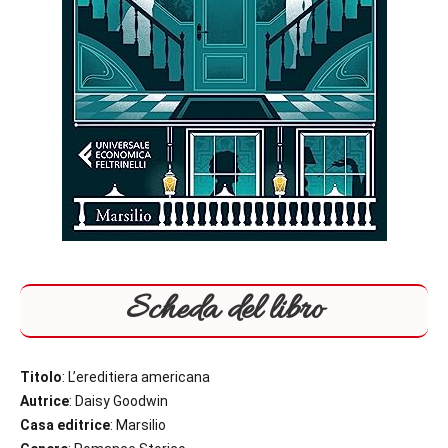
Scheda del libro
Titolo
: L’ereditiera americana
Autrice
: Daisy Goodwin
Casa editrice
: Marsilio