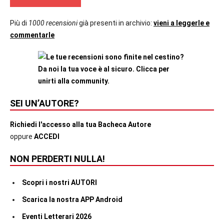
Più di
1000 recensioni
già presenti in archivio:
vieni a leggerle e
commentarle
SEI UN’AUTORE?
Richiedi l'accesso alla tua Bacheca Autore
oppure
ACCEDI
NON PERDERTI NULLA!
Scopri i nostri AUTORI
Scarica la nostra APP Android
Eventi Letterari 2026