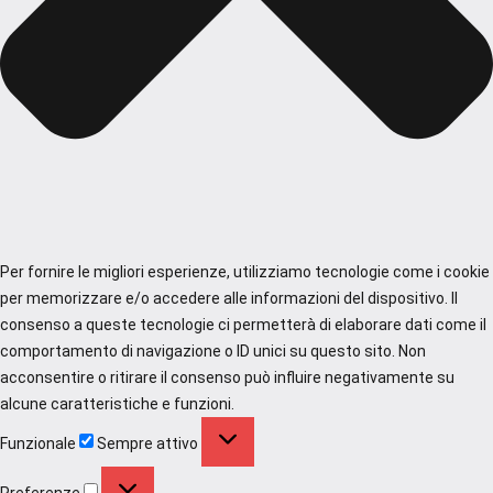
Per fornire le migliori esperienze, utilizziamo tecnologie come i cookie
per memorizzare e/o accedere alle informazioni del dispositivo. Il
consenso a queste tecnologie ci permetterà di elaborare dati come il
comportamento di navigazione o ID unici su questo sito. Non
acconsentire o ritirare il consenso può influire negativamente su
alcune caratteristiche e funzioni.
Funzionale
Funzionale
Sempre attivo
Preferenze
Preferenze