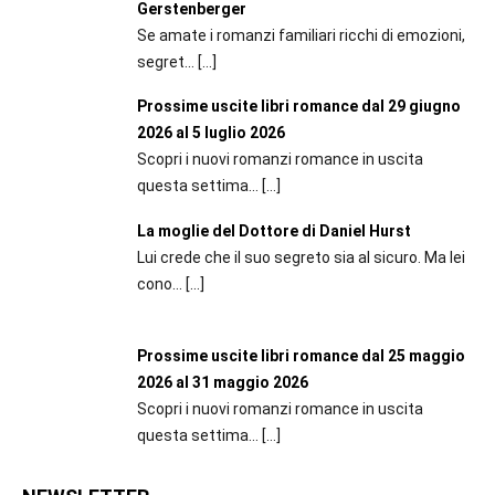
Gerstenberger
Se amate i romanzi familiari ricchi di emozioni,
segret...
[…]
Prossime uscite libri romance dal 29 giugno
2026 al 5 luglio 2026
Scopri i nuovi romanzi romance in uscita
questa settima...
[…]
La moglie del Dottore di Daniel Hurst
Lui crede che il suo segreto sia al sicuro. Ma lei
cono...
[…]
Prossime uscite libri romance dal 25 maggio
2026 al 31 maggio 2026
Scopri i nuovi romanzi romance in uscita
questa settima...
[…]