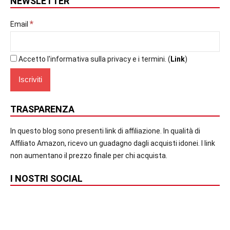
NEWSLETTER
*
Email
Accetto l'informativa sulla privacy e i termini. (
Link
)
TRASPARENZA
In questo blog sono presenti link di affiliazione. In qualità di
Affiliato Amazon, ricevo un guadagno dagli acquisti idonei. I link
non aumentano il prezzo finale per chi acquista.
I NOSTRI SOCIAL