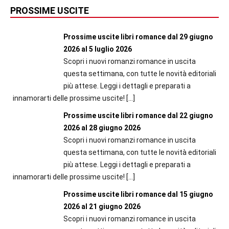
PROSSIME USCITE
Prossime uscite libri romance dal 29 giugno
2026 al 5 luglio 2026
Scopri i nuovi romanzi romance in uscita
questa settimana, con tutte le novità editoriali
più attese. Leggi i dettagli e preparati a
innamorarti delle prossime uscite!
[…]
Prossime uscite libri romance dal 22 giugno
2026 al 28 giugno 2026
Scopri i nuovi romanzi romance in uscita
questa settimana, con tutte le novità editoriali
più attese. Leggi i dettagli e preparati a
innamorarti delle prossime uscite!
[…]
Prossime uscite libri romance dal 15 giugno
2026 al 21 giugno 2026
Scopri i nuovi romanzi romance in uscita