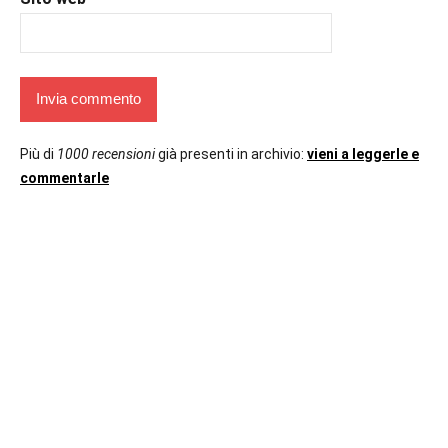
Più di
1000 recensioni
già presenti in archivio:
vieni a leggerle e
commentarle