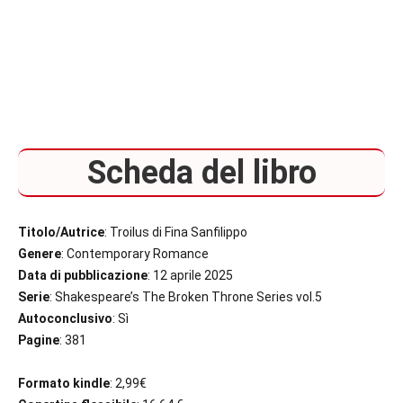
Scheda del libro
Titolo/Autrice
: Troilus di Fina Sanfilippo
Genere
: Contemporary Romance
Data di pubblicazione
: 12 aprile 2025
Serie
: Shakespeare’s The Broken Throne Series vol.5
Autoconclusivo
: Sì
Pagine
: 381
Formato kindle
: 2,99€