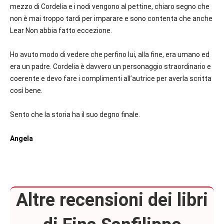
mezzo di Cordelia e i nodi vengono al pettine, chiaro segno che
non è mai troppo tardi per imparare e sono contenta che anche
Lear Non abbia fatto eccezione.
Ho avuto modo di vedere che perfino lui, alla fine, era umano ed
era un padre. Cordelia è davvero un personaggio straordinario e
coerente e devo fare i complimenti all’autrice per averla scritta
così bene.
Sento che la storia ha il suo degno finale.
Angela
Altre recensioni dei libri