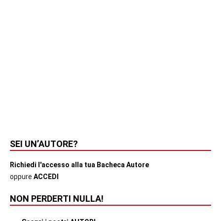
SEI UN’AUTORE?
Richiedi l'accesso alla tua Bacheca Autore
oppure
ACCEDI
NON PERDERTI NULLA!