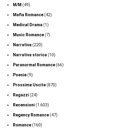
M/M
(49)
Mafia Romance
(42)
Medical Drama
(1)
Music Romance
(7)
Narrativa
(220)
Narrativa storica
(10)
Paranormal Romance
(66)
Poesie
(9)
Prossime Uscite
(870)
Ragazzi
(24)
Recensioni
(1.603)
Regency Romance
(47)
Romance
(160)