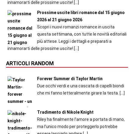
innamorarti delle prossime uscite!
[…]
Prossime uscite libri romance dal 15 giugno
2026 al 21 giugno 2026
Scopri i nuovi romanzi romance in uscita
questa settimana, con tutte le novità editoriali
più attese. Leggi i dettagli e preparati a
innamorarti delle prossime uscite!
[…]
ARTICOLI RANDOM
Forever Summer di Taylor Martin
Due occhi verdi e una cascata di capelli biondi
che mi fanno letteralmente girare la testa.
[…]
Tradimento di Nikole Knight
Riley ha finalmente l’amore a portata di mano,
ma l’unico modo per proteggerlo potrebbe
essere lasciarlo andare
[…]