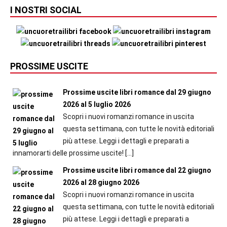
I NOSTRI SOCIAL
PROSSIME USCITE
Prossime uscite libri romance dal 29 giugno
2026 al 5 luglio 2026
Scopri i nuovi romanzi romance in uscita
questa settimana, con tutte le novità editoriali
più attese. Leggi i dettagli e preparati a
innamorarti delle prossime uscite!
[…]
Prossime uscite libri romance dal 22 giugno
2026 al 28 giugno 2026
Scopri i nuovi romanzi romance in uscita
questa settimana, con tutte le novità editoriali
più attese. Leggi i dettagli e preparati a