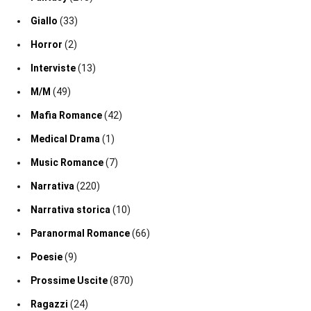
Giallo
(33)
Horror
(2)
Interviste
(13)
M/M
(49)
Mafia Romance
(42)
Medical Drama
(1)
Music Romance
(7)
Narrativa
(220)
Narrativa storica
(10)
Paranormal Romance
(66)
Poesie
(9)
Prossime Uscite
(870)
Ragazzi
(24)