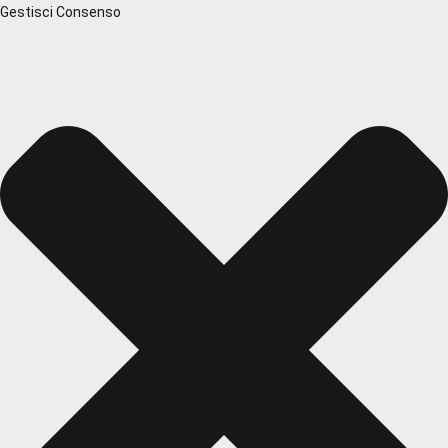
Gestisci Consenso