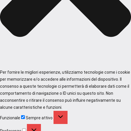
Per fornire le migliori esperienze, utilizziamo tecnologie come i cookie
per memorizzare e/o accedere alle informazioni del dispositivo. Il
consenso a queste tecnologie ci permetterà di elaborare dati come il
comportamento di navigazione o ID unici su questo sito. Non
acconsentire o ritirare il consenso può influire negativamente su
alcune caratteristiche e funzioni.
Funzionale
Funzionale
Sempre attivo
Preferenze
Preferenze