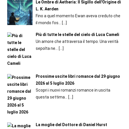
Le Ombre di Aetheria: Il Sigillo dell'Origine di
L. K. Aerden
Fino a quel momento Ewan aveva creduto che
il mondo fos...
[…]
Più di tutte le stelle del cielo di Luca Cameli
Un amore che attraversa il tempo. Una verità
sepolta ne...
[…]
Prossime uscite libri romance dal 29 giugno
2026 al 5 luglio 2026
Scopri i nuovi romanzi romance in uscita
questa settima...
[…]
La moglie del Dottore di Daniel Hurst