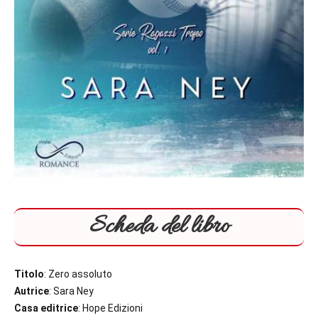
Scheda del libro
Titolo
: Zero assoluto
Autrice
: Sara Ney
Casa editrice
: Hope Edizioni