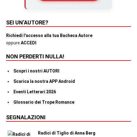
SEI UN’AUTORE?
Richiedi l'accesso alla tua Bacheca Autore
oppure
ACCEDI
NON PERDERTI NULLA!
Scopri i nostri AUTORI
Scarica la nostra APP Android
Eventi Letterari 2026
Glossario dei Trope Romance
SEGNALAZIONI
Radici di Tiglio di Anna Berg