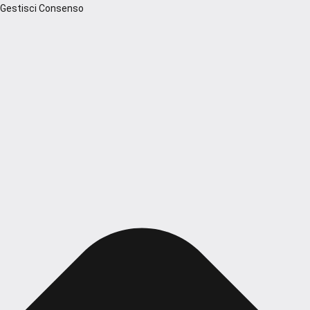
Gestisci Consenso