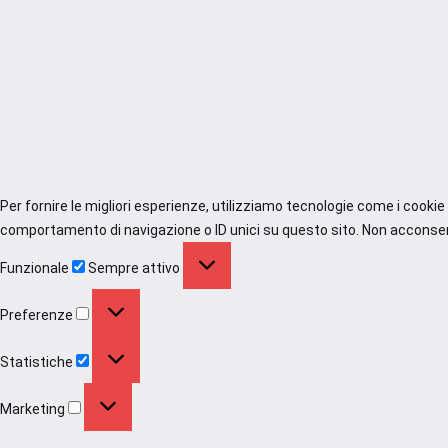
Per fornire le migliori esperienze, utilizziamo tecnologie come i cooki
comportamento di navigazione o ID unici su questo sito. Non acconsenti
Funzionale
Funzionale
Sempre attivo
Preferenze
Preferenze
Statistiche
Statistiche
Marketing
Marketing