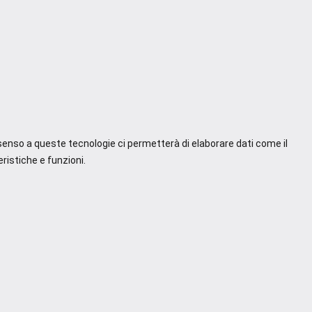
nsenso a queste tecnologie ci permetterà di elaborare dati come il
ristiche e funzioni.