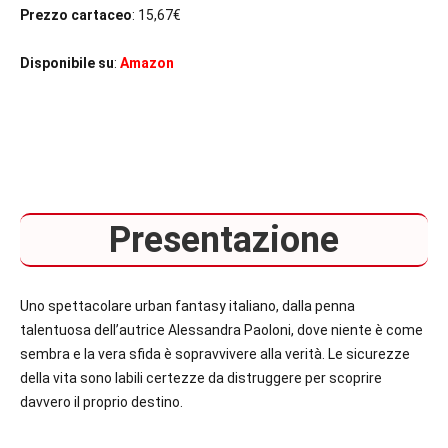
Prezzo cartaceo
: 15,67€
Disponibile su
:
Amazon
Presentazione
Uno spettacolare urban fantasy italiano, dalla penna
talentuosa dell’autrice Alessandra Paoloni, dove niente è come
sembra e la vera sfida è sopravvivere alla verità. Le sicurezze
della vita sono labili certezze da distruggere per scoprire
davvero il proprio destino.