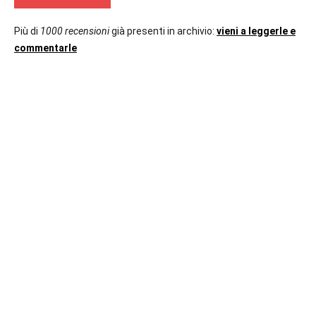
Più di
1000 recensioni
già presenti in archivio:
vieni a leggerle e
commentarle