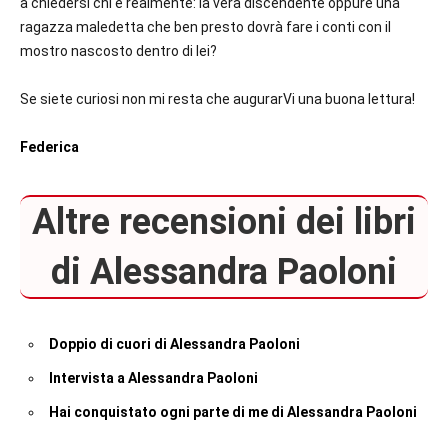
a chiedersi chi è realmente: la vera discendente oppure una
ragazza maledetta che ben presto dovrà fare i conti con il
mostro nascosto dentro di lei?
Se siete curiosi non mi resta che augurarVi una buona lettura!
Federica
Altre recensioni dei libri
di Alessandra Paoloni
Doppio di cuori di Alessandra Paoloni
Intervista a Alessandra Paoloni
Hai conquistato ogni parte di me di Alessandra Paoloni