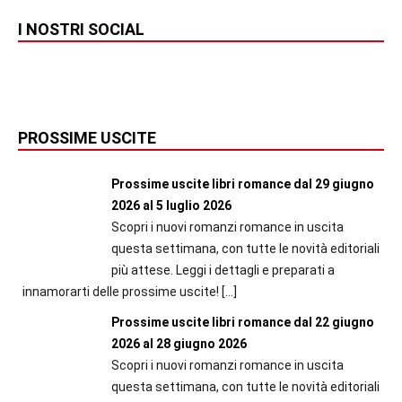
I NOSTRI SOCIAL
PROSSIME USCITE
Prossime uscite libri romance dal 29 giugno
2026 al 5 luglio 2026
Scopri i nuovi romanzi romance in uscita
questa settimana, con tutte le novità editoriali
più attese. Leggi i dettagli e preparati a
innamorarti delle prossime uscite!
[…]
Prossime uscite libri romance dal 22 giugno
2026 al 28 giugno 2026
Scopri i nuovi romanzi romance in uscita
questa settimana, con tutte le novità editoriali