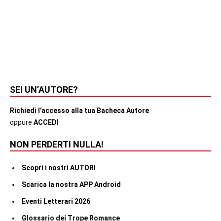
SEI UN’AUTORE?
Richiedi l'accesso alla tua Bacheca Autore
oppure
ACCEDI
NON PERDERTI NULLA!
Scopri i nostri AUTORI
Scarica la nostra APP Android
Eventi Letterari 2026
Glossario dei Trope Romance