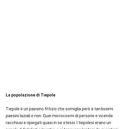
La popolazione di Tiepole
Tiepole è un paesino fittizio che somiglia però a tantissimi
paesini laziali e non. Quei microcosmi di persone e vicende
racchiusi e ripiegati quasi in se stessi. I tiepolesi erano un