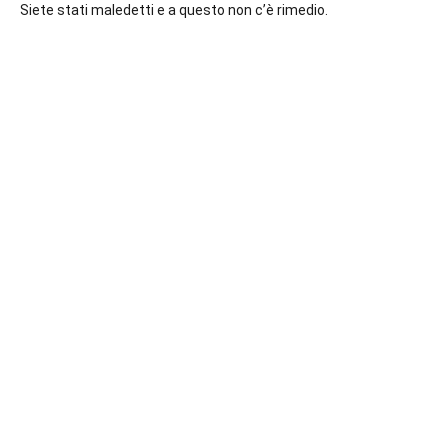
Siete stati maledetti e a questo non c’è rimedio.