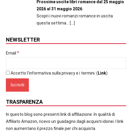
Prossime uscite libri romance dal 25 maggio
2026 al 31 maggio 2026
Scopri i nuovi romanzi romance in uscita
questa settima...
[…]
NEWSLETTER
*
Email
Accetto l'informativa sulla privacy e i termini. (
Link
)
TRASPARENZA
In questo blog sono presenti link di affiliazione. In qualità di
Affiliato Amazon, ricevo un guadagno dagli acquisti idonei. I link
non aumentano il prezzo finale per chi acquista.