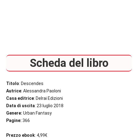
Scheda del libro
Titolo
: Descendes
Autrice
: Alessandra Paoloni
Casa editrice
: Delrai Edizioni
Data di uscita
: 23 luglio 2018
Genere:
Urban Fantasy
Pagine:
366
Prezzo ebook
: 4,99€