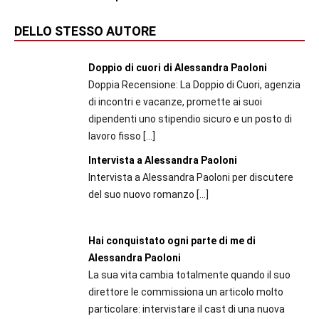
DELLO STESSO AUTORE
Doppio di cuori di Alessandra Paoloni
Doppia Recensione: La Doppio di Cuori, agenzia
di incontri e vacanze, promette ai suoi
dipendenti uno stipendio sicuro e un posto di
lavoro fisso
[…]
Intervista a Alessandra Paoloni
Intervista a Alessandra Paoloni per discutere
del suo nuovo romanzo
[…]
Hai conquistato ogni parte di me di
Alessandra Paoloni
La sua vita cambia totalmente quando il suo
direttore le commissiona un articolo molto
particolare: intervistare il cast di una nuova