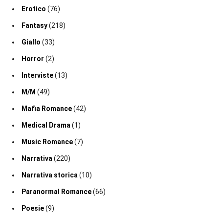
Erotico
(76)
Fantasy
(218)
Giallo
(33)
Horror
(2)
Interviste
(13)
M/M
(49)
Mafia Romance
(42)
Medical Drama
(1)
Music Romance
(7)
Narrativa
(220)
Narrativa storica
(10)
Paranormal Romance
(66)
Poesie
(9)