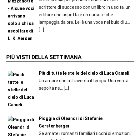
scrittore di successo con un libro in uscita, un
editore che aspetta e un cursore che
lampeggia da ore. Lei è una voce nel buio di u...
[…]
PIÙ VISTI DELLA SETTIMANA
Più di tutte le stelle del cielo di Luca Cameli
Un amore che attraversa il tempo. Una verità
sepolta ne...
[…]
Pioggia di Oleandri di Stefanie
Gerstenberger
Se amate i romanzi familiari ricchi di emozioni,