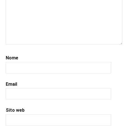
Nome
Email
Sito web