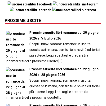
PROSSIME USCITE
Prossime uscite libri romance dal 29 giugno
2026 al 5 luglio 2026
Scopri i nuovi romanzi romance in uscita
questa settimana, con tutte le novità editoriali
più attese. Leggi i dettagli e preparati a
innamorarti delle prossime uscite!
[…]
Prossime uscite libri romance dal 22 giugno
2026 al 28 giugno 2026
Scopri i nuovi romanzi romance in uscita
questa settimana, con tutte le novità editoriali
più attese. Leggi i dettagli e preparati a
innamorarti delle prossime uscite!
[…]
Prossime uscite libri romance dal 15 giugno