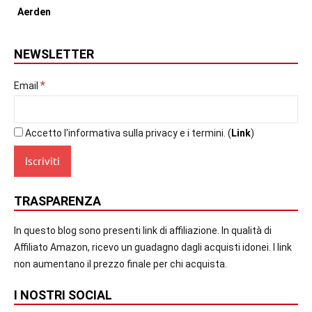
NEWSLETTER
*
Email
Accetto l'informativa sulla privacy e i termini. (
Link
)
TRASPARENZA
In questo blog sono presenti link di affiliazione. In qualità di
Affiliato Amazon, ricevo un guadagno dagli acquisti idonei. I link
non aumentano il prezzo finale per chi acquista.
I NOSTRI SOCIAL