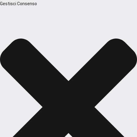
Gestisci Consenso