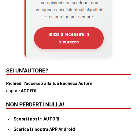
SEI UN’AUTORE?
Richiedi l'accesso alla tua Bacheca Autore
oppure
ACCEDI
NON PERDERTI NULLA!
Scopri i nostri AUTORI
Scarica la nostra APP Android