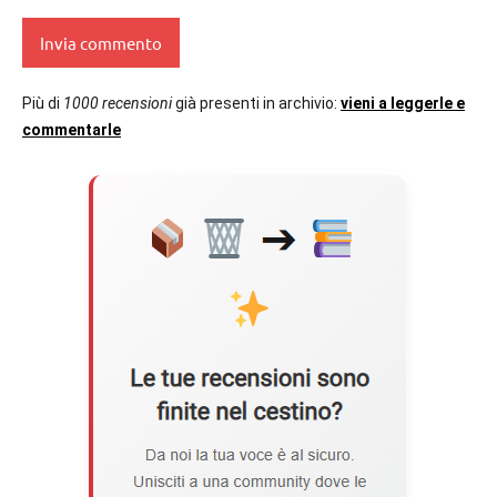
Più di
1000 recensioni
già presenti in archivio:
vieni a leggerle e
commentarle