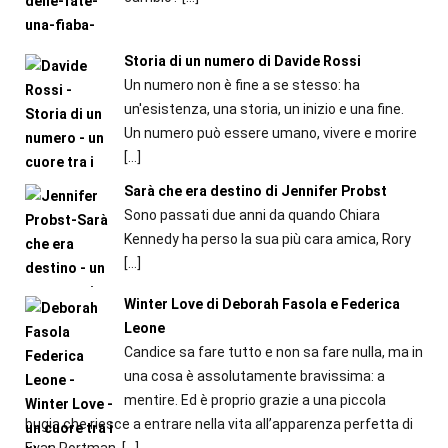
Storia di un numero di Davide Rossi
Un numero non è fine a se stesso: ha
un'esistenza, una storia, un inizio e una fine.
Un numero può essere umano, vivere e morire
[…]
Sarà che era destino di Jennifer Probst
Sono passati due anni da quando Chiara
Kennedy ha perso la sua più cara amica, Rory
[…]
Winter Love di Deborah Fasola e Federica
Leone
Candice sa fare tutto e non sa fare nulla, ma in
una cosa è assolutamente bravissima: a
mentire. Ed è proprio grazie a una piccola
bugia che riesce a entrare nella vita all’apparenza perfetta di