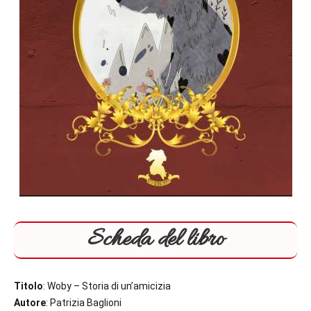
Scheda del libro
Titolo
: Woby – Storia di un’amicizia
Autore
: Patrizia Baglioni