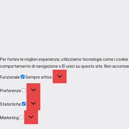
Per fornire le migliori esperienze, utilizziamo tecnologie come i cooki
comportamento di navigazione o ID unici su questo sito. Non acconsenti
Funzionale
Funzionale
Sempre attivo
Preferenze
Preferenze
Statistiche
Statistiche
Marketing
Marketing