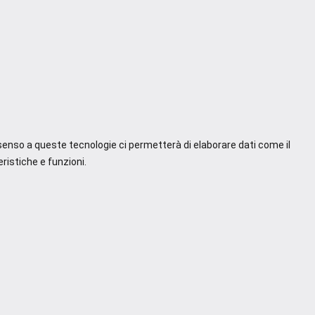
nsenso a queste tecnologie ci permetterà di elaborare dati come il
ristiche e funzioni.