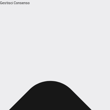
Gestisci Consenso