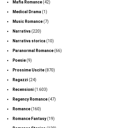
Mafia Romance
(42)
Medical Drama
(1)
Music Romance
(7)
Narrativa
(220)
Narrativa storica
(10)
Paranormal Romance
(66)
Poesie
(9)
Prossime Uscite
(870)
Ragazzi
(24)
Recensioni
(1.603)
Regency Romance
(47)
Romance
(160)
Romance Fantasy
(19)