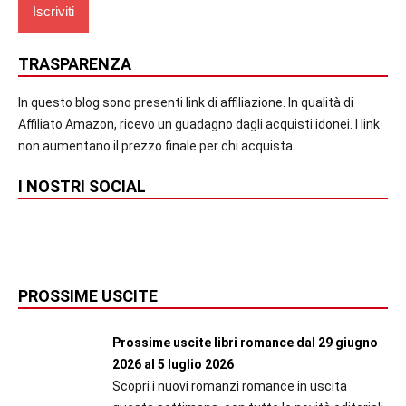
TRASPARENZA
In questo blog sono presenti link di affiliazione. In qualità di
Affiliato Amazon, ricevo un guadagno dagli acquisti idonei. I link
non aumentano il prezzo finale per chi acquista.
I NOSTRI SOCIAL
PROSSIME USCITE
Prossime uscite libri romance dal 29 giugno
2026 al 5 luglio 2026
Scopri i nuovi romanzi romance in uscita