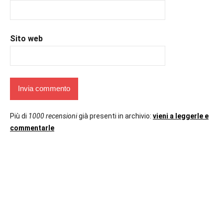
Sito web
Più di
1000 recensioni
già presenti in archivio:
vieni a leggerle e
commentarle