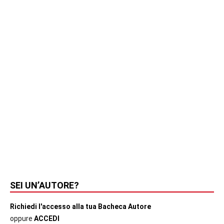
SEI UN’AUTORE?
Richiedi l'accesso alla tua Bacheca Autore
oppure
ACCEDI