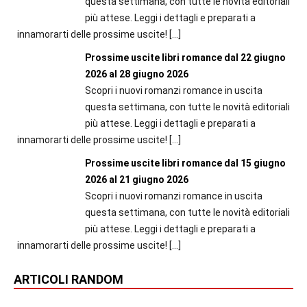
questa settimana, con tutte le novità editoriali
più attese. Leggi i dettagli e preparati a
innamorarti delle prossime uscite!
[…]
Prossime uscite libri romance dal 22 giugno
2026 al 28 giugno 2026
Scopri i nuovi romanzi romance in uscita
questa settimana, con tutte le novità editoriali
più attese. Leggi i dettagli e preparati a
innamorarti delle prossime uscite!
[…]
Prossime uscite libri romance dal 15 giugno
2026 al 21 giugno 2026
Scopri i nuovi romanzi romance in uscita
questa settimana, con tutte le novità editoriali
più attese. Leggi i dettagli e preparati a
innamorarti delle prossime uscite!
[…]
ARTICOLI RANDOM