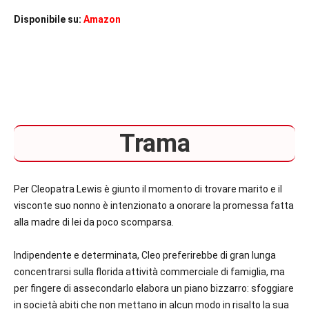
Disponibile su:
Amazon
Trama
Per Cleopatra Lewis è giunto il momento di trovare marito e il
visconte suo nonno è intenzionato a onorare la promessa fatta
alla madre di lei da poco scomparsa.
Indipendente e determinata, Cleo preferirebbe di gran lunga
concentrarsi sulla florida attività commerciale di famiglia, ma
per fingere di assecondarlo elabora un piano bizzarro: sfoggiare
in società abiti che non mettano in alcun modo in risalto la sua