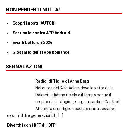
NON PERDERTI NULLA!
Scopri i nostri AUTORI
Scarica la nostra APP Android
Eventi Letterari 2026
Glossario dei Trope Romance
SEGNALAZIONI
Radici di Tiglio di Anna Berg
Nel cuore dell’Alto Adige, dove le vette delle
Dolomiti sfidano il cielo e il tempo segue il
respiro delle stagioni, sorge un antico Gasthof.
All’ombra di un tiglio secolare si intrecciano i
destini di tre generazioni, l...
[…]
Divertiti con i BFF di i BFF