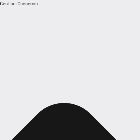
Gestisci Consenso