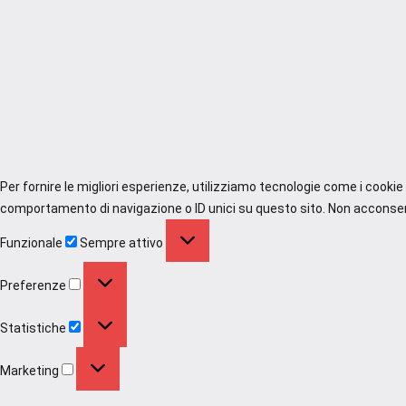
Per fornire le migliori esperienze, utilizziamo tecnologie come i cooki
comportamento di navigazione o ID unici su questo sito. Non acconsenti
Funzionale
Funzionale
Sempre attivo
Preferenze
Preferenze
Statistiche
Statistiche
Marketing
Marketing