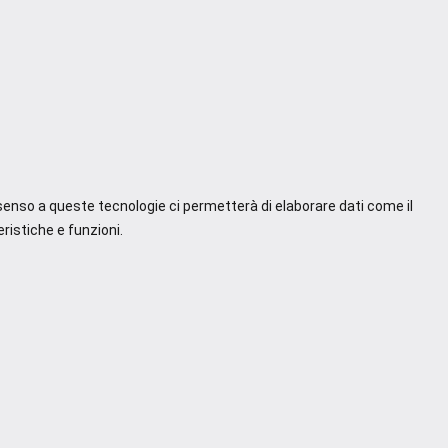
nsenso a queste tecnologie ci permetterà di elaborare dati come il
ristiche e funzioni.