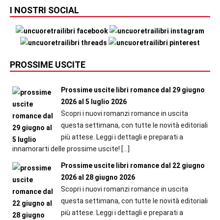
I NOSTRI SOCIAL
PROSSIME USCITE
Prossime uscite libri romance dal 29 giugno
2026 al 5 luglio 2026
Scopri i nuovi romanzi romance in uscita
questa settimana, con tutte le novità editoriali
più attese. Leggi i dettagli e preparati a
innamorarti delle prossime uscite!
[…]
Prossime uscite libri romance dal 22 giugno
2026 al 28 giugno 2026
Scopri i nuovi romanzi romance in uscita
questa settimana, con tutte le novità editoriali
più attese. Leggi i dettagli e preparati a