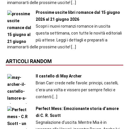
innamorarti delle prossime uscite!
[…]
Prossime uscite libri romance dal 15 giugno
2026 al 21 giugno 2026
Scopri i nuovi romanzi romance in uscita
questa settimana, con tutte le novità editoriali
più attese. Leggi i dettagli e preparati a
innamorarti delle prossime uscite!
[…]
ARTICOLI RANDOM
Il castello di May Archer
Brian Carr crede nelle favole: principi, castelli,
c’era una volta e vissero per sempre felici e
contenti
[…]
Perfect Mess: Emozionante storia d’amore
di C. R. Scott
Segnalazione d'uscita. Mentre Mia è in