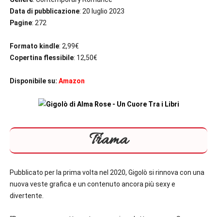
Data di pubblicazione
: 20 luglio 2023
Pagine
: 272
Formato kindle
: 2,99€
Copertina flessibile
: 12,50€
Disponibile su:
Amazon
Trama
Pubblicato per la prima volta nel 2020, Gigolò si rinnova con una
nuova veste grafica e un contenuto ancora più sexy e
divertente.