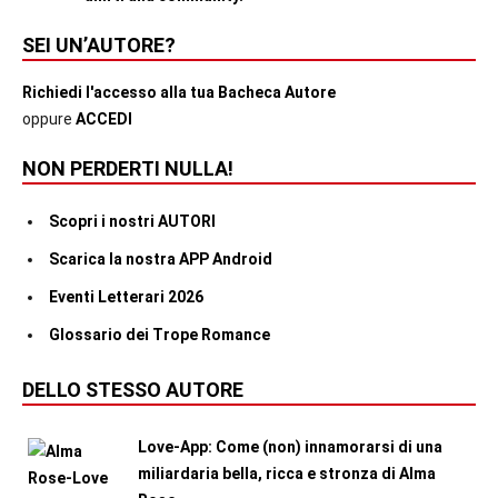
SEI UN’AUTORE?
Richiedi l'accesso alla tua Bacheca Autore
oppure
ACCEDI
NON PERDERTI NULLA!
Scopri i nostri AUTORI
Scarica la nostra APP Android
Eventi Letterari 2026
Glossario dei Trope Romance
DELLO STESSO AUTORE
Love-App: Come (non) innamorarsi di una
miliardaria bella, ricca e stronza di Alma