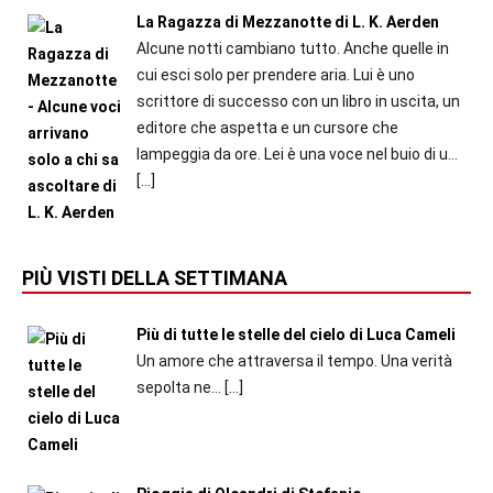
La Ragazza di Mezzanotte di L. K. Aerden
Alcune notti cambiano tutto. Anche quelle in
cui esci solo per prendere aria. Lui è uno
scrittore di successo con un libro in uscita, un
editore che aspetta e un cursore che
lampeggia da ore. Lei è una voce nel buio di u...
[…]
PIÙ VISTI DELLA SETTIMANA
Più di tutte le stelle del cielo di Luca Cameli
Un amore che attraversa il tempo. Una verità
sepolta ne...
[…]