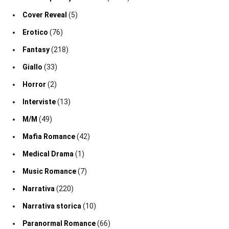
Cover Reveal
(5)
Erotico
(76)
Fantasy
(218)
Giallo
(33)
Horror
(2)
Interviste
(13)
M/M
(49)
Mafia Romance
(42)
Medical Drama
(1)
Music Romance
(7)
Narrativa
(220)
Narrativa storica
(10)
Paranormal Romance
(66)