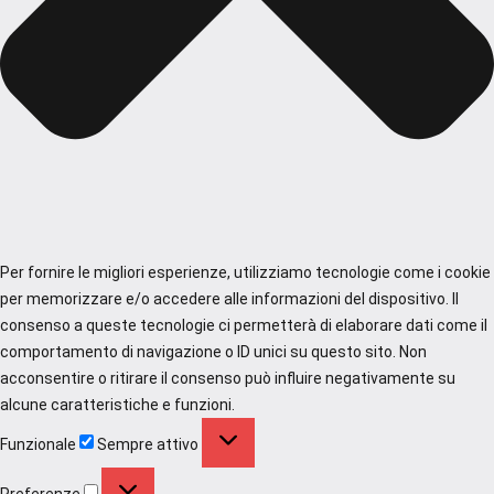
Per fornire le migliori esperienze, utilizziamo tecnologie come i cookie
per memorizzare e/o accedere alle informazioni del dispositivo. Il
consenso a queste tecnologie ci permetterà di elaborare dati come il
comportamento di navigazione o ID unici su questo sito. Non
acconsentire o ritirare il consenso può influire negativamente su
alcune caratteristiche e funzioni.
Funzionale
Funzionale
Sempre attivo
Preferenze
Preferenze