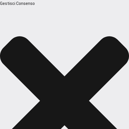
Gestisci Consenso