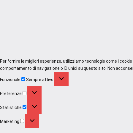
Per fornire le migliori esperienze, utilizziamo tecnologie come i cooki
comportamento di navigazione o ID unici su questo sito. Non acconsenti
Funzionale
Funzionale
Sempre attivo
Preferenze
Preferenze
Statistiche
Statistiche
Marketing
Marketing