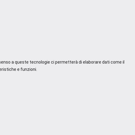
nsenso a queste tecnologie ci permetterà di elaborare dati come il
ristiche e funzioni.