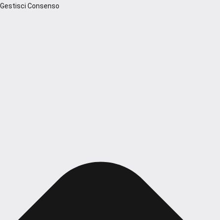
Gestisci Consenso