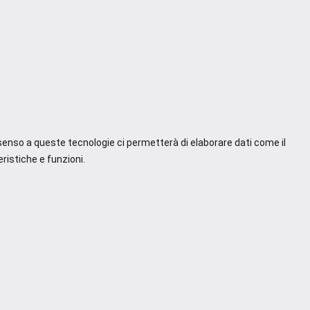
nsenso a queste tecnologie ci permetterà di elaborare dati come il
ristiche e funzioni.