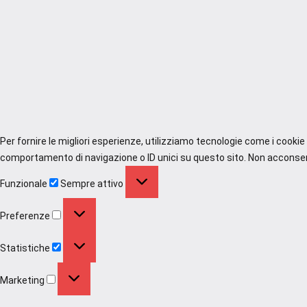
Per fornire le migliori esperienze, utilizziamo tecnologie come i cooki
comportamento di navigazione o ID unici su questo sito. Non acconsenti
Funzionale
Funzionale
Sempre attivo
Preferenze
Preferenze
Statistiche
Statistiche
Marketing
Marketing