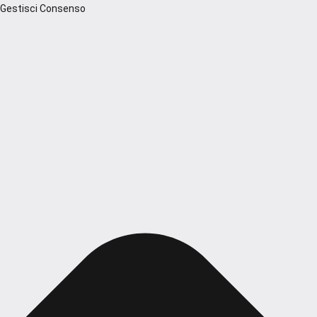
Gestisci Consenso