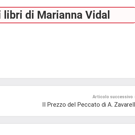
 libri di Marianna Vidal
Articolo successivo
Il Prezzo del Peccato di A. Zavarell