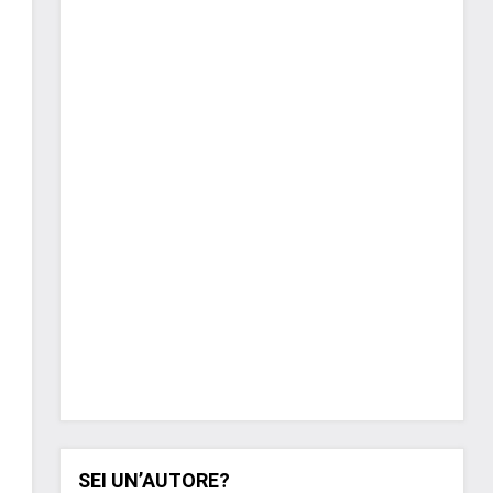
SEI UN’AUTORE?