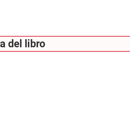
 del libro