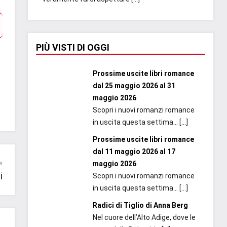
PIÙ VISTI DI OGGI
Prossime uscite libri romance
dal 25 maggio 2026 al 31
maggio 2026
Scopri i nuovi romanzi romance
in uscita questa settima...
[…]
Prossime uscite libri romance
dal 11 maggio 2026 al 17
maggio 2026
i
Scopri i nuovi romanzi romance
in uscita questa settima...
[…]
Radici di Tiglio di Anna Berg
Nel cuore dell’Alto Adige, dove le