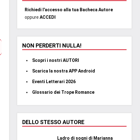
Richiedi l'accesso alla tua Bacheca Autore
oppure
ACCEDI
NON PERDERTI NULLA!
Scopri i nostri AUTORI
Scarica la nostra APP Android
Eventi Letterari 2026
Glossario dei Trope Romance
DELLO STESSO AUTORE
Ladro di sogni di Marianna