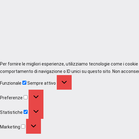
Per fornire le migliori esperienze, utilizziamo tecnologie come i cooki
comportamento di navigazione o ID unici su questo sito. Non acconsenti
Funzionale
Funzionale
Sempre attivo
Preferenze
Preferenze
Statistiche
Statistiche
Marketing
Marketing