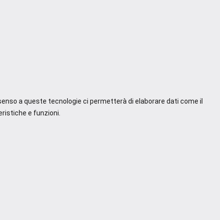
nsenso a queste tecnologie ci permetterà di elaborare dati come il
ristiche e funzioni.