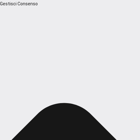
Gestisci Consenso