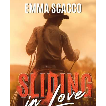
Recensioni
Romance
Suspense