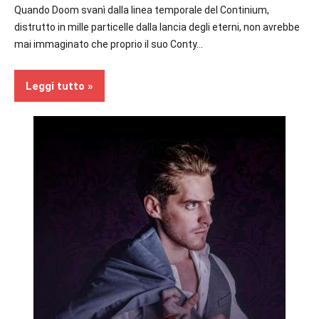
Quando Doom svanì dalla linea temporale del Continium,
distrutto in mille particelle dalla lancia degli eterni, non avrebbe
mai immaginato che proprio il suo Conty…
Leggi tutto
Fantasy
Recensioni