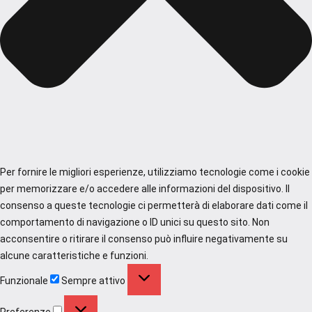
Per fornire le migliori esperienze, utilizziamo tecnologie come i cookie
per memorizzare e/o accedere alle informazioni del dispositivo. Il
consenso a queste tecnologie ci permetterà di elaborare dati come il
comportamento di navigazione o ID unici su questo sito. Non
acconsentire o ritirare il consenso può influire negativamente su
alcune caratteristiche e funzioni.
Funzionale
Funzionale
Sempre attivo
Preferenze
Preferenze