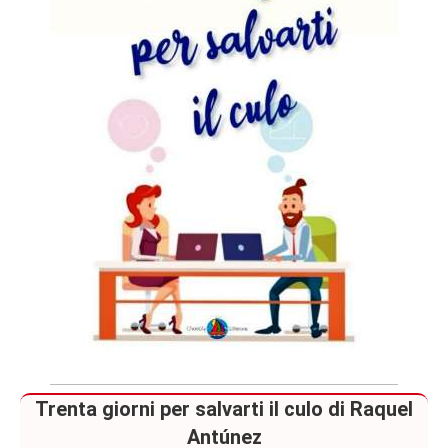
Trenta giorni per salvarti il culo di Raquel
Antúnez