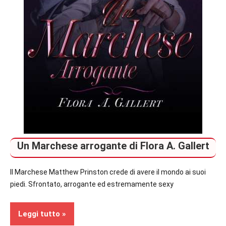
Un Marchese arrogante di Flora A. Gallert
Il Marchese Matthew Prinston crede di avere il mondo ai suoi
piedi. Sfrontato, arrogante ed estremamente sexy
Leggi tutto