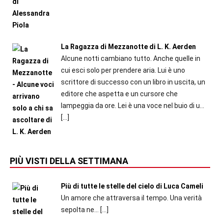
La Ragazza di Mezzanotte di L. K. Aerden
Alcune notti cambiano tutto. Anche quelle in
cui esci solo per prendere aria. Lui è uno
scrittore di successo con un libro in uscita, un
editore che aspetta e un cursore che
lampeggia da ore. Lei è una voce nel buio di u...
[…]
PIÙ VISTI DELLA SETTIMANA
Più di tutte le stelle del cielo di Luca Cameli
Un amore che attraversa il tempo. Una verità
sepolta ne...
[…]