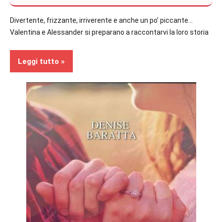
Divertente, frizzante, irriverente e anche un po’ piccante…
Valentina e Alessander si preparano a raccontarvi la loro storia
Leggi tutto
Contemporary
Romance
Recensioni