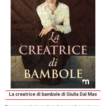
La creatrice di bambole di Giulia Dal Mas