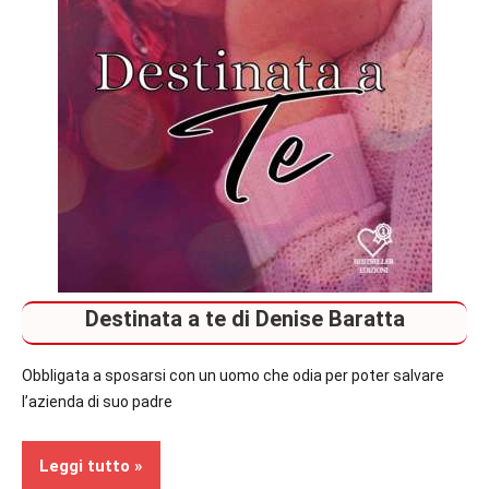
Destinata a te di Denise Baratta
Obbligata a sposarsi con un uomo che odia per poter salvare
l’azienda di suo padre
Leggi tutto