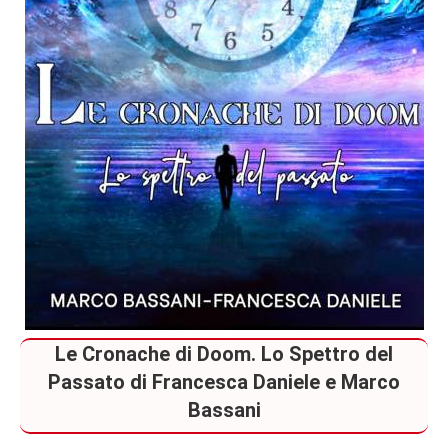
Le Cronache di Doom. Lo Spettro del
Passato di Francesca Daniele e Marco
Bassani