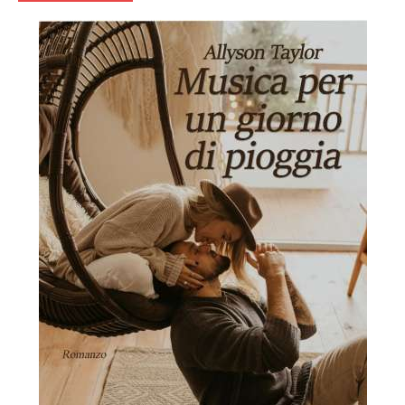
Contemporary
Romance
Recensioni