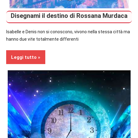
Disegnami il destino di Rossana Murdaca
Isabelle e Denis non si conoscono, vivono nella stessa città ma
hanno due vite totalmente differenti
Leggi tutto
Contemporary
Romance
Recensioni