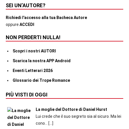
SEI UN’AUTORE?
Richiedi l'accesso alla tua Bacheca Autore
oppure
ACCEDI
NON PERDERTI NULLA!
Scopri i nostri AUTORI
Scarica la nostra APP Android
Eventi Letterari 2026
Glossario dei Trope Romance
PIÙ VISTI DI OGGI
La moglie del Dottore di Daniel Hurst
Lui crede che il suo segreto sia al sicuro. Ma lei
cono...
[…]