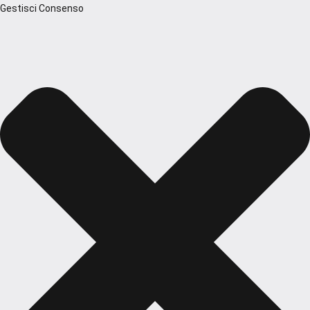
Gestisci Consenso