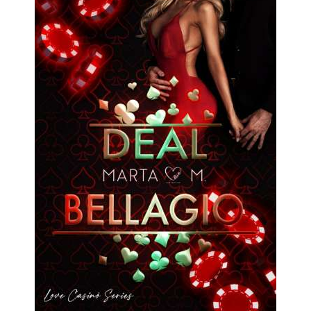
Romance