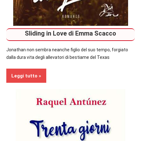
Sliding in Love di Emma Scacco
Jonathan non sembra neanche figlio del suo tempo, forgiato
dalla dura vita degli allevatori di bestiame del Texas
Leggi tutto
Contemporary
Romance
Recensioni