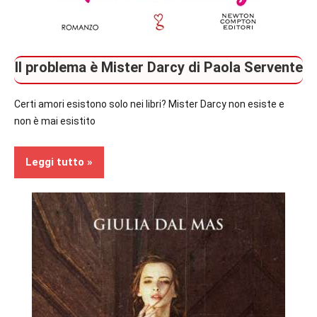
Il problema è Mister Darcy di Paola Servente
Certi amori esistono solo nei libri? Mister Darcy non esiste e
non è mai esistito
Leggi tutto
Contemporary
Romance
Recensioni