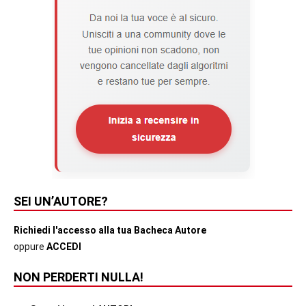
SEI UN’AUTORE?
Richiedi l'accesso alla tua Bacheca Autore
oppure
ACCEDI
NON PERDERTI NULLA!