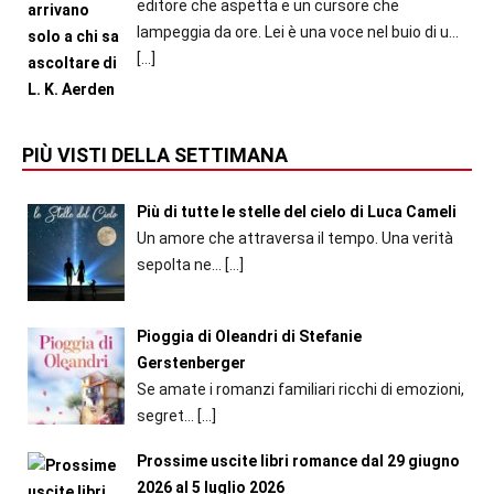
editore che aspetta e un cursore che
lampeggia da ore. Lei è una voce nel buio di u...
[…]
PIÙ VISTI DELLA SETTIMANA
Più di tutte le stelle del cielo di Luca Cameli
Un amore che attraversa il tempo. Una verità
sepolta ne...
[…]
Pioggia di Oleandri di Stefanie
Gerstenberger
Se amate i romanzi familiari ricchi di emozioni,
segret...
[…]
Prossime uscite libri romance dal 29 giugno
2026 al 5 luglio 2026