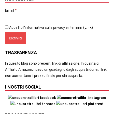
*
Email
Accetto l'informativa sulla privacy e i termini. (
Link
)
TRASPARENZA
In questo blog sono presenti link di affiliazione. In qualità di
Affiliato Amazon, ricevo un guadagno dagli acquisti idonei. I link
non aumentano il prezzo finale per chi acquista.
I NOSTRI SOCIAL