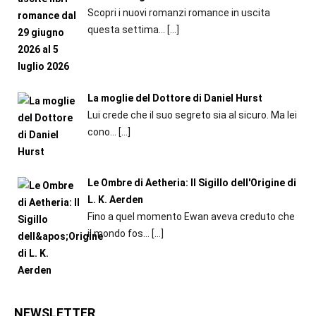
Scopri i nuovi romanzi romance in uscita
questa settima...
[…]
La moglie del Dottore di Daniel Hurst
Lui crede che il suo segreto sia al sicuro. Ma lei
cono...
[…]
Le Ombre di Aetheria: Il Sigillo dell'Origine di
L. K. Aerden
Fino a quel momento Ewan aveva creduto che
il mondo fos...
[…]
NEWSLETTER