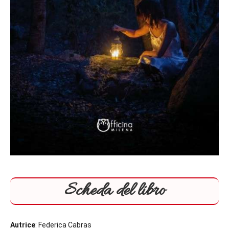
Scheda del libro
Autrice
: Federica Cabras