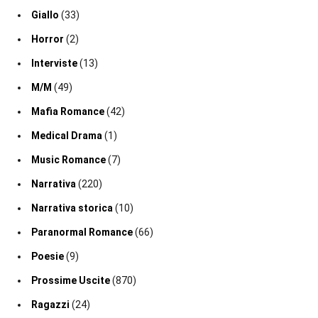
Giallo
(33)
Horror
(2)
Interviste
(13)
M/M
(49)
Mafia Romance
(42)
Medical Drama
(1)
Music Romance
(7)
Narrativa
(220)
Narrativa storica
(10)
Paranormal Romance
(66)
Poesie
(9)
Prossime Uscite
(870)
Ragazzi
(24)