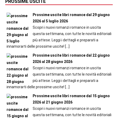
PROSSIME USCITE
Prossime uscite libri romance dal 29 giugno
2026 al 5 luglio 2026
Scopri i nuovi romanzi romance in uscita
questa settimana, con tutte le novità editoriali
più attese. Leggi i dettagli e preparati a
innamorarti delle prossime uscite!
[…]
Prossime uscite libri romance dal 22 giugno
2026 al 28 giugno 2026
Scopri i nuovi romanzi romance in uscita
questa settimana, con tutte le novità editoriali
più attese. Leggi i dettagli e preparati a
innamorarti delle prossime uscite!
[…]
Prossime uscite libri romance dal 15 giugno
2026 al 21 giugno 2026
Scopri i nuovi romanzi romance in uscita
questa settimana, con tutte le novità editoriali