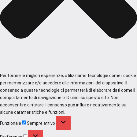
Per fornire le migliori esperienze, utilizziamo tecnologie come i cookie
per memorizzare e/o accedere alle informazioni del dispositivo. Il
consenso a queste tecnologie ci permetterà di elaborare dati come il
comportamento di navigazione o ID unici su questo sito. Non
acconsentire o ritirare il consenso può influire negativamente su
alcune caratteristiche e funzioni.
Funzionale
Funzionale
Sempre attivo
Preferenze
Preferenze