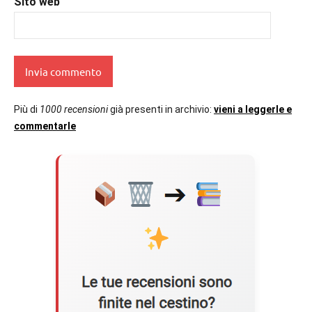
Sito web
Più di
1000 recensioni
già presenti in archivio:
vieni a leggerle e
commentarle