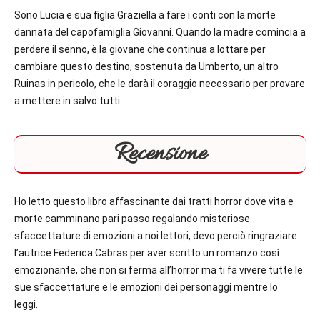
Sono Lucia e sua figlia Graziella a fare i conti con la morte
dannata del capofamiglia Giovanni. Quando la madre comincia a
perdere il senno, è la giovane che continua a lottare per
cambiare questo destino, sostenuta da Umberto, un altro
Ruinas in pericolo, che le darà il coraggio necessario per provare
a mettere in salvo tutti.
Recensione
Ho letto questo libro affascinante dai tratti horror dove vita e
morte camminano pari passo regalando misteriose
sfaccettature di emozioni a noi lettori, devo perciò ringraziare
l’autrice Federica Cabras per aver scritto un romanzo così
emozionante, che non si ferma all’horror ma ti fa vivere tutte le
sue sfaccettature e le emozioni dei personaggi mentre lo
leggi.