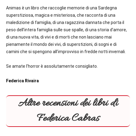
Animas è un libro che raccoglie memorie di una Sardegna
superstiziosa, magica e misteriosa, che racconta di una
maledizione di famiglia, di una ragazzina dannata che porta il
peso dell’intera famiglia sulle sue spalle, di una storia d’amore,
di una nuova vita, di vivi e di morti che non lasciano mai
pienamente il mondo dei vivi, di superstizioni, di sogni e di
camini che si spengono all’improvviso in fredde notti invernali.
Se amate l’horror è assolutamente consigliato.
Federica Rivaira
Altre recensioni dei libri di
Federica Cabras