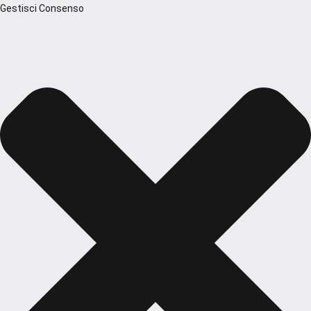
Gestisci Consenso