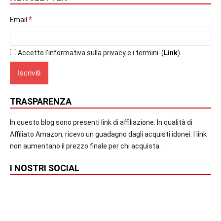
*
Email
Accetto l'informativa sulla privacy e i termini. (
Link
)
TRASPARENZA
In questo blog sono presenti link di affiliazione. In qualità di
Affiliato Amazon, ricevo un guadagno dagli acquisti idonei. I link
non aumentano il prezzo finale per chi acquista.
I NOSTRI SOCIAL