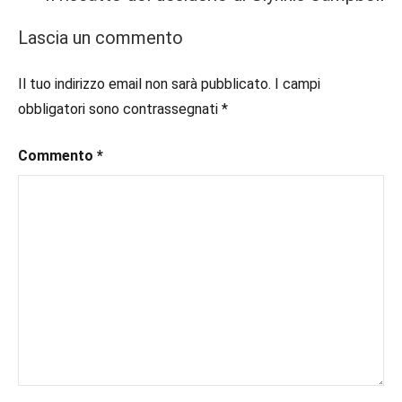
Lascia un commento
Il tuo indirizzo email non sarà pubblicato.
I campi
obbligatori sono contrassegnati
*
Commento
*