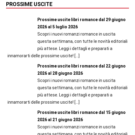
PROSSIME USCITE
Prossime uscite libri romance dal 29 giugno
2026 al 5 luglio 2026
Scopri i nuovi romanzi romance in uscita
questa settimana, con tutte le novità editoriali
più attese. Leggi i dettagli e preparati a
innamorarti delle prossime uscite!
[…]
Prossime uscite libri romance dal 22 giugno
2026 al 28 giugno 2026
Scopri i nuovi romanzi romance in uscita
questa settimana, con tutte le novità editoriali
più attese. Leggi i dettagli e preparati a
innamorarti delle prossime uscite!
[…]
Prossime uscite libri romance dal 15 giugno
2026 al 21 giugno 2026
Scopri i nuovi romanzi romance in uscita
questa settimana, con tutte le novità editoriali