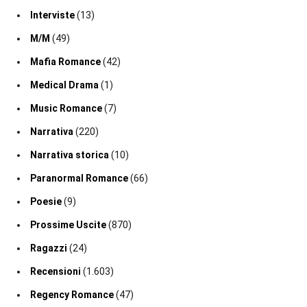
Interviste
(13)
M/M
(49)
Mafia Romance
(42)
Medical Drama
(1)
Music Romance
(7)
Narrativa
(220)
Narrativa storica
(10)
Paranormal Romance
(66)
Poesie
(9)
Prossime Uscite
(870)
Ragazzi
(24)
Recensioni
(1.603)
Regency Romance
(47)