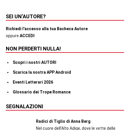
SEI UN’AUTORE?
Richiedi l'accesso alla tua Bacheca Autore
oppure
ACCEDI
NON PERDERTI NULLA!
Scopri i nostri AUTORI
Scarica la nostra APP Android
Eventi Letterari 2026
Glossario dei Trope Romance
SEGNALAZIONI
Radici di Tiglio di Anna Berg
Nel cuore dell’Alto Adige, dove le vette delle