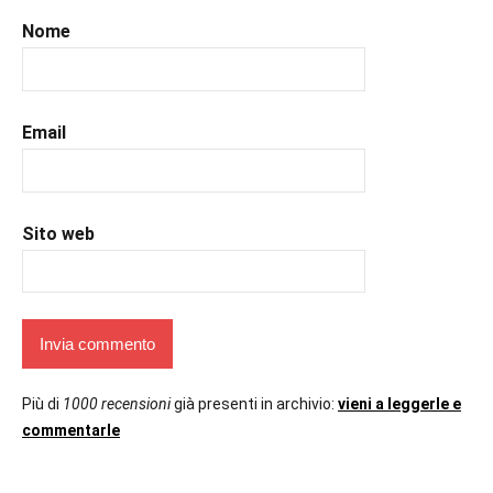
Nome
Email
Sito web
Più di
1000 recensioni
già presenti in archivio:
vieni a leggerle e
commentarle