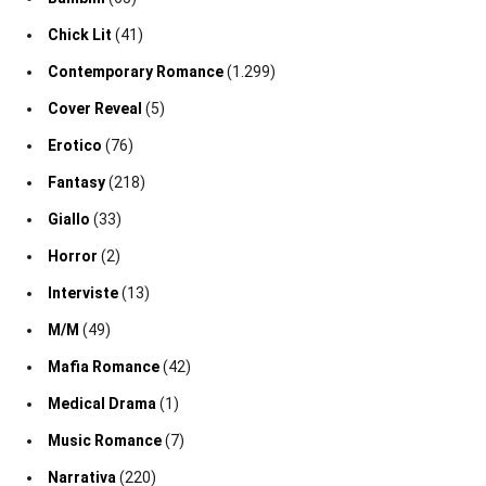
Chick Lit
(41)
Contemporary Romance
(1.299)
Cover Reveal
(5)
Erotico
(76)
Fantasy
(218)
Giallo
(33)
Horror
(2)
Interviste
(13)
M/M
(49)
Mafia Romance
(42)
Medical Drama
(1)
Music Romance
(7)
Narrativa
(220)