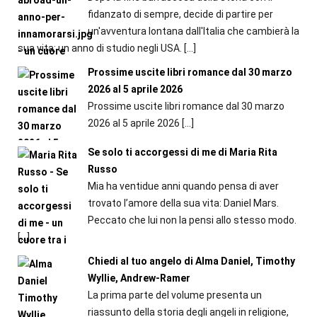
fidanzato di sempre, decide di partire per
un'avventura lontana dall'Italia che cambierà la
sua vita: un anno di studio negli USA.
[…]
Prossime uscite libri romance dal 30 marzo
2026 al 5 aprile 2026
Prossime uscite libri romance dal 30 marzo
2026 al 5 aprile 2026
[…]
Se solo ti accorgessi di me di Maria Rita
Russo
Mia ha ventidue anni quando pensa di aver
trovato l’amore della sua vita: Daniel Mars.
Peccato che lui non la pensi allo stesso modo.
[…]
Chiedi al tuo angelo di Alma Daniel, Timothy
Wyllie, Andrew-Ramer
La prima parte del volume presenta un
riassunto della storia degli angeli in religione,