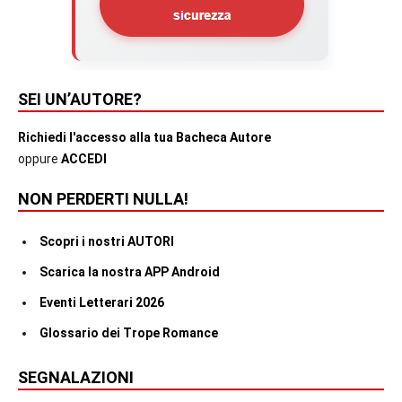
SEI UN’AUTORE?
Richiedi l'accesso alla tua Bacheca Autore
oppure
ACCEDI
NON PERDERTI NULLA!
Scopri i nostri AUTORI
Scarica la nostra APP Android
Eventi Letterari 2026
Glossario dei Trope Romance
SEGNALAZIONI