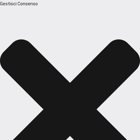
Gestisci Consenso