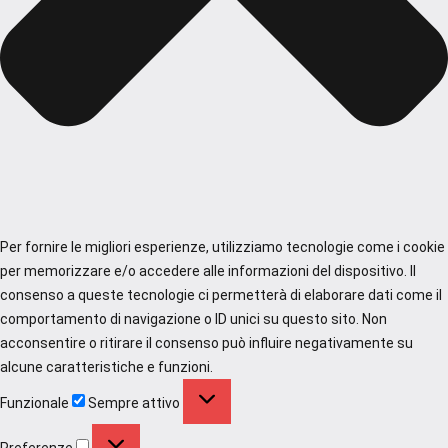
Per fornire le migliori esperienze, utilizziamo tecnologie come i cookie
per memorizzare e/o accedere alle informazioni del dispositivo. Il
consenso a queste tecnologie ci permetterà di elaborare dati come il
comportamento di navigazione o ID unici su questo sito. Non
acconsentire o ritirare il consenso può influire negativamente su
alcune caratteristiche e funzioni.
Funzionale
Funzionale
Sempre attivo
Preferenze
Preferenze