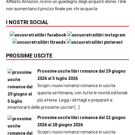
Affiliato Amazon, ricevo un guadagno dagli acquisti idonei. I link
non aumentano il prezzo finale per chi acquista.
I NOSTRI SOCIAL
PROSSIME USCITE
Prossime uscite libri romance dal 29 giugno
2026 al 5 luglio 2026
Scopri i nuovi romanzi romance in uscita
questa settimana, con tutte le novità editoriali
più attese. Leggi i dettagli e preparati a
innamorarti delle prossime uscite!
[…]
Prossime uscite libri romance dal 22 giugno
2026 al 28 giugno 2026
Scopri i nuovi romanzi romance in uscita