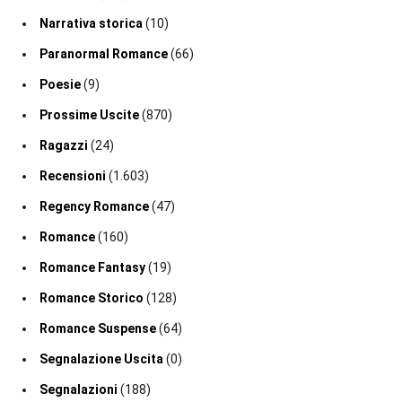
Narrativa storica
(10)
Paranormal Romance
(66)
Poesie
(9)
Prossime Uscite
(870)
Ragazzi
(24)
Recensioni
(1.603)
Regency Romance
(47)
Romance
(160)
Romance Fantasy
(19)
Romance Storico
(128)
Romance Suspense
(64)
Segnalazione Uscita
(0)
Segnalazioni
(188)