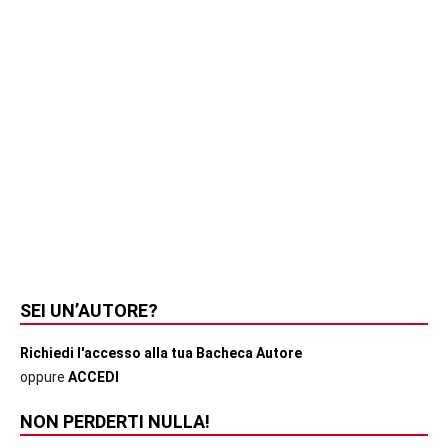
SEI UN’AUTORE?
Richiedi l'accesso alla tua Bacheca Autore
oppure
ACCEDI
NON PERDERTI NULLA!