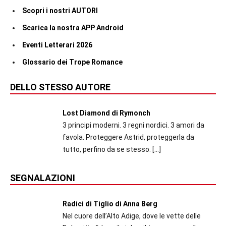
Scopri i nostri AUTORI
Scarica la nostra APP Android
Eventi Letterari 2026
Glossario dei Trope Romance
DELLO STESSO AUTORE
Lost Diamond di Rymonch
3 principi moderni. 3 regni nordici. 3 amori da
favola. Proteggere Astrid, proteggerla da
tutto, perfino da se stesso.
[…]
SEGNALAZIONI
Radici di Tiglio di Anna Berg
Nel cuore dell’Alto Adige, dove le vette delle