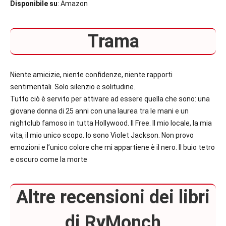
Disponibile su
: Amazon
Trama
Niente amicizie, niente confidenze, niente rapporti
sentimentali. Solo silenzio e solitudine.
Tutto ciò è servito per attivare ad essere quella che sono: una
giovane donna di 25 anni con una laurea tra le mani e un
nightclub famoso in tutta Hollywood. Il Free. Il mio locale, la mia
vita, il mio unico scopo. Io sono Violet Jackson. Non provo
emozioni e l’unico colore che mi appartiene è il nero. Il buio tetro
e oscuro come la morte
Altre recensioni dei libri
di RyMonch