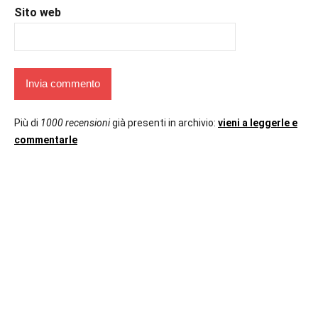
Sito web
Più di
1000 recensioni
già presenti in archivio:
vieni a leggerle e
commentarle