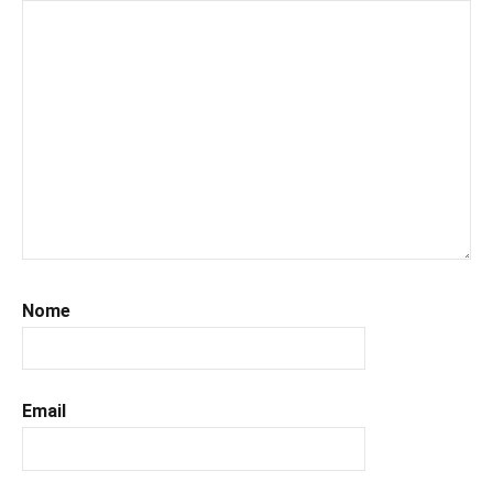
Nome
Email