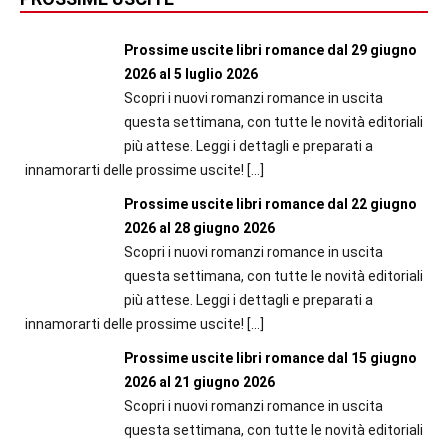
Prossime uscite libri romance dal 29 giugno
2026 al 5 luglio 2026
Scopri i nuovi romanzi romance in uscita
questa settimana, con tutte le novità editoriali
più attese. Leggi i dettagli e preparati a
innamorarti delle prossime uscite!
[…]
Prossime uscite libri romance dal 22 giugno
2026 al 28 giugno 2026
Scopri i nuovi romanzi romance in uscita
questa settimana, con tutte le novità editoriali
più attese. Leggi i dettagli e preparati a
innamorarti delle prossime uscite!
[…]
Prossime uscite libri romance dal 15 giugno
2026 al 21 giugno 2026
Scopri i nuovi romanzi romance in uscita
questa settimana, con tutte le novità editoriali