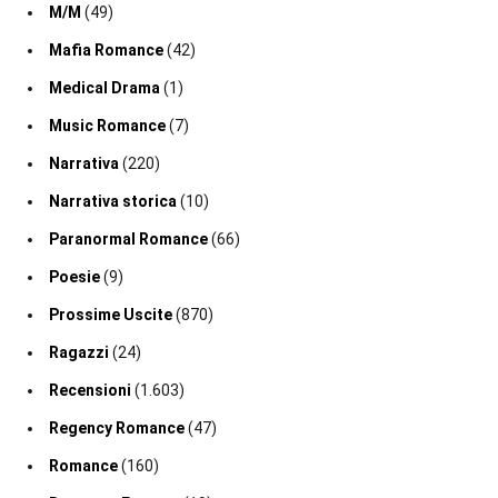
M/M
(49)
Mafia Romance
(42)
Medical Drama
(1)
Music Romance
(7)
Narrativa
(220)
Narrativa storica
(10)
Paranormal Romance
(66)
Poesie
(9)
Prossime Uscite
(870)
Ragazzi
(24)
Recensioni
(1.603)
Regency Romance
(47)
Romance
(160)