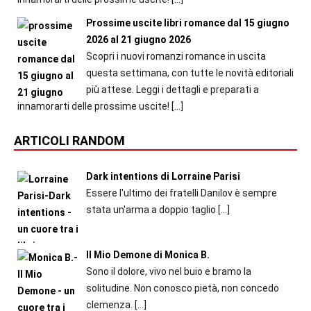
Prossime uscite libri romance dal 15 giugno
2026 al 21 giugno 2026
Scopri i nuovi romanzi romance in uscita
questa settimana, con tutte le novità editoriali
più attese. Leggi i dettagli e preparati a
innamorarti delle prossime uscite!
[…]
ARTICOLI RANDOM
Dark intentions di Lorraine Parisi
Essere l'ultimo dei fratelli Danilov è sempre
stata un'arma a doppio taglio
[…]
Il Mio Demone di Monica B.
Sono il dolore, vivo nel buio e bramo la
solitudine. Non conosco pietà, non concedo
clemenza.
[…]