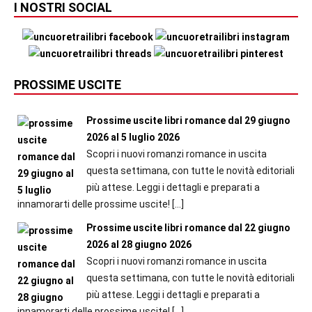
I NOSTRI SOCIAL
PROSSIME USCITE
Prossime uscite libri romance dal 29 giugno
2026 al 5 luglio 2026
Scopri i nuovi romanzi romance in uscita
questa settimana, con tutte le novità editoriali
più attese. Leggi i dettagli e preparati a
innamorarti delle prossime uscite!
[…]
Prossime uscite libri romance dal 22 giugno
2026 al 28 giugno 2026
Scopri i nuovi romanzi romance in uscita
questa settimana, con tutte le novità editoriali
più attese. Leggi i dettagli e preparati a
innamorarti delle prossime uscite!
[…]