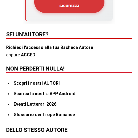
SEI UN’AUTORE?
Richiedi l'accesso alla tua Bacheca Autore
oppure
ACCEDI
NON PERDERTI NULLA!
Scopri i nostri AUTORI
Scarica la nostra APP Android
Eventi Letterari 2026
Glossario dei Trope Romance
DELLO STESSO AUTORE