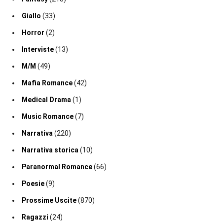
Giallo
(33)
Horror
(2)
Interviste
(13)
M/M
(49)
Mafia Romance
(42)
Medical Drama
(1)
Music Romance
(7)
Narrativa
(220)
Narrativa storica
(10)
Paranormal Romance
(66)
Poesie
(9)
Prossime Uscite
(870)
Ragazzi
(24)