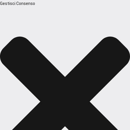
Gestisci Consenso