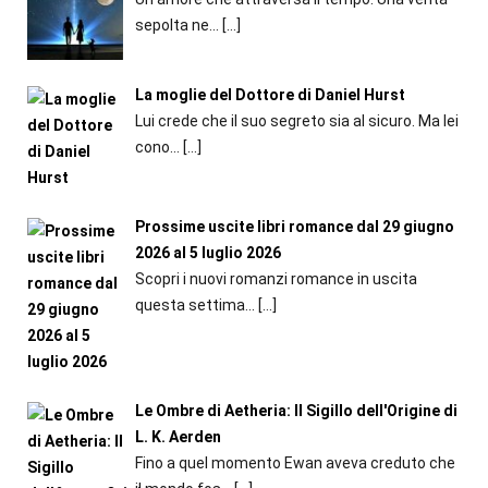
sepolta ne...
[…]
La moglie del Dottore di Daniel Hurst
Lui crede che il suo segreto sia al sicuro. Ma lei
cono...
[…]
Prossime uscite libri romance dal 29 giugno
2026 al 5 luglio 2026
Scopri i nuovi romanzi romance in uscita
questa settima...
[…]
Le Ombre di Aetheria: Il Sigillo dell'Origine di
L. K. Aerden
Fino a quel momento Ewan aveva creduto che