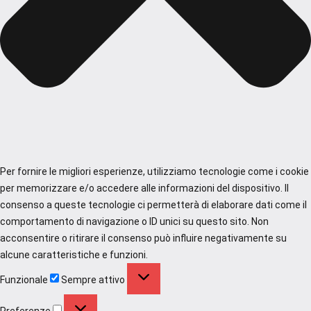
Per fornire le migliori esperienze, utilizziamo tecnologie come i cookie
per memorizzare e/o accedere alle informazioni del dispositivo. Il
consenso a queste tecnologie ci permetterà di elaborare dati come il
comportamento di navigazione o ID unici su questo sito. Non
acconsentire o ritirare il consenso può influire negativamente su
alcune caratteristiche e funzioni.
Funzionale
Funzionale
Sempre attivo
Preferenze
Preferenze