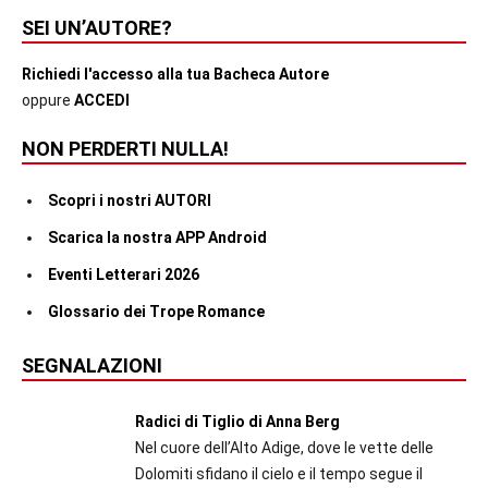
SEI UN’AUTORE?
Richiedi l'accesso alla tua Bacheca Autore
oppure
ACCEDI
NON PERDERTI NULLA!
Scopri i nostri AUTORI
Scarica la nostra APP Android
Eventi Letterari 2026
Glossario dei Trope Romance
SEGNALAZIONI
Radici di Tiglio di Anna Berg
Nel cuore dell’Alto Adige, dove le vette delle
Dolomiti sfidano il cielo e il tempo segue il