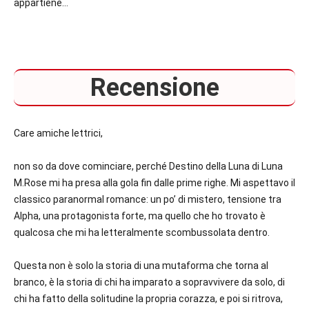
appartiene…
Recensione
Care amiche lettrici,
non so da dove cominciare, perché Destino della Luna di Luna
M.Rose mi ha presa alla gola fin dalle prime righe. Mi aspettavo il
classico paranormal romance: un po’ di mistero, tensione tra
Alpha, una protagonista forte, ma quello che ho trovato è
qualcosa che mi ha letteralmente scombussolata dentro.
Questa non è solo la storia di una mutaforma che torna al
branco, è la storia di chi ha imparato a sopravvivere da solo, di
chi ha fatto della solitudine la propria corazza, e poi si ritrova,