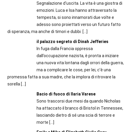
Segnalazione d'uscita. La vita è una giostra di
emozioni. Luca e Isa hanno attraversato la
tempesta, si sono innamorati due volte e
adesso sono proiettati verso un futuro fatto
di speranza, ma anche di timori e dubbi.
[…]
il palazzo segreto di Dinah Jefferies
In fuga dalla Francia oppressa
dall’occupazione nazista, è pronta a iniziare
una nuova vita lontana dagli orrori della guerra,
ma a complicare le cose, per lei, c’è una
promessa fatta a sua madre, che la implora di ritrovare la
sorella
[…]
Bacio di fuoco di Ilaria Varese
Sono trascorsi due mesi da quando Nicholas
ha attaccato il branco di Bristol in Tennessee,
lasciando dietro di sé una scia di terrore e
morte
[…]