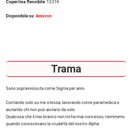
Copertina flessibile
: 13,51€
Disponibile su:
Amazon
Trama
Sono sopravvissuta come Sigma per anni.
Contando solo su me stessa, lavorando come paramedica e
aiutando chi non può aiutarsi da solo.
Qualcosa che il mio branco non mi ha mai concesso, nemmeno
quando conoscevano la crudeltà del nostro Alpha.