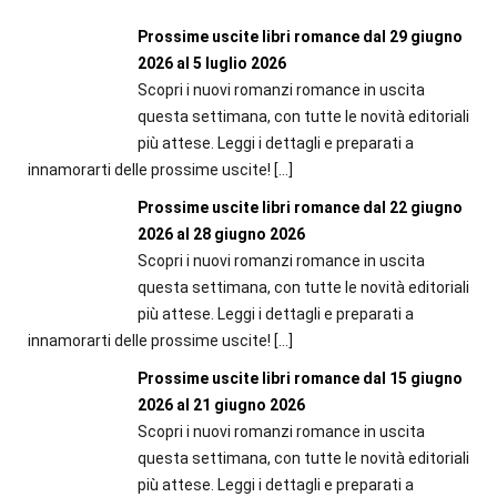
Prossime uscite libri romance dal 29 giugno
2026 al 5 luglio 2026
Scopri i nuovi romanzi romance in uscita
questa settimana, con tutte le novità editoriali
più attese. Leggi i dettagli e preparati a
innamorarti delle prossime uscite!
[…]
Prossime uscite libri romance dal 22 giugno
2026 al 28 giugno 2026
Scopri i nuovi romanzi romance in uscita
questa settimana, con tutte le novità editoriali
più attese. Leggi i dettagli e preparati a
innamorarti delle prossime uscite!
[…]
Prossime uscite libri romance dal 15 giugno
2026 al 21 giugno 2026
Scopri i nuovi romanzi romance in uscita
questa settimana, con tutte le novità editoriali
più attese. Leggi i dettagli e preparati a