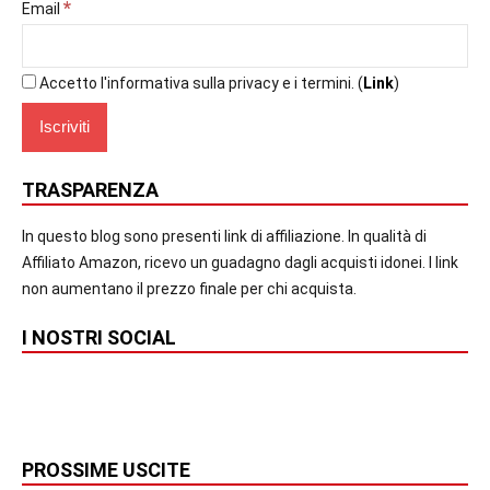
*
Email
Accetto l'informativa sulla privacy e i termini. (
Link
)
TRASPARENZA
In questo blog sono presenti link di affiliazione. In qualità di
Affiliato Amazon, ricevo un guadagno dagli acquisti idonei. I link
non aumentano il prezzo finale per chi acquista.
I NOSTRI SOCIAL
PROSSIME USCITE