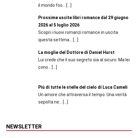
il mondo fos...
[…]
Prossime uscite libri romance dal 29 giugno
2026 al 5 luglio 2026
Scopri i nuovi romanzi romance in uscita
questa settima...
[…]
La moglie del Dottore di Daniel Hurst
Lui crede che il suo segreto sia al sicuro. Ma lei
cono...
[…]
Più di tutte le stelle del cielo di Luca Cameli
Un amore che attraversa il tempo. Una verità
sepolta ne...
[…]
NEWSLETTER