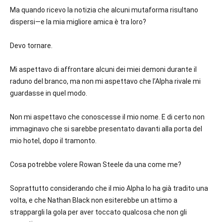
Ma quando ricevo la notizia che alcuni mutaforma risultano
dispersi—e la mia migliore amica è tra loro?
Devo tornare.
Mi aspettavo di affrontare alcuni dei miei demoni durante il
raduno del branco, ma non mi aspettavo che l’Alpha rivale mi
guardasse in quel modo.
Non mi aspettavo che conoscesse il mio nome. E di certo non
immaginavo che si sarebbe presentato davanti alla porta del
mio hotel, dopo il tramonto.
Cosa potrebbe volere Rowan Steele da una come me?
Soprattutto considerando che il mio Alpha lo ha già tradito una
volta, e che Nathan Black non esiterebbe un attimo a
strappargli la gola per aver toccato qualcosa che non gli