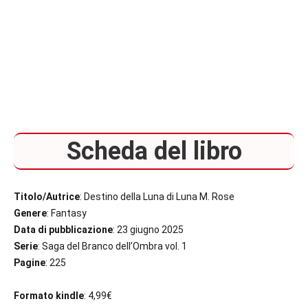
Scheda del libro
Titolo/Autrice
: Destino della Luna di Luna M. Rose
Genere
: Fantasy
Data di pubblicazione
: 23 giugno 2025
Serie
: Saga del Branco dell’Ombra vol. 1
Pagine
: 225
Formato kindle
: 4,99€