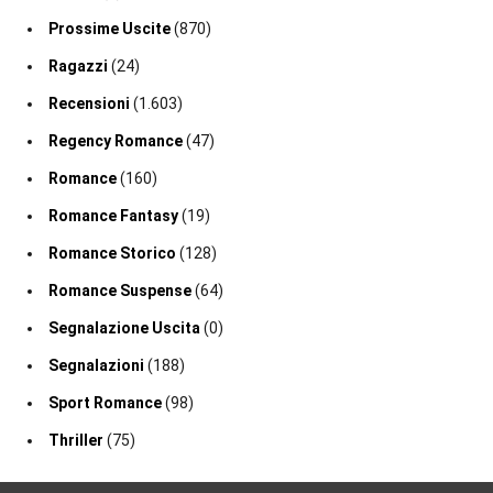
Prossime Uscite
(870)
Ragazzi
(24)
Recensioni
(1.603)
Regency Romance
(47)
Romance
(160)
Romance Fantasy
(19)
Romance Storico
(128)
Romance Suspense
(64)
Segnalazione Uscita
(0)
Segnalazioni
(188)
Sport Romance
(98)
Thriller
(75)