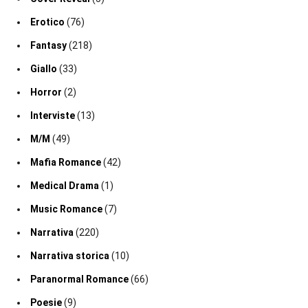
Erotico
(76)
Fantasy
(218)
Giallo
(33)
Horror
(2)
Interviste
(13)
M/M
(49)
Mafia Romance
(42)
Medical Drama
(1)
Music Romance
(7)
Narrativa
(220)
Narrativa storica
(10)
Paranormal Romance
(66)
Poesie
(9)