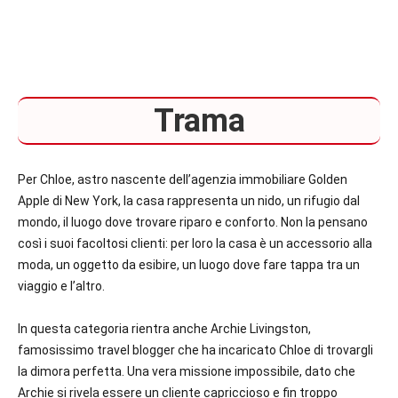
Trama
Per Chloe, astro nascente dell’agenzia immobiliare Golden
Apple di New York, la casa rappresenta un nido, un rifugio dal
mondo, il luogo dove trovare riparo e conforto. Non la pensano
così i suoi facoltosi clienti: per loro la casa è un accessorio alla
moda, un oggetto da esibire, un luogo dove fare tappa tra un
viaggio e l’altro.
In questa categoria rientra anche Archie Livingston,
famosissimo travel blogger che ha incaricato Chloe di trovargli
la dimora perfetta. Una vera missione impossibile, dato che
Archie si rivela essere un cliente capriccioso e fin troppo