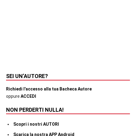
SEI UN’AUTORE?
Richiedi l'accesso alla tua Bacheca Autore
oppure
ACCEDI
NON PERDERTI NULLA!
Scopri i nostri AUTORI
Scarica la nostra APP Android