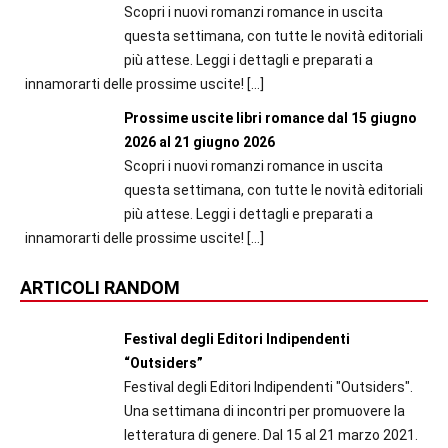
Scopri i nuovi romanzi romance in uscita
questa settimana, con tutte le novità editoriali
più attese. Leggi i dettagli e preparati a
innamorarti delle prossime uscite!
[…]
Prossime uscite libri romance dal 15 giugno
2026 al 21 giugno 2026
Scopri i nuovi romanzi romance in uscita
questa settimana, con tutte le novità editoriali
più attese. Leggi i dettagli e preparati a
innamorarti delle prossime uscite!
[…]
ARTICOLI RANDOM
Festival degli Editori Indipendenti
“Outsiders”
Festival degli Editori Indipendenti "Outsiders".
Una settimana di incontri per promuovere la
letteratura di genere. Dal 15 al 21 marzo 2021.