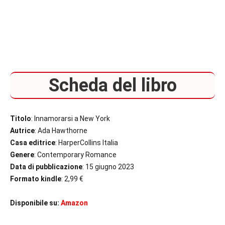
Scheda del libro
Titolo
: Innamorarsi a New York
Autrice
: Ada Hawthorne
Casa editrice
: HarperCollins Italia
Genere
: Contemporary Romance
Data di pubblicazione
: 15 giugno 2023
Formato kindle
: 2,99 €
Disponibile su:
Amazon