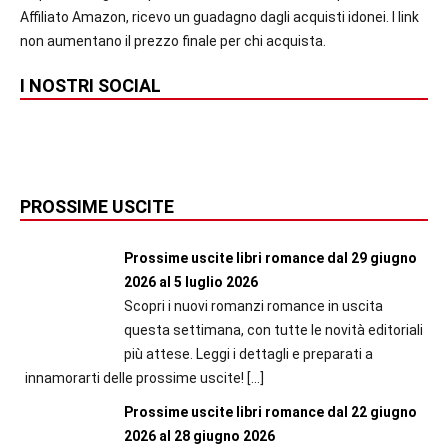
Affiliato Amazon, ricevo un guadagno dagli acquisti idonei. I link
non aumentano il prezzo finale per chi acquista.
I NOSTRI SOCIAL
PROSSIME USCITE
Prossime uscite libri romance dal 29 giugno
2026 al 5 luglio 2026
Scopri i nuovi romanzi romance in uscita
questa settimana, con tutte le novità editoriali
più attese. Leggi i dettagli e preparati a
innamorarti delle prossime uscite!
[…]
Prossime uscite libri romance dal 22 giugno
2026 al 28 giugno 2026