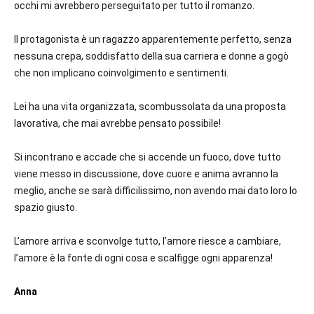
occhi mi avrebbero perseguitato per tutto il romanzo.
Il protagonista è un ragazzo apparentemente perfetto, senza
nessuna crepa, soddisfatto della sua carriera e donne a gogò
che non implicano coinvolgimento e sentimenti.
Lei ha una vita organizzata, scombussolata da una proposta
lavorativa, che mai avrebbe pensato possibile!
Si incontrano e accade che si accende un fuoco, dove tutto
viene messo in discussione, dove cuore e anima avranno la
meglio, anche se sarà difficilissimo, non avendo mai dato loro lo
spazio giusto.
L’amore arriva e sconvolge tutto, l’amore riesce a cambiare,
l’amore è la fonte di ogni cosa e scalfigge ogni apparenza!
Anna