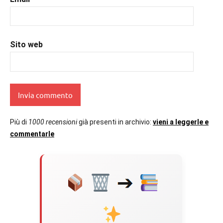
Sito web
Più di
1000 recensioni
già presenti in archivio:
vieni a leggerle e
commentarle