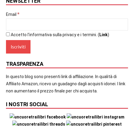
NEWSLETTER
*
Email
Accetto l'informativa sulla privacy e i termini. (
Link
)
TRASPARENZA
In questo blog sono presenti link di affiliazione. In qualità di
Affiliato Amazon, ricevo un guadagno dagli acquisti idonei. I link
non aumentano il prezzo finale per chi acquista.
I NOSTRI SOCIAL