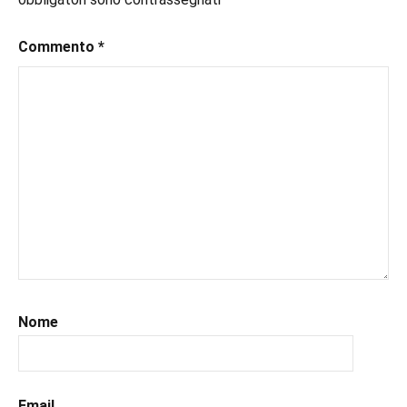
Commento
*
Nome
Email