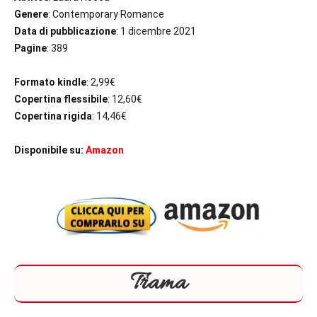
Genere
: Contemporary Romance
Data di pubblicazione
: 1 dicembre 2021
Pagine
: 389
Formato kindle
: 2,99€
Copertina flessibile
: 12,60€
Copertina rigida
: 14,46€
Disponibile su:
Amazon
Trama