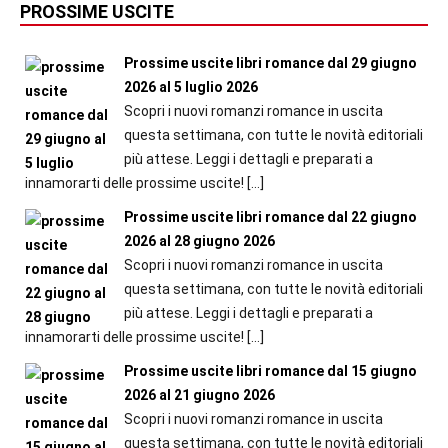
PROSSIME USCITE
Prossime uscite libri romance dal 29 giugno
2026 al 5 luglio 2026
Scopri i nuovi romanzi romance in uscita
questa settimana, con tutte le novità editoriali
più attese. Leggi i dettagli e preparati a
innamorarti delle prossime uscite!
[…]
Prossime uscite libri romance dal 22 giugno
2026 al 28 giugno 2026
Scopri i nuovi romanzi romance in uscita
questa settimana, con tutte le novità editoriali
più attese. Leggi i dettagli e preparati a
innamorarti delle prossime uscite!
[…]
Prossime uscite libri romance dal 15 giugno
2026 al 21 giugno 2026
Scopri i nuovi romanzi romance in uscita
questa settimana, con tutte le novità editoriali