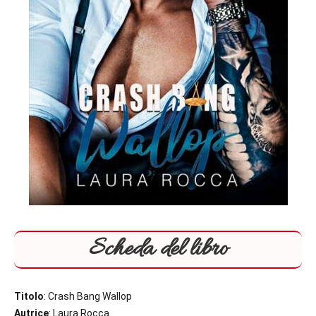
Scheda del libro
Titolo
: Crash Bang Wallop
Autrice
: Laura Rocca