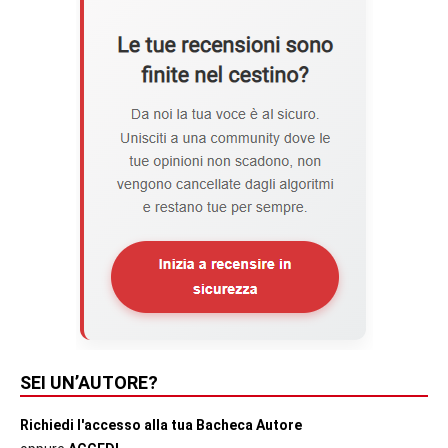
SEI UN’AUTORE?
Richiedi l'accesso alla tua Bacheca Autore