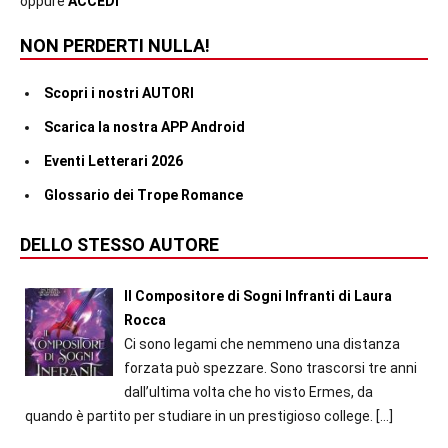
oppure
ACCEDI
NON PERDERTI NULLA!
Scopri i nostri AUTORI
Scarica la nostra APP Android
Eventi Letterari 2026
Glossario dei Trope Romance
DELLO STESSO AUTORE
Il Compositore di Sogni Infranti di Laura
Rocca
Ci sono legami che nemmeno una distanza
forzata può spezzare. Sono trascorsi tre anni
dall’ultima volta che ho visto Ermes, da
quando è partito per studiare in un prestigioso college.
[…]