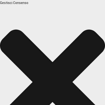
Gestisci Consenso