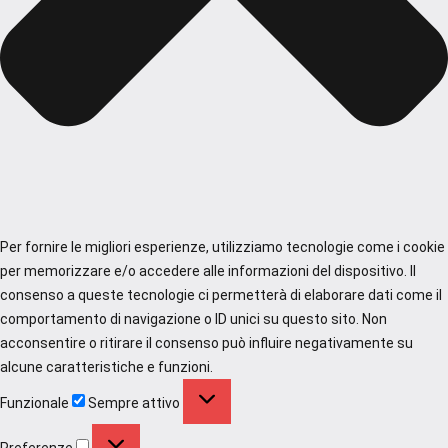
Per fornire le migliori esperienze, utilizziamo tecnologie come i cookie
per memorizzare e/o accedere alle informazioni del dispositivo. Il
consenso a queste tecnologie ci permetterà di elaborare dati come il
comportamento di navigazione o ID unici su questo sito. Non
acconsentire o ritirare il consenso può influire negativamente su
alcune caratteristiche e funzioni.
Funzionale
Funzionale
Sempre attivo
Preferenze
Preferenze