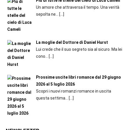
Più di tutte le stelle del cielo di Luca Cameli
Un amore che attraversa il tempo. Una verità
sepolta ne...
[…]
La moglie del Dottore di Daniel Hurst
Lui crede che il suo segreto sia al sicuro. Ma lei
cono...
[…]
Prossime uscite libri romance dal 29 giugno
2026 al 5 luglio 2026
Scopri i nuovi romanzi romance in uscita
questa settima...
[…]