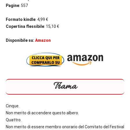
Pagine
: 557
Formato kindle
: 4,99 €
Copertina flessibile
: 15,10 €
Disponibile su:
Amazon
Trama
Cinque.
Non merito di accendere questo albero.
Quattro.
Non merito di essere membro onorario del Comitato del Festival