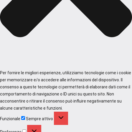
Per fornire le migliori esperienze, utilizziamo tecnologie come i cookie
per memorizzare e/o accedere alle informazioni del dispositivo. Il
consenso a queste tecnologie ci permetterà di elaborare dati come il
comportamento di navigazione o ID unici su questo sito. Non
acconsentire o ritirare il consenso può influire negativamente su
alcune caratteristiche e funzioni.
Funzionale
Funzionale
Sempre attivo
Preferenze
Preferenze