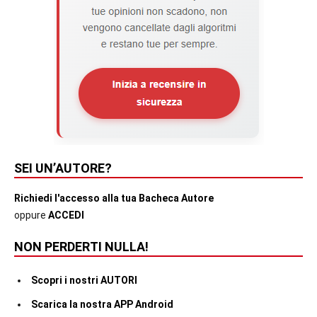
SEI UN’AUTORE?
Richiedi l'accesso alla tua Bacheca Autore
oppure
ACCEDI
NON PERDERTI NULLA!
Scopri i nostri AUTORI
Scarica la nostra APP Android