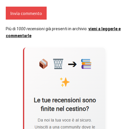
Più di
1000 recensioni
già presenti in archivio:
vieni a leggerle e
commentarle