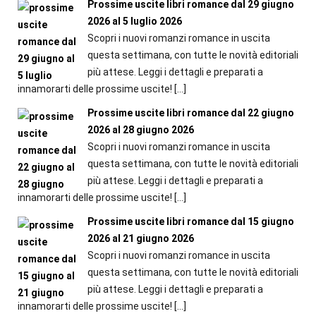
Prossime uscite libri romance dal 29 giugno
2026 al 5 luglio 2026
Scopri i nuovi romanzi romance in uscita
questa settimana, con tutte le novità editoriali
più attese. Leggi i dettagli e preparati a
innamorarti delle prossime uscite!
[…]
Prossime uscite libri romance dal 22 giugno
2026 al 28 giugno 2026
Scopri i nuovi romanzi romance in uscita
questa settimana, con tutte le novità editoriali
più attese. Leggi i dettagli e preparati a
innamorarti delle prossime uscite!
[…]
Prossime uscite libri romance dal 15 giugno
2026 al 21 giugno 2026
Scopri i nuovi romanzi romance in uscita
questa settimana, con tutte le novità editoriali
più attese. Leggi i dettagli e preparati a
innamorarti delle prossime uscite!
[…]