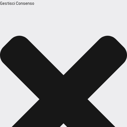
Gestisci Consenso