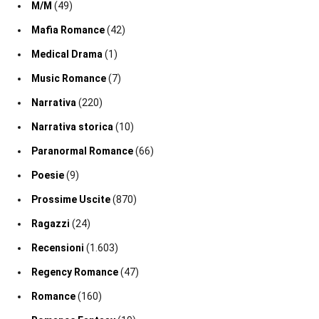
M/M
(49)
Mafia Romance
(42)
Medical Drama
(1)
Music Romance
(7)
Narrativa
(220)
Narrativa storica
(10)
Paranormal Romance
(66)
Poesie
(9)
Prossime Uscite
(870)
Ragazzi
(24)
Recensioni
(1.603)
Regency Romance
(47)
Romance
(160)