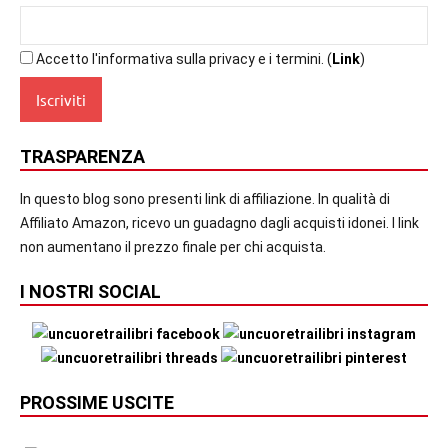
Accetto l'informativa sulla privacy e i termini. (
Link
)
TRASPARENZA
In questo blog sono presenti link di affiliazione. In qualità di
Affiliato Amazon, ricevo un guadagno dagli acquisti idonei. I link
non aumentano il prezzo finale per chi acquista.
I NOSTRI SOCIAL
PROSSIME USCITE