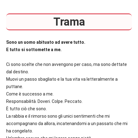
Trama
Sono un uomo abituato ad avere tutto.
E tutto si sottomette a me.
Ci sono scelte che non avvengono per caso, ma sono dettate
dal destino.
Muovi un passo sbagliato e la tua vita va letteralmente a
puttane.
Come è successo a me.
Responsabilità. Doveri. Colpe. Peccato.
È tutto ciò che sono.
La rabbia e il rimorso sono gli unici sentimenti che mi
accompagnano da allora, incatenandomi a un passato che mi
ha congelato.