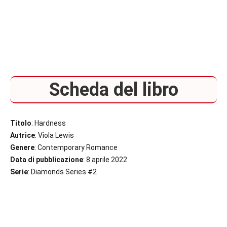
Scheda del libro
Titolo
: Hardness
Autrice
: Viola Lewis
Genere
: Contemporary Romance
Data di pubblicazione
: 8 aprile 2022
Serie
: Diamonds Series #2