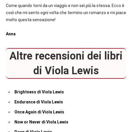
Come quando torni da un viaggio e non sei più la stessa. Ecco è
così che mi sento ogni volta che termino un romanzo e mi piace
molto questa sensazione!
Anna
Altre recensioni dei libri
di Viola Lewis
Brightness di Viola Lewis
Endurance di Viola Lewis
Once Again di Viola Lewis
Now or Never di Viola Lewis
Deep di Viola Lewis