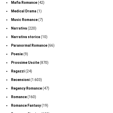
Mafia Romance
(42)
Medical Drama
(1)
Music Romance
(7)
Narrativa
(220)
Narrativa storica
(10)
Paranormal Romance
(66)
Poesie
(9)
Prossime Uscite
(870)
Ragazzi
(24)
Recensioni
(1.603)
Regency Romance
(47)
Romance
(160)
Romance Fantasy
(19)