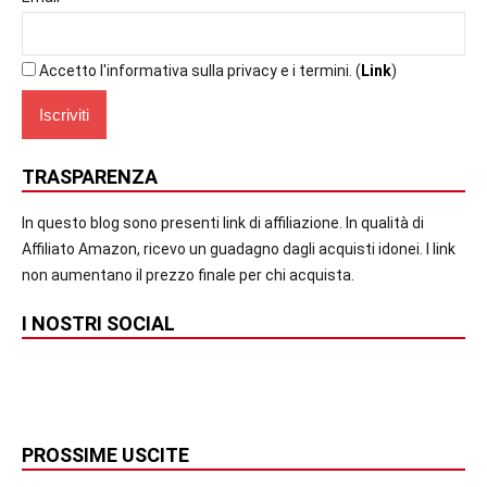
Accetto l'informativa sulla privacy e i termini. (
Link
)
TRASPARENZA
In questo blog sono presenti link di affiliazione. In qualità di
Affiliato Amazon, ricevo un guadagno dagli acquisti idonei. I link
non aumentano il prezzo finale per chi acquista.
I NOSTRI SOCIAL
PROSSIME USCITE