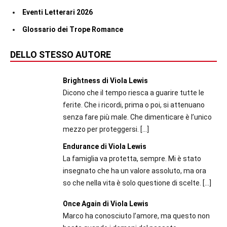
Eventi Letterari 2026
Glossario dei Trope Romance
DELLO STESSO AUTORE
Brightness di Viola Lewis
Dicono che il tempo riesca a guarire tutte le
ferite. Che i ricordi, prima o poi, si attenuano
senza fare più male. Che dimenticare è l’unico
mezzo per proteggersi.
[…]
Endurance di Viola Lewis
La famiglia va protetta, sempre. Mi è stato
insegnato che ha un valore assoluto, ma ora
so che nella vita è solo questione di scelte.
[…]
Once Again di Viola Lewis
Marco ha conosciuto l’amore, ma questo non