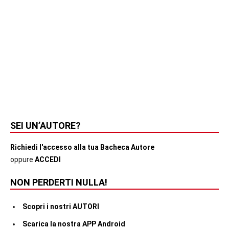
SEI UN’AUTORE?
Richiedi l'accesso alla tua Bacheca Autore
oppure
ACCEDI
NON PERDERTI NULLA!
Scopri i nostri AUTORI
Scarica la nostra APP Android