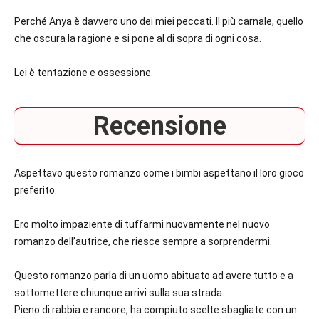
Perché Anya è davvero uno dei miei peccati. Il più carnale, quello
che oscura la ragione e si pone al di sopra di ogni cosa.
Lei è tentazione e ossessione.
Recensione
Aspettavo questo romanzo come i bimbi aspettano il loro gioco
preferito.
Ero molto impaziente di tuffarmi nuovamente nel nuovo
romanzo dell’autrice, che riesce sempre a sorprendermi.
Questo romanzo parla di un uomo abituato ad avere tutto e a
sottomettere chiunque arrivi sulla sua strada.
Pieno di rabbia e rancore, ha compiuto scelte sbagliate con un