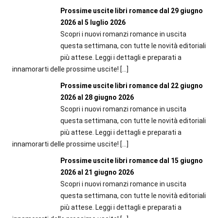
Prossime uscite libri romance dal 29 giugno
2026 al 5 luglio 2026
Scopri i nuovi romanzi romance in uscita
questa settimana, con tutte le novità editoriali
più attese. Leggi i dettagli e preparati a
innamorarti delle prossime uscite!
[…]
Prossime uscite libri romance dal 22 giugno
2026 al 28 giugno 2026
Scopri i nuovi romanzi romance in uscita
questa settimana, con tutte le novità editoriali
più attese. Leggi i dettagli e preparati a
innamorarti delle prossime uscite!
[…]
Prossime uscite libri romance dal 15 giugno
2026 al 21 giugno 2026
Scopri i nuovi romanzi romance in uscita
questa settimana, con tutte le novità editoriali
più attese. Leggi i dettagli e preparati a