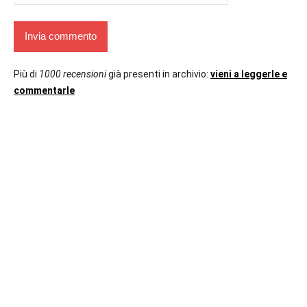
Più di
1000 recensioni
già presenti in archivio:
vieni a leggerle e
commentarle