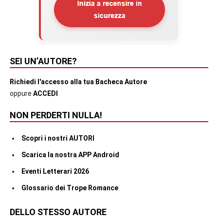
SEI UN’AUTORE?
Richiedi l'accesso alla tua Bacheca Autore
oppure
ACCEDI
NON PERDERTI NULLA!
Scopri i nostri AUTORI
Scarica la nostra APP Android
Eventi Letterari 2026
Glossario dei Trope Romance
DELLO STESSO AUTORE