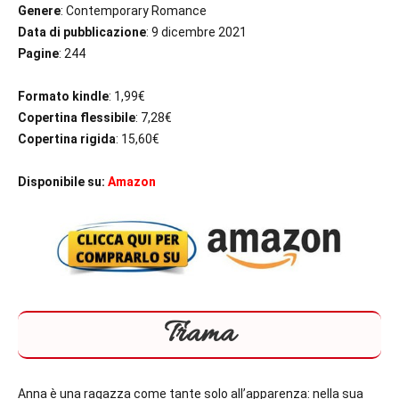
Genere
: Contemporary Romance
Data di pubblicazione
: 9 dicembre 2021
Pagine
: 244
Formato kindle
: 1,99€
Copertina flessibile
: 7,28€
Copertina rigida
: 15,60€
Disponibile su:
Amazon
Trama
Anna è una ragazza come tante solo all’apparenza: nella sua