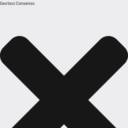
Gestisci Consenso