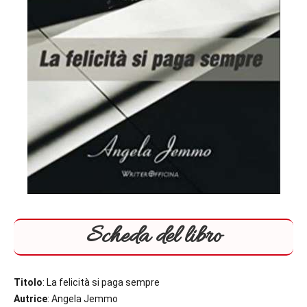
Scheda del libro
Titolo
: La felicità si paga sempre
Autrice
: Angela Jemmo