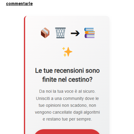
commentarle