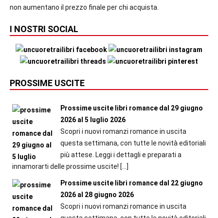
non aumentano il prezzo finale per chi acquista.
I NOSTRI SOCIAL
PROSSIME USCITE
Prossime uscite libri romance dal 29 giugno
2026 al 5 luglio 2026
Scopri i nuovi romanzi romance in uscita
questa settimana, con tutte le novità editoriali
più attese. Leggi i dettagli e preparati a
innamorarti delle prossime uscite!
[…]
Prossime uscite libri romance dal 22 giugno
2026 al 28 giugno 2026
Scopri i nuovi romanzi romance in uscita
questa settimana, con tutte le novità editoriali