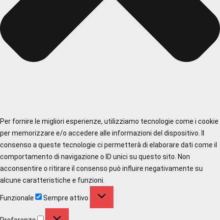
Per fornire le migliori esperienze, utilizziamo tecnologie come i cookie
per memorizzare e/o accedere alle informazioni del dispositivo. Il
consenso a queste tecnologie ci permetterà di elaborare dati come il
comportamento di navigazione o ID unici su questo sito. Non
acconsentire o ritirare il consenso può influire negativamente su
alcune caratteristiche e funzioni.
Funzionale
Funzionale
Sempre attivo
Preferenze
Preferenze