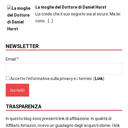
La moglie del Dottore di Daniel Hurst
Lui crede che il suo segreto sia al sicuro. Ma lei
cono...
[…]
NEWSLETTER
*
Email
Accetto l'informativa sulla privacy e i termini. (
Link
)
TRASPARENZA
In questo blog sono presenti link di affiliazione. In qualità di
Affiliato Amazon, ricevo un guadagno dagli acquisti idonei. I link