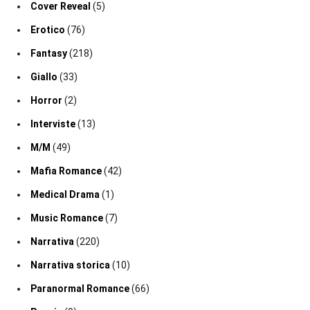
Cover Reveal
(5)
Erotico
(76)
Fantasy
(218)
Giallo
(33)
Horror
(2)
Interviste
(13)
M/M
(49)
Mafia Romance
(42)
Medical Drama
(1)
Music Romance
(7)
Narrativa
(220)
Narrativa storica
(10)
Paranormal Romance
(66)