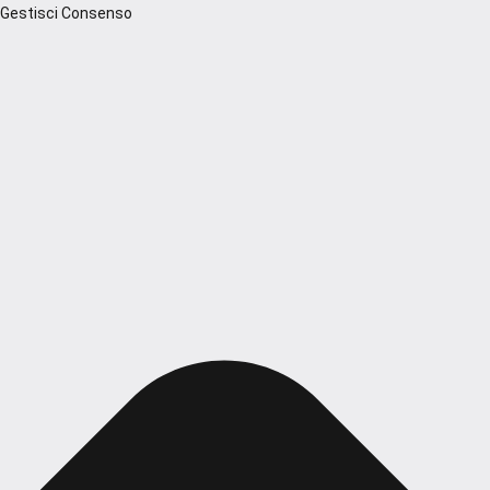
Gestisci Consenso