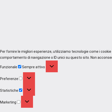
Per fornire le migliori esperienze, utilizziamo tecnologie come i cooki
comportamento di navigazione o ID unici su questo sito. Non acconsenti
Funzionale
Funzionale
Sempre attivo
Preferenze
Preferenze
Statistiche
Statistiche
Marketing
Marketing