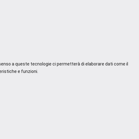
nsenso a queste tecnologie ci permetterà di elaborare dati come il
ristiche e funzioni.