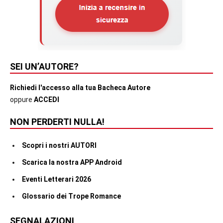
SEI UN’AUTORE?
Richiedi l'accesso alla tua Bacheca Autore
oppure
ACCEDI
NON PERDERTI NULLA!
Scopri i nostri AUTORI
Scarica la nostra APP Android
Eventi Letterari 2026
Glossario dei Trope Romance
SEGNALAZIONI