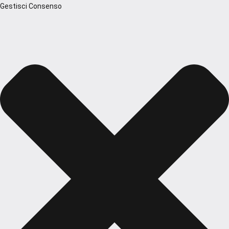
Gestisci Consenso