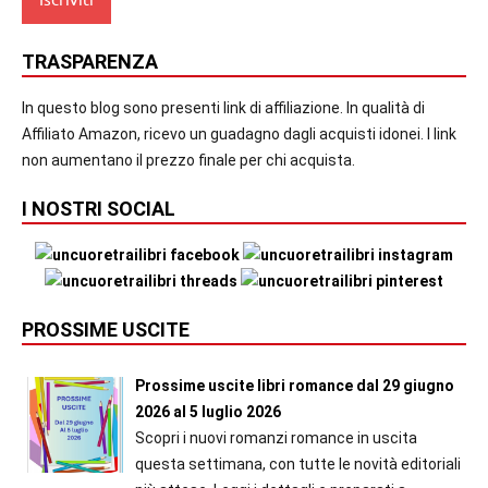
TRASPARENZA
In questo blog sono presenti link di affiliazione. In qualità di
Affiliato Amazon, ricevo un guadagno dagli acquisti idonei. I link
non aumentano il prezzo finale per chi acquista.
I NOSTRI SOCIAL
PROSSIME USCITE
Prossime uscite libri romance dal 29 giugno
2026 al 5 luglio 2026
Scopri i nuovi romanzi romance in uscita
questa settimana, con tutte le novità editoriali