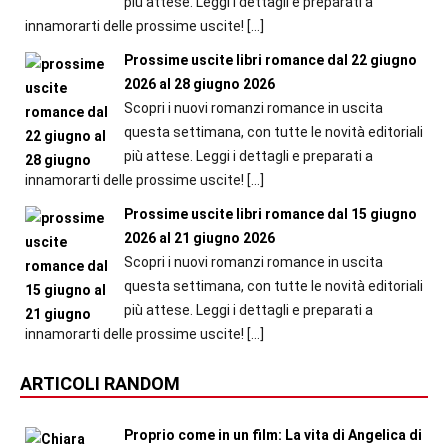
più attese. Leggi i dettagli e preparati a
innamorarti delle prossime uscite!
[…]
Prossime uscite libri romance dal 22 giugno
2026 al 28 giugno 2026
Scopri i nuovi romanzi romance in uscita
questa settimana, con tutte le novità editoriali
più attese. Leggi i dettagli e preparati a
innamorarti delle prossime uscite!
[…]
Prossime uscite libri romance dal 15 giugno
2026 al 21 giugno 2026
Scopri i nuovi romanzi romance in uscita
questa settimana, con tutte le novità editoriali
più attese. Leggi i dettagli e preparati a
innamorarti delle prossime uscite!
[…]
ARTICOLI RANDOM
Proprio come in un film: La vita di Angelica di