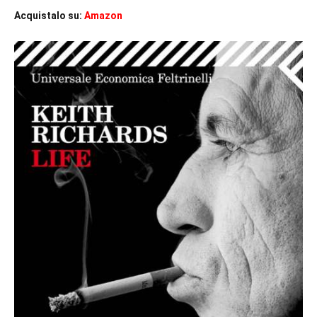
Acquistalo su:
Amazon