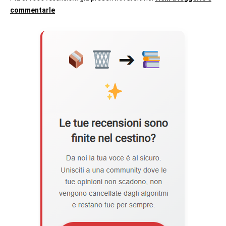
commentarle