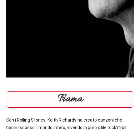
Trama
Con i Rolling Stones, Keith Richards ha creato canzoni che
hanno scosso il mondo intero, vivendo in puro stile rock’n’roll.