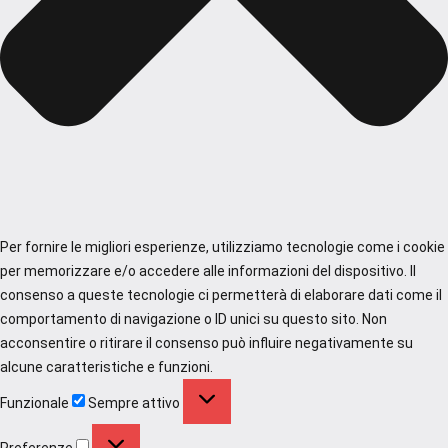
Per fornire le migliori esperienze, utilizziamo tecnologie come i cookie
per memorizzare e/o accedere alle informazioni del dispositivo. Il
consenso a queste tecnologie ci permetterà di elaborare dati come il
comportamento di navigazione o ID unici su questo sito. Non
acconsentire o ritirare il consenso può influire negativamente su
alcune caratteristiche e funzioni.
Funzionale
Funzionale
Sempre attivo
Preferenze
Preferenze