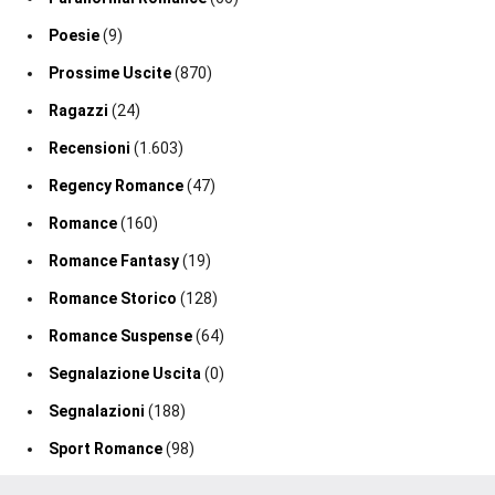
Poesie
(9)
Prossime Uscite
(870)
Ragazzi
(24)
Recensioni
(1.603)
Regency Romance
(47)
Romance
(160)
Romance Fantasy
(19)
Romance Storico
(128)
Romance Suspense
(64)
Segnalazione Uscita
(0)
Segnalazioni
(188)
Sport Romance
(98)
Thriller
(75)