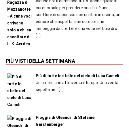
Alcune notti cambiano tutto. Anche quelle in
cui esci solo per prendere aria. Lui è uno
scrittore di successo con un libro in uscita, un
editore che aspetta e un cursore che
lampeggia da ore. Lei è una voce nel buio di u...
[…]
PIÙ VISTI DELLA SETTIMANA
Più di tutte le stelle del cielo di Luca Cameli
Un amore che attraversa il tempo. Una verità
sepolta ne...
[…]
Pioggia di Oleandri di Stefanie
Gerstenberger