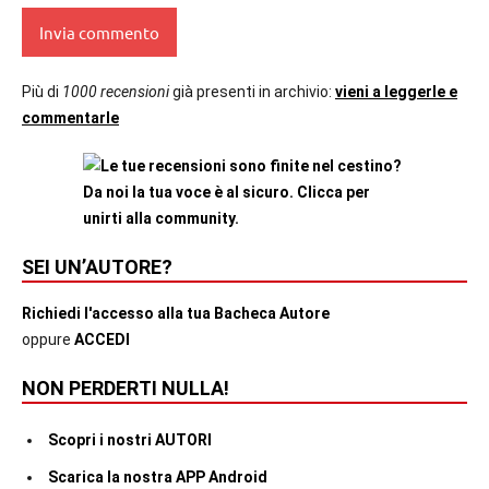
Più di
1000 recensioni
già presenti in archivio:
vieni a leggerle e
commentarle
SEI UN’AUTORE?
Richiedi l'accesso alla tua Bacheca Autore
oppure
ACCEDI
NON PERDERTI NULLA!
Scopri i nostri AUTORI
Scarica la nostra APP Android