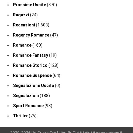
Prossime Uscite
(870)
Ragazzi
(24)
Recensioni
(1.603)
Regency Romance
(47)
Romance
(160)
Romance Fantasy
(19)
Romance Storico
(128)
Romance Suspense
(64)
Segnalazione Uscita
(0)
Segnalazioni
(188)
Sport Romance
(98)
Thriller
(75)