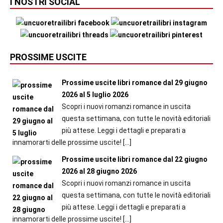
I NOSTRI SOCIAL
PROSSIME USCITE
Prossime uscite libri romance dal 29 giugno
2026 al 5 luglio 2026
Scopri i nuovi romanzi romance in uscita
questa settimana, con tutte le novità editoriali
più attese. Leggi i dettagli e preparati a
innamorarti delle prossime uscite!
[…]
Prossime uscite libri romance dal 22 giugno
2026 al 28 giugno 2026
Scopri i nuovi romanzi romance in uscita
questa settimana, con tutte le novità editoriali
più attese. Leggi i dettagli e preparati a
innamorarti delle prossime uscite!
[…]