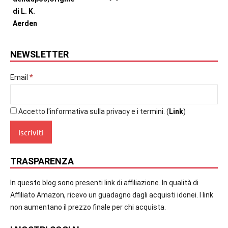
NEWSLETTER
*
Email
Accetto l'informativa sulla privacy e i termini. (
Link
)
TRASPARENZA
In questo blog sono presenti link di affiliazione. In qualità di
Affiliato Amazon, ricevo un guadagno dagli acquisti idonei. I link
non aumentano il prezzo finale per chi acquista.