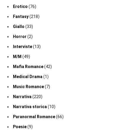
Erotico
(76)
Fantasy
(218)
Giallo
(33)
Horror
(2)
Interviste
(13)
M/M
(49)
Mafia Romance
(42)
Medical Drama
(1)
Music Romance
(7)
Narrativa
(220)
Narrativa storica
(10)
Paranormal Romance
(66)
Poesie
(9)