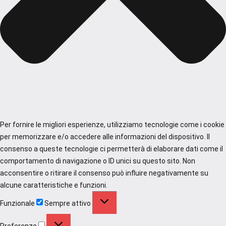
Per fornire le migliori esperienze, utilizziamo tecnologie come i cookie
per memorizzare e/o accedere alle informazioni del dispositivo. Il
consenso a queste tecnologie ci permetterà di elaborare dati come il
comportamento di navigazione o ID unici su questo sito. Non
acconsentire o ritirare il consenso può influire negativamente su
alcune caratteristiche e funzioni.
Funzionale
Funzionale
Sempre attivo
Preferenze
Preferenze