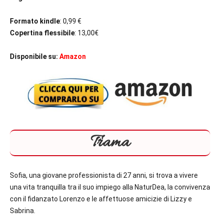
Formato kindle
: 0,99 €
Copertina flessibile
: 13,00€
Disponibile su:
Amazon
Trama
Sofia, una giovane professionista di 27 anni, si trova a vivere
una vita tranquilla tra il suo impiego alla NaturDea, la convivenza
con il fidanzato Lorenzo e le affettuose amicizie di Lizzy e
Sabrina.