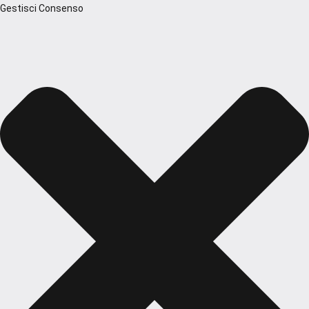
Gestisci Consenso