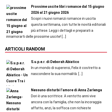
Prossime uscite libri romance dal 15 giugno
2026 al 21 giugno 2026
Scopri i nuovi romanzi romance in uscita
questa settimana, con tutte le novità editoriali
più attese. Leggi i dettagli e preparati a
innamorarti delle prossime uscite!
[…]
ARTICOLI RANDOM
S.u.p.e.r. di Deborah Abiatico
In un mondo di supereroi, Felix è costretto a
nascondere la sua normalità.
[…]
Nessuno disturbi l’amore di Anna Zarlenga
Dori è una scrittrice. A ventotto anni vive
ancora con la famiglia, che non la incoraggia
affatto, anzi, la soffoca con richieste