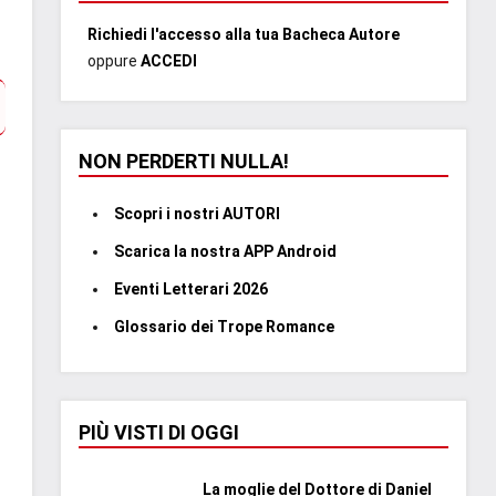
Richiedi l'accesso alla tua Bacheca Autore
oppure
ACCEDI
NON PERDERTI NULLA!
Scopri i nostri AUTORI
Scarica la nostra APP Android
Eventi Letterari 2026
Glossario dei Trope Romance
PIÙ VISTI DI OGGI
La moglie del Dottore di Daniel