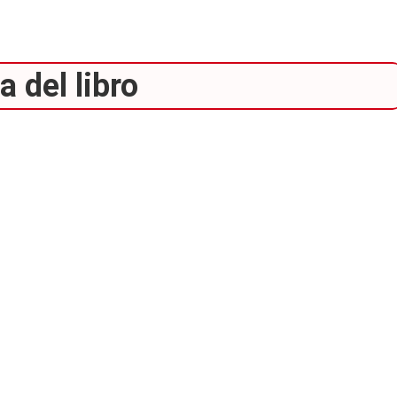
 del libro