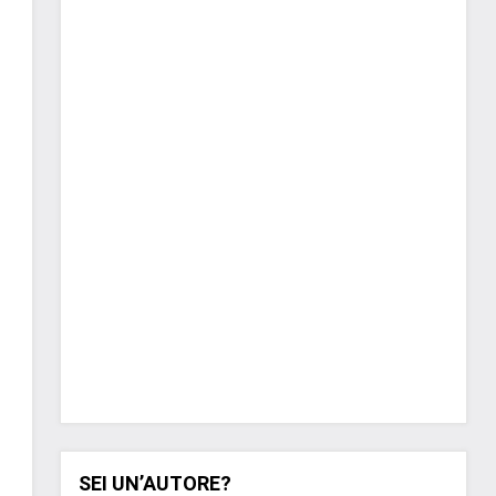
SEI UN’AUTORE?