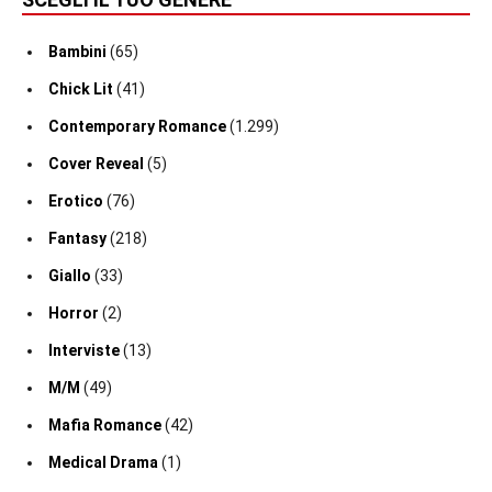
Bambini
(65)
Chick Lit
(41)
Contemporary Romance
(1.299)
Cover Reveal
(5)
Erotico
(76)
Fantasy
(218)
Giallo
(33)
Horror
(2)
Interviste
(13)
M/M
(49)
Mafia Romance
(42)
Medical Drama
(1)