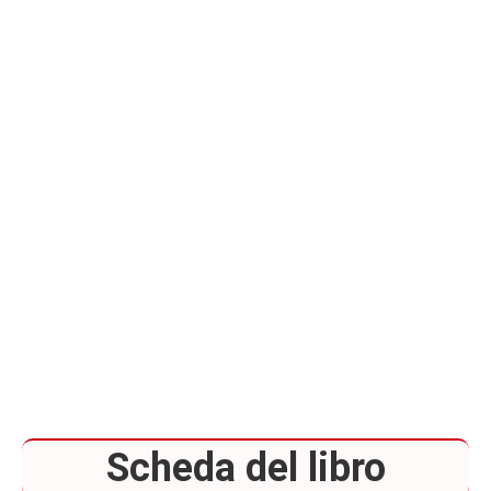
Scheda del libro