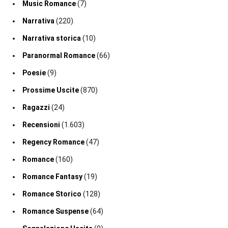
Music Romance
(7)
Narrativa
(220)
Narrativa storica
(10)
Paranormal Romance
(66)
Poesie
(9)
Prossime Uscite
(870)
Ragazzi
(24)
Recensioni
(1.603)
Regency Romance
(47)
Romance
(160)
Romance Fantasy
(19)
Romance Storico
(128)
Romance Suspense
(64)