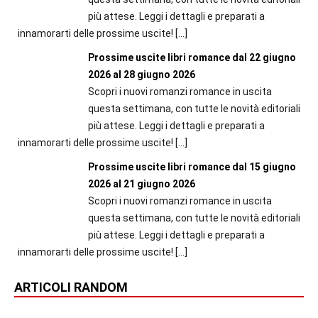
più attese. Leggi i dettagli e preparati a
innamorarti delle prossime uscite!
[…]
Prossime uscite libri romance dal 22 giugno
2026 al 28 giugno 2026
Scopri i nuovi romanzi romance in uscita
questa settimana, con tutte le novità editoriali
più attese. Leggi i dettagli e preparati a
innamorarti delle prossime uscite!
[…]
Prossime uscite libri romance dal 15 giugno
2026 al 21 giugno 2026
Scopri i nuovi romanzi romance in uscita
questa settimana, con tutte le novità editoriali
più attese. Leggi i dettagli e preparati a
innamorarti delle prossime uscite!
[…]
ARTICOLI RANDOM