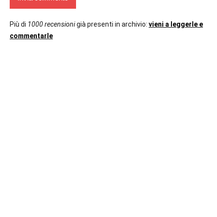
Più di
1000 recensioni
già presenti in archivio:
vieni a leggerle e
commentarle