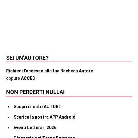
SEI UN’AUTORE?
Richiedi l'accesso alla tua Bacheca Autore
oppure
ACCEDI
NON PERDERTI NULLA!
Scopri i nostri AUTORI
Scarica la nostra APP Android
Eventi Letterari 2026