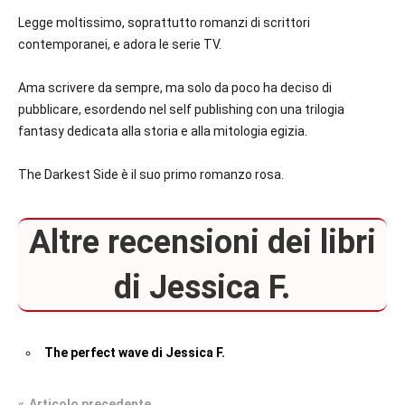
Legge moltissimo, soprattutto romanzi di scrittori
contemporanei, e adora le serie TV.
Ama scrivere da sempre, ma solo da poco ha deciso di
pubblicare, esordendo nel self publishing con una trilogia
fantasy dedicata alla storia e alla mitologia egizia.
The Darkest Side è il suo primo romanzo rosa.
Altre recensioni dei libri
di Jessica F.
The perfect wave di Jessica F.
Articolo precedente