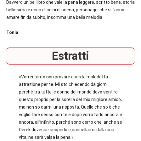
Davvero un bel libro che vale la pena leggere, scritto bene, storia
bellissima e ricca di colpi di scena, personaggi che si fanno
amare fin da subito, insomma una bella melodia.
Tonia
Estratti
«Vorrei tanto non provare questa maledetta
attrazione per te. Mi sto chiedendo da giorni
perché tra tutte le donne del mondo devo sentire
questo proprio per la sorella del mio migliore amico,
ma non so darmi una risposta. Quello che so è che
voglio fare sesso con te e dopo vorrò farlo ancora e
ancora, all’infinito, perché sono certo che, anche se
Derek dovesse scoprirlo e cancellarmi dalla sua
vita, ne sarà valsa la pena.»