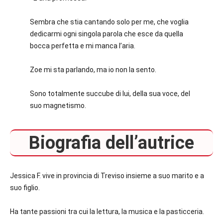
Sembra che stia cantando solo per me, che voglia
dedicarmi ogni singola parola che esce da quella
bocca perfetta e mi manca l’aria.
Zoe mi sta parlando, ma io non la sento.
Sono totalmente succube di lui, della sua voce, del
suo magnetismo.
Biografia dell’autrice
Jessica F. vive in provincia di Treviso insieme a suo marito e a
suo figlio.
Ha tante passioni tra cui la lettura, la musica e la pasticceria.