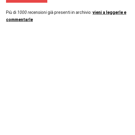
Più di
1000 recensioni
già presenti in archivio:
vieni a leggerle e
commentarle