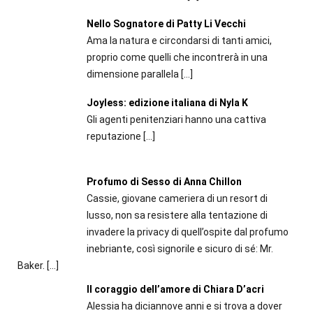
Nello Sognatore di Patty Li Vecchi
Ama la natura e circondarsi di tanti amici,
proprio come quelli che incontrerà in una
dimensione parallela
[…]
Joyless: edizione italiana di Nyla K
Gli agenti penitenziari hanno una cattiva
reputazione
[…]
Profumo di Sesso di Anna Chillon
Cassie, giovane cameriera di un resort di
lusso, non sa resistere alla tentazione di
invadere la privacy di quell’ospite dal profumo
inebriante, così signorile e sicuro di sé: Mr.
Baker.
[…]
Il coraggio dell’amore di Chiara D’acri
Alessia ha diciannove anni e si trova a dover