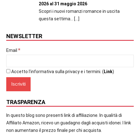
2026 al 31 maggio 2026
Scopri i nuovi romanzi romance in uscita
questa settima...
[…]
NEWSLETTER
*
Email
Accetto l'informativa sulla privacy e i termini. (
Link
)
TRASPARENZA
In questo blog sono presenti link di affiliazione. In qualità di
Affiliato Amazon, ricevo un guadagno dagli acquisti idonei. I link
non aumentano il prezzo finale per chi acquista.