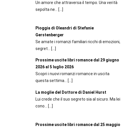
Un amore che attraversa il tempo. Una verità
sepolta ne...
[…]
Pioggia di Oleandri di Stefanie
Gerstenberger
Se amate i romanzi familiari ricchi di emozioni,
segret...
[…]
Prossime uscite libri romance dal 29 giugno
2026 al 5 luglio 2026
Scopri i nuovi romanzi romance in uscita
questa settima...
[…]
La moglie del Dottore di Daniel Hurst
Lui crede che il suo segreto sia al sicuro. Ma lei
cono...
[…]
Prossime uscite libri romance dal 25 maggio