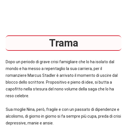
Trama
Dopo un periodo di grave crisi famigliare che lo ha isolato dal
mondo e ha messo a repentaglio la sua carriera, per il
romanziere Marcus Stadler è arrivato il momento di uscire dal
blocco dello scrittore. Propositivo e pieno di idee, si butta a
capofitto nella stesura del nono volume della saga che lo ha
reso celebre.
Sua moglie Nina, però, fragile e con un passato di dipendenze e
alcolismo, di giorno in giorno si fa sempre più cupa, preda di crisi
depressive, manie e ansie.