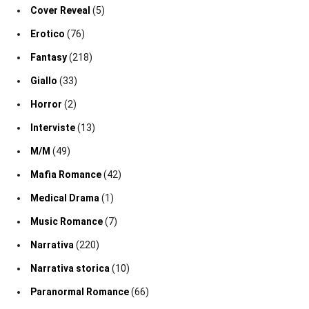
Cover Reveal
(5)
Erotico
(76)
Fantasy
(218)
Giallo
(33)
Horror
(2)
Interviste
(13)
M/M
(49)
Mafia Romance
(42)
Medical Drama
(1)
Music Romance
(7)
Narrativa
(220)
Narrativa storica
(10)
Paranormal Romance
(66)