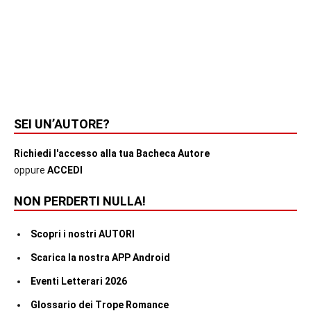
SEI UN’AUTORE?
Richiedi l'accesso alla tua Bacheca Autore
oppure
ACCEDI
NON PERDERTI NULLA!
Scopri i nostri AUTORI
Scarica la nostra APP Android
Eventi Letterari 2026
Glossario dei Trope Romance