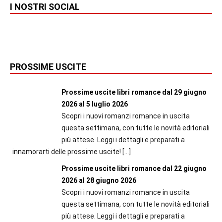
I NOSTRI SOCIAL
PROSSIME USCITE
Prossime uscite libri romance dal 29 giugno
2026 al 5 luglio 2026
Scopri i nuovi romanzi romance in uscita
questa settimana, con tutte le novità editoriali
più attese. Leggi i dettagli e preparati a
innamorarti delle prossime uscite!
[…]
Prossime uscite libri romance dal 22 giugno
2026 al 28 giugno 2026
Scopri i nuovi romanzi romance in uscita
questa settimana, con tutte le novità editoriali
più attese. Leggi i dettagli e preparati a