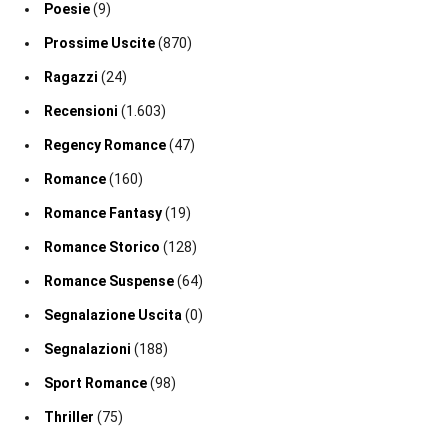
Poesie
(9)
Prossime Uscite
(870)
Ragazzi
(24)
Recensioni
(1.603)
Regency Romance
(47)
Romance
(160)
Romance Fantasy
(19)
Romance Storico
(128)
Romance Suspense
(64)
Segnalazione Uscita
(0)
Segnalazioni
(188)
Sport Romance
(98)
Thriller
(75)