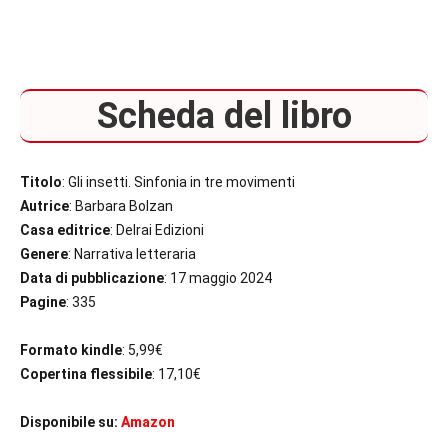
Scheda del libro
Titolo
: Gli insetti. Sinfonia in tre movimenti
Autrice
: Barbara Bolzan
Casa editrice
: Delrai Edizioni
Genere
: Narrativa letteraria
Data di pubblicazione
: 17 maggio 2024
Pagine
: 335
Formato kindle
: 5,99€
Copertina flessibile
: 17,10€
Disponibile su:
Amazon