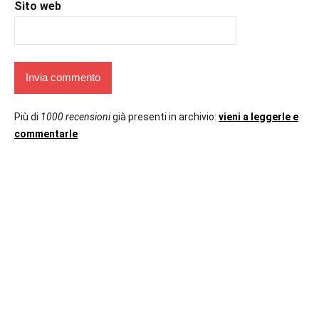
Sito web
Più di
1000 recensioni
già presenti in archivio:
vieni a leggerle e
commentarle