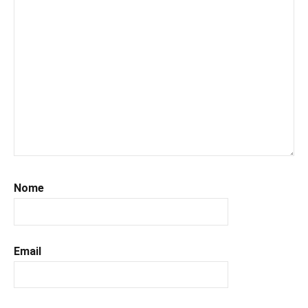
Nome
Email