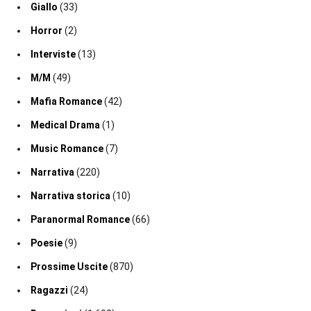
Giallo
(33)
Horror
(2)
Interviste
(13)
M/M
(49)
Mafia Romance
(42)
Medical Drama
(1)
Music Romance
(7)
Narrativa
(220)
Narrativa storica
(10)
Paranormal Romance
(66)
Poesie
(9)
Prossime Uscite
(870)
Ragazzi
(24)