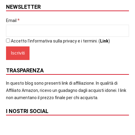
NEWSLETTER
*
Email
Accetto l'informativa sulla privacy e i termini. (
Link
)
TRASPARENZA
In questo blog sono presenti link di affiliazione. In qualità di
Affiliato Amazon, ricevo un guadagno dagli acquisti idonei. I link
non aumentano il prezzo finale per chi acquista.
I NOSTRI SOCIAL