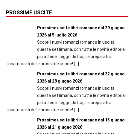
PROSSIME USCITE
Prossime uscite libri romance dal 29 giugno
2026 al 5 luglio 2026
Scopri i nuovi romanzi romance in uscita
questa settimana, con tutte le novità editoriali
più attese. Leggi i dettagli e preparati a
innamorarti delle prossime uscite!
[…]
Prossime uscite libri romance dal 22 giugno
2026 al 28 giugno 2026
Scopri i nuovi romanzi romance in uscita
questa settimana, con tutte le novità editoriali
più attese. Leggi i dettagli e preparati a
innamorarti delle prossime uscite!
[…]
Prossime uscite libri romance dal 15 giugno
2026 al 21 giugno 2026