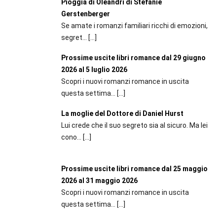
Pioggia di Oleandri di Stefanie
Gerstenberger
Se amate i romanzi familiari ricchi di emozioni,
segret...
[…]
Prossime uscite libri romance dal 29 giugno
2026 al 5 luglio 2026
Scopri i nuovi romanzi romance in uscita
questa settima...
[…]
La moglie del Dottore di Daniel Hurst
Lui crede che il suo segreto sia al sicuro. Ma lei
cono...
[…]
Prossime uscite libri romance dal 25 maggio
2026 al 31 maggio 2026
Scopri i nuovi romanzi romance in uscita
questa settima...
[…]