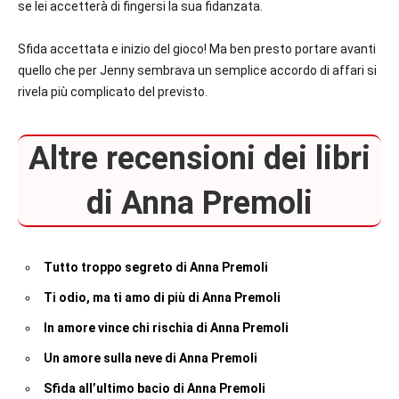
se lei accetterà di fingersi la sua fidanzata.
Sfida accettata e inizio del gioco! Ma ben presto portare avanti
quello che per Jenny sembrava un semplice accordo di affari si
rivela più complicato del previsto.
Altre recensioni dei libri
di Anna Premoli
Tutto troppo segreto di Anna Premoli
Ti odio, ma ti amo di più di Anna Premoli
In amore vince chi rischia di Anna Premoli
Un amore sulla neve di Anna Premoli
Sfida all’ultimo bacio di Anna Premoli