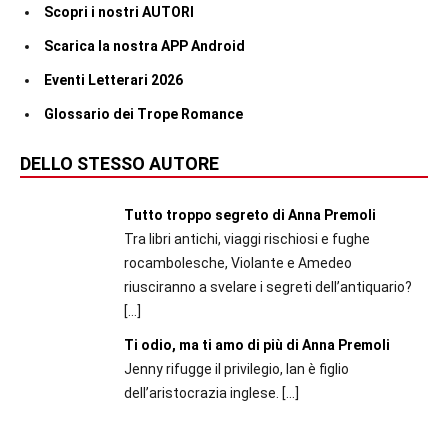
Scopri i nostri AUTORI
Scarica la nostra APP Android
Eventi Letterari 2026
Glossario dei Trope Romance
DELLO STESSO AUTORE
Tutto troppo segreto di Anna Premoli
Tra libri antichi, viaggi rischiosi e fughe
rocambolesche, Violante e Amedeo
riusciranno a svelare i segreti dell’antiquario?
[…]
Ti odio, ma ti amo di più di Anna Premoli
Jenny rifugge il privilegio, Ian è figlio
dell’aristocrazia inglese.
[…]