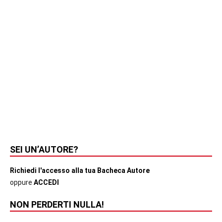
SEI UN’AUTORE?
Richiedi l'accesso alla tua Bacheca Autore
oppure
ACCEDI
NON PERDERTI NULLA!