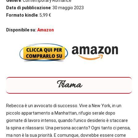
Genere
: Contemporary Romance
Data di pubblicazione
: 30 maggio 2023
Formato kindle
: 5,99 €
Disponibile su:
Amazon
Trama
Rebecca è un avvocato di successo. Vive a New York, in un
piccolo appartamento a Manhattan, rifugio serale dopo
giornate di lavoro intenso, quando l’unico desiderio è staccare
la spina e rilassarsi. Una persona accanto? Ogni tanto ci pensa,
ma non è la sua priorità. E comunque, dovrebbe essere come