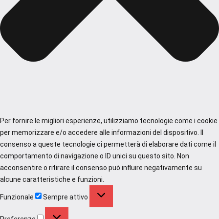
Per fornire le migliori esperienze, utilizziamo tecnologie come i cookie
per memorizzare e/o accedere alle informazioni del dispositivo. Il
consenso a queste tecnologie ci permetterà di elaborare dati come il
comportamento di navigazione o ID unici su questo sito. Non
acconsentire o ritirare il consenso può influire negativamente su
alcune caratteristiche e funzioni.
Funzionale
Funzionale
Sempre attivo
Preferenze
Preferenze