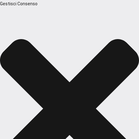
Gestisci Consenso