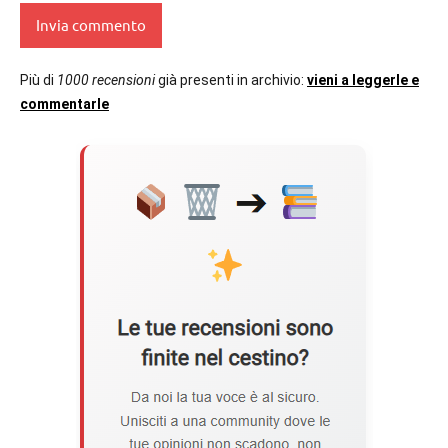
Più di
1000 recensioni
già presenti in archivio:
vieni a leggerle e
commentarle