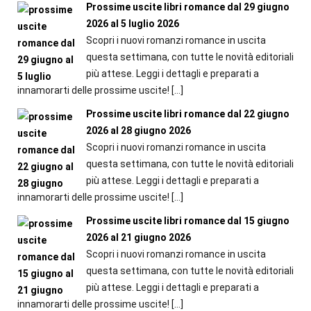
Prossime uscite libri romance dal 29 giugno
2026 al 5 luglio 2026
Scopri i nuovi romanzi romance in uscita
questa settimana, con tutte le novità editoriali
più attese. Leggi i dettagli e preparati a
innamorarti delle prossime uscite!
[…]
Prossime uscite libri romance dal 22 giugno
2026 al 28 giugno 2026
Scopri i nuovi romanzi romance in uscita
questa settimana, con tutte le novità editoriali
più attese. Leggi i dettagli e preparati a
innamorarti delle prossime uscite!
[…]
Prossime uscite libri romance dal 15 giugno
2026 al 21 giugno 2026
Scopri i nuovi romanzi romance in uscita
questa settimana, con tutte le novità editoriali
più attese. Leggi i dettagli e preparati a
innamorarti delle prossime uscite!
[…]