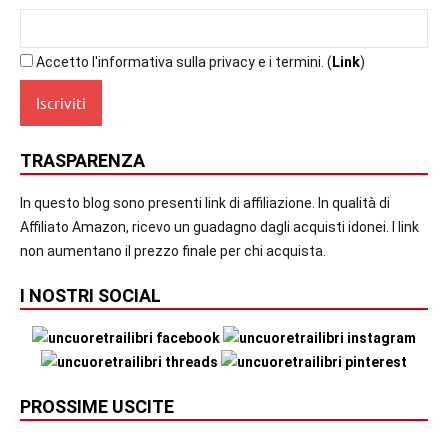
Accetto l'informativa sulla privacy e i termini. (
Link
)
TRASPARENZA
In questo blog sono presenti link di affiliazione. In qualità di
Affiliato Amazon, ricevo un guadagno dagli acquisti idonei. I link
non aumentano il prezzo finale per chi acquista.
I NOSTRI SOCIAL
PROSSIME USCITE