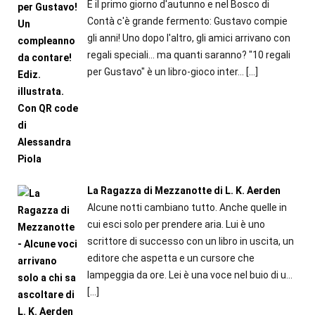
È il primo giorno d'autunno e nel Bosco di
Contà c'è grande fermento: Gustavo compie
gli anni! Uno dopo l'altro, gli amici arrivano con
regali speciali... ma quanti saranno? "10 regali
per Gustavo" è un libro-gioco inter...
[…]
La Ragazza di Mezzanotte di L. K. Aerden
Alcune notti cambiano tutto. Anche quelle in
cui esci solo per prendere aria. Lui è uno
scrittore di successo con un libro in uscita, un
editore che aspetta e un cursore che
lampeggia da ore. Lei è una voce nel buio di u...
[…]