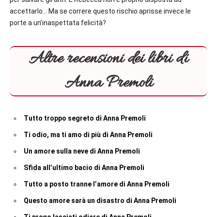
accettarlo… Ma se correre questo rischio aprisse invece le
porte a un’inaspettata felicità?
Altre recensioni dei libri di
Anna Premoli
Tutto troppo segreto di Anna Premoli
Ti odio, ma ti amo di più di Anna Premoli
Un amore sulla neve di Anna Premoli
Sfida all’ultimo bacio di Anna Premoli
Tutto a posto tranne l’amore di Anna Premoli
Questo amore sarà un disastro di Anna Premoli