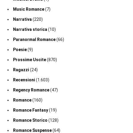
Music Romance
(7)
Narrativa
(220)
Narrativa storica
(10)
Paranormal Romance
(66)
Poesie
(9)
Prossime Uscite
(870)
Ragazzi
(24)
Recensioni
(1.603)
Regency Romance
(47)
Romance
(160)
Romance Fantasy
(19)
Romance Storico
(128)
Romance Suspense
(64)