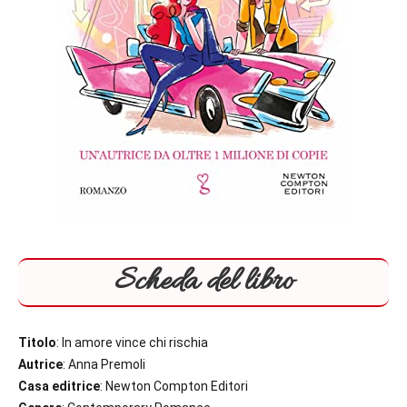
Scheda del libro
Titolo
: In amore vince chi rischia
Autrice
: Anna Premoli
Casa editrice
: Newton Compton Editori