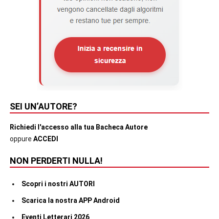
SEI UN’AUTORE?
Richiedi l'accesso alla tua Bacheca Autore
oppure
ACCEDI
NON PERDERTI NULLA!
Scopri i nostri AUTORI
Scarica la nostra APP Android
Eventi Letterari 2026