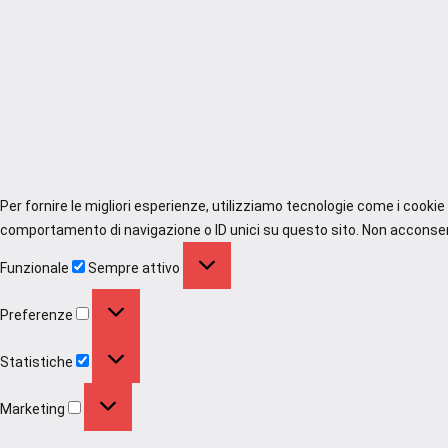
Per fornire le migliori esperienze, utilizziamo tecnologie come i cooki
comportamento di navigazione o ID unici su questo sito. Non acconsenti
Funzionale
Funzionale
Sempre attivo
Preferenze
Preferenze
Statistiche
Statistiche
Marketing
Marketing