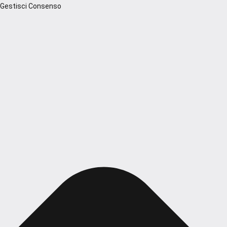
Gestisci Consenso