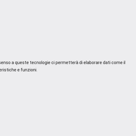
nsenso a queste tecnologie ci permetterà di elaborare dati come il
ristiche e funzioni.