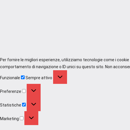
Per fornire le migliori esperienze, utilizziamo tecnologie come i cooki
comportamento di navigazione o ID unici su questo sito. Non acconsenti
Funzionale
Funzionale
Sempre attivo
Preferenze
Preferenze
Statistiche
Statistiche
Marketing
Marketing