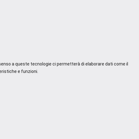
nsenso a queste tecnologie ci permetterà di elaborare dati come il
ristiche e funzioni.