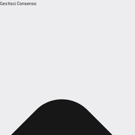
Gestisci Consenso